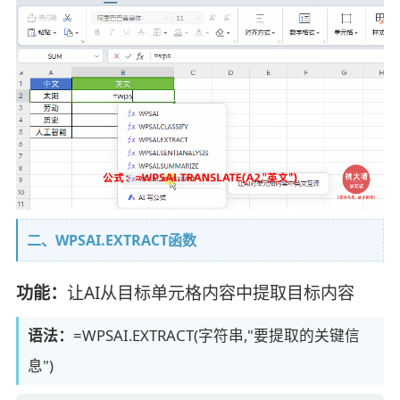
二、WPSAI.EXTRACT函数
功能：
让AI从目标单元格内容中提取目标内容
语法：
=WPSAI.EXTRACT(字符串,"要提取的关键信
息")