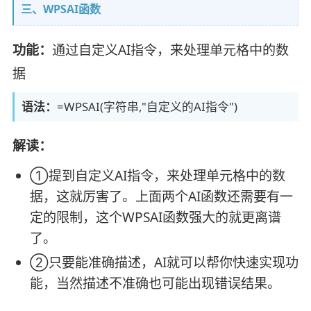
三、WPSAI函数
功能：
通过自定义AI指令，来处理单元格中的数
据
语法：
=WPSAI(字符串,"自定义的AI指令")
解读：
①提到自定义AI指令，来处理单元格中的数
据，这就厉害了。上面两个AI函数还需要有一
定的限制，这个WPSAI函数强大的就更离谱
了。
②只要能准确描述，AI就可以帮你快速实现功
能，当然描述不准确也可能出现错误结果。