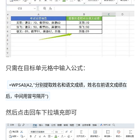
只需在目标单元格中输入公式：
=WPSAI(A2,"分别提取姓名和语文成绩，姓名在前语文成绩在
后，中间用冒号隔开")
然后点击回车下拉填充即可