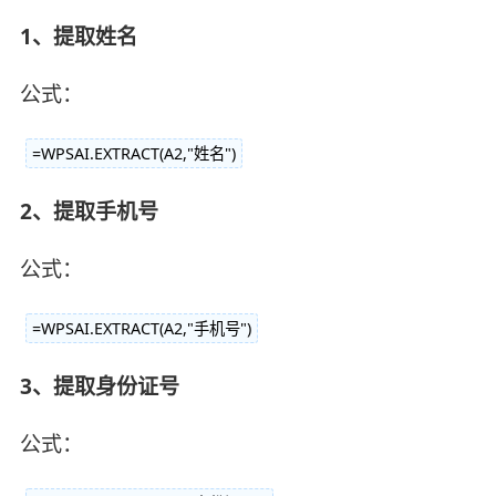
1、提取姓名
公式：
=WPSAI.EXTRACT(A2,"姓名")
2、提取手机号
公式：
=WPSAI.EXTRACT(A2,"手机号")
3、提取身份证号
公式：