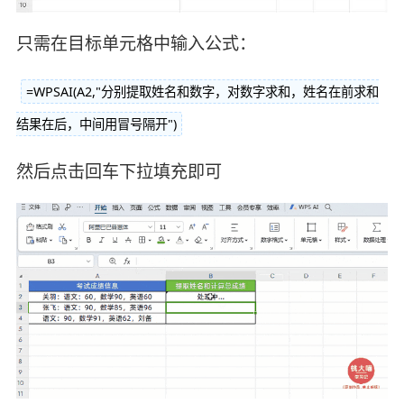
只需在目标单元格中输入公式：
=WPSAI(A2,"分别提取姓名和数字，对数字求和，姓名在前求和
结果在后，中间用冒号隔开")
然后点击回车下拉填充即可