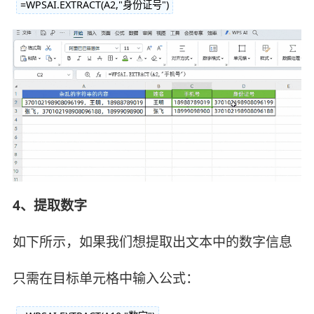
=WPSAI.EXTRACT(A2,"身份证号")
4、提取数字
如下所示，如果我们想提取出文本中的数字信息
只需在目标单元格中输入公式：