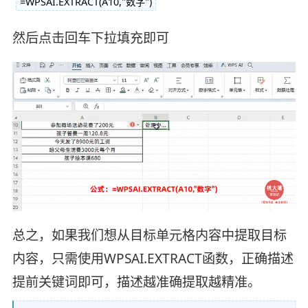
=WPSAI.EXTRACT(A10,"数字")
然后点击回车下拉填充即可
总之，如果我们想从目标单元格内容中提取目标
内容，只需使用WPSAI.EXTRACT函数，正确描述
提前关键词即可，描述越准确提取越精准。