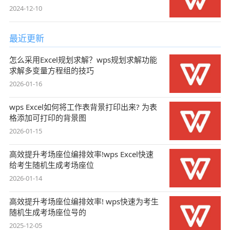
2024-12-10
最近更新
怎么采用Excel规划求解？wps规划求解功能
求解多变量方程组的技巧
2026-01-16
wps Excel如何将工作表背景打印出来? 为表
格添加可打印的背景图
2026-01-15
高效提升考场座位编排效率!wps Excel快速
给考生随机生成考场座位
2026-01-14
高效提升考场座位编排效率! wps快速为考生
随机生成考场座位号的
2025-12-05