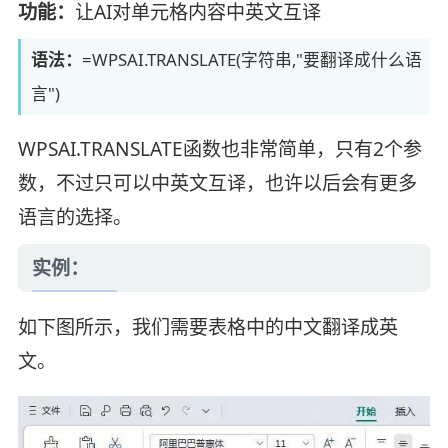
功能：
让AI对单元格内容中英文互译
语法：
=WPSAI.TRANSLATE(字符串,"要翻译成什么语
言")
WPSAI.TRANSLATE函数也非常简单，只有2个参
数，不过只可以中英文互译，也许以后会有更多
语言的选择。
实例：
如下图所示，我们需要表格中的中文翻译成英
文。