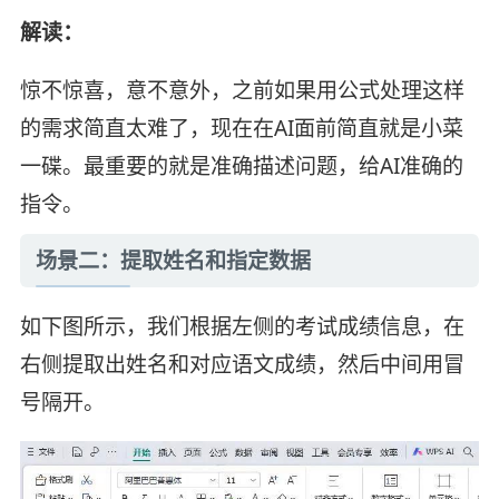
解读：
惊不惊喜，意不意外，之前如果用公式处理这样
的需求简直太难了，现在在AI面前简直就是小菜
一碟。最重要的就是准确描述问题，给AI准确的
指令。
场景二：提取姓名和指定数据
如下图所示，我们根据左侧的考试成绩信息，在
右侧提取出姓名和对应语文成绩，然后中间用冒
号隔开。