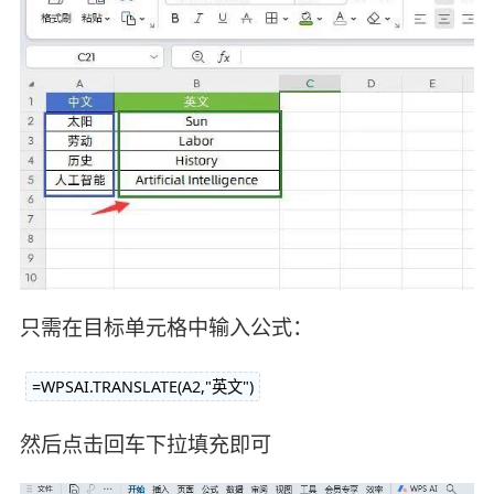
只需在目标单元格中输入公式：
=WPSAI.TRANSLATE(A2,"英文")
然后点击回车下拉填充即可