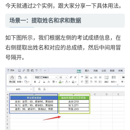
今天就通过2个实例，跟大家分享一下具体用法。
场景一：提取姓名和求和数据
如下图所示，我们根据左侧的考试成绩信息，在
右侧提取出姓名和对应的总成绩，然后中间用冒
号隔开。