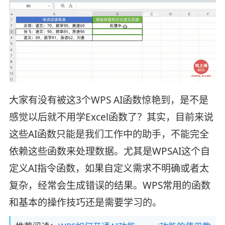
大家有没有被这3个WPS AI函数惊艳到，是不是
感觉以后就不用学Excel函数了？其实，目前来说
这些AI函数只能是我们工作中的助手，不能完全
依赖这些函数来处理数据。尤其是WPSAI这个自
定义AI指令函数，如果自定义需求不明确或者太
复杂，经常会生成错误的结果。WPS常用的函数
和基本的操作技巧还是需要学习的。