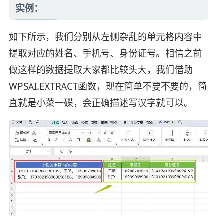
实例：
如下所示，我们分别从左侧杂乱的单元格内容中
提取对应的姓名、手机号、身份证号。相信之前
做这样的数据提取大家都比较头大，我们借助
WPSAI.EXTRACT函数，现在简单不要不要的，简
直就是小菜一碟，会正确描述写汉字就可以。