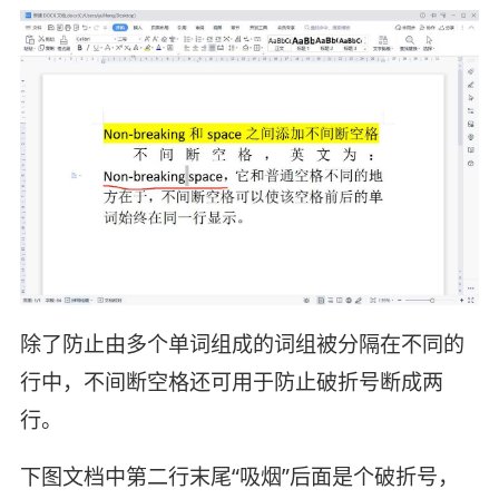
除了防止由多个单词组成的词组被分隔在不同的
行中，不间断空格还可用于防止破折号断成两
行。
下图文档中第二行末尾“吸烟”后面是个破折号，