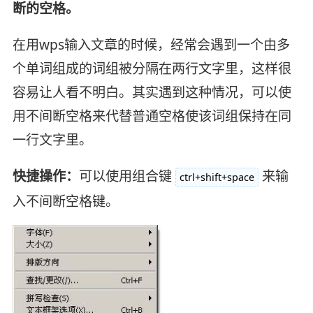
断的空格。
在用wps输入文章的时候，经常会遇到一个由多
个单词组成的词组被分隔在两行文字里，这样很
容易让人看不明白。其实遇到这种情况，可以使
用不间断空格来代替普通空格使该词组保持在同
一行文字里。
快捷操作：
可以使用组合键
来输
ctrl+shift+space
入不间断空格键。