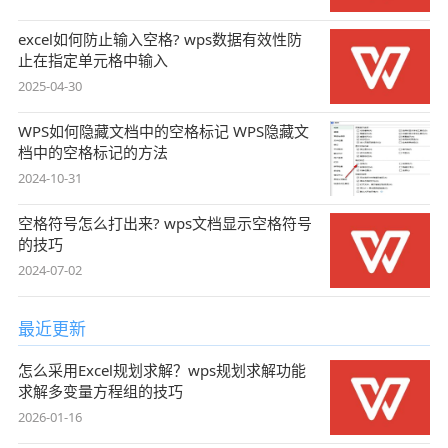
excel如何防止输入空格? wps数据有效性防
止在指定单元格中输入
2025-04-30
WPS如何隐藏文档中的空格标记 WPS隐藏文
档中的空格标记的方法
2024-10-31
空格符号怎么打出来? wps文档显示空格符号
的技巧
2024-07-02
最近更新
怎么采用Excel规划求解？wps规划求解功能
求解多变量方程组的技巧
2026-01-16