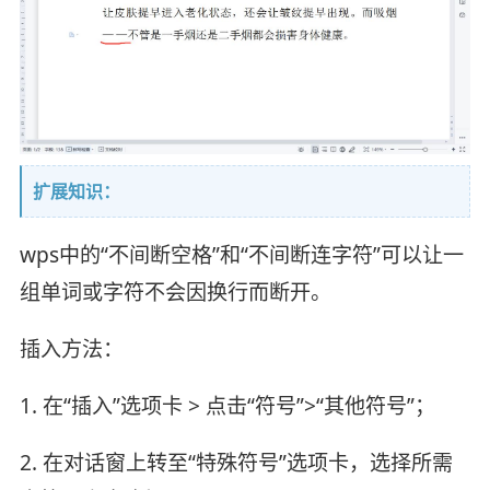
扩展知识：
wps中的“不间断空格”和“不间断连字符”可以让一
组单词或字符不会因换行而断开。
插入方法：
1. 在“插入”选项卡 > 点击“符号”>“其他符号”；
2. 在对话窗上转至“特殊符号”选项卡，选择所需