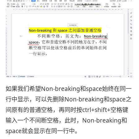
如果我们希望Non-breaking和space始终在同一
行中显示，可以先删除Non-breaking和space之
间原有的普通空格，再同时按ctrl+shift+空格键
输入一个不间断空格，此时，Non-breaking和
space就会显示在同一行中。