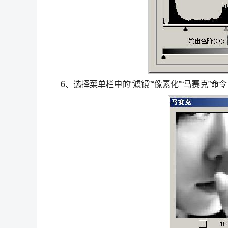
6、选择菜单栏中的“滤镜”“像素化”“马赛克”命