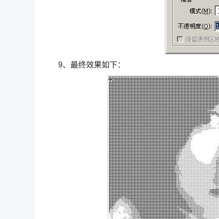
9、最终效果如下：