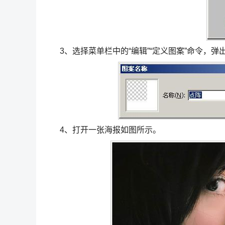
3、选择菜单栏中的“编辑”“定义图案”命令，弹
4、打开一张海报如图所示。