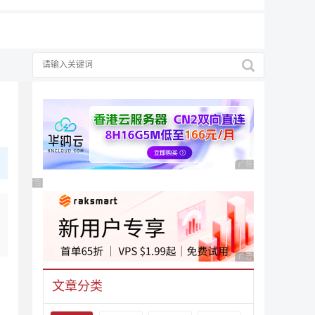
广告 商业广告，理性
广告 商业广告，理性选择
广告 商业广告，理性
文章分类