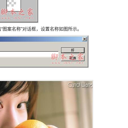
出“图案名称”对话框，设置名称如图所示。