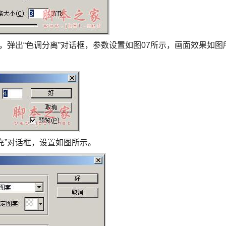
令，弹出“色调分离”对话框，参数设置如图07所示，画面效果如图
充”对话框，设置如图所示。