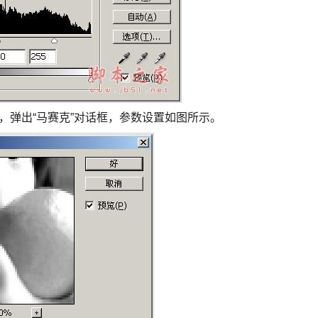
令，弹出“马赛克”对话框，参数设置如图所示。