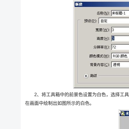
2、将工具箱中的前景色设置为白色，选择工具箱中
在画面中绘制出如图所示的白色。