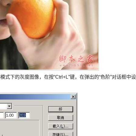
色模式下的灰度图像，在按“Ctrl+L”键，在弹出的“色阶”对话框中设