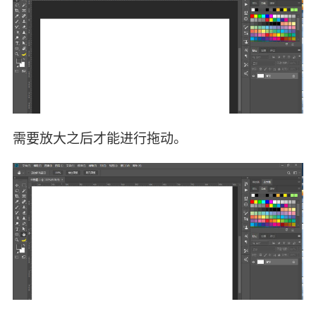
需要放大之后才能进行拖动。