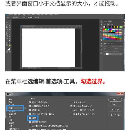
或者界面窗口小于文档显示的大小，才能拖动。
在菜单栏
选编辑-首选项-工具
，
勾选过界。