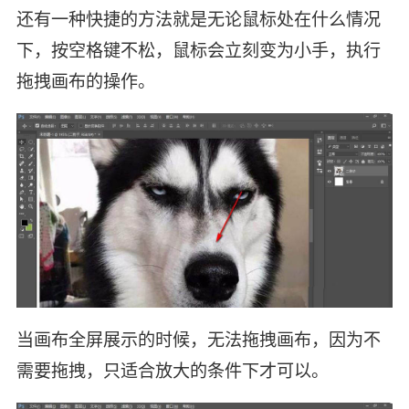
还有一种快捷的方法就是无论鼠标处在什么情况
下，按空格键不松，鼠标会立刻变为小手，执行
拖拽画布的操作。
当画布全屏展示的时候，无法拖拽画布，因为不
需要拖拽，只适合放大的条件下才可以。