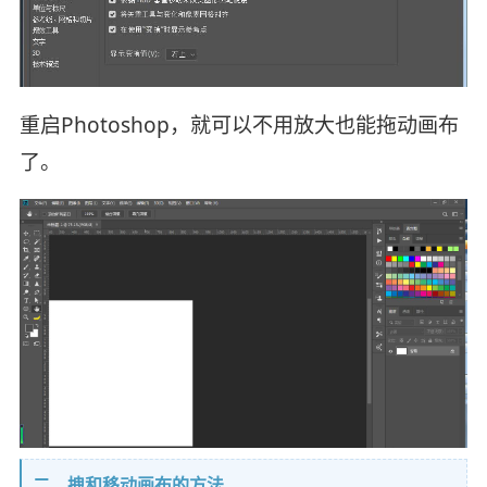
重启Photoshop，就可以不用放大也能拖动画布
了。
二、拽和移动画布的方法