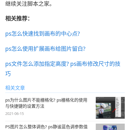
继续关注脚本之家。
相关推荐：
ps怎么快速找到画布的中心点?
ps怎么使用扩展画布给图片留白?
ps文件怎么添加指定高度? ps画布修改尺寸的技
巧
相关文章
ps为什么图片不能栅格化? ps栅格化的使用
与快捷键的设置方法
2021-06-15
PS图片怎么整体调色? ps静谧蓝色调参数值