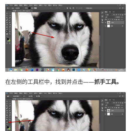
在左侧的工具栏中，找到并点击——
抓手工具。