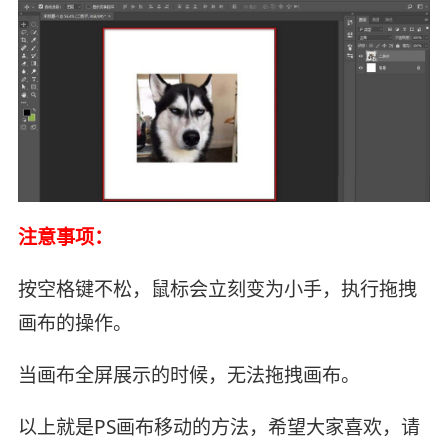
注意事项：
按空格键不松，鼠标会立刻变为小手，执行拖拽
画布的操作。
当画布全屏展示的时候，无法拖拽画布。
以上就是PS画布移动的方法，希望大家喜欢，请