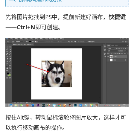
先将图片拖拽到PS中，提前新建好画布，
快捷键
——Ctrl+N
即可创建。
按住Alt键，转动鼠标滚轮将图片放大，这样才可
以执行移动画布的操作。