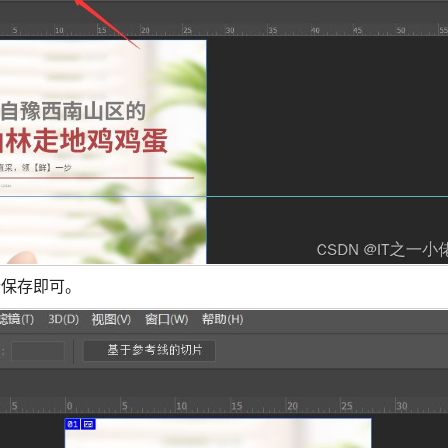
进行保存即可。