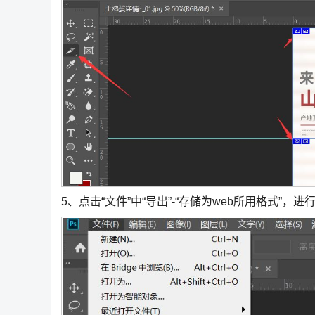
5、点击“文件”中“导出”-“存储为web所用格式”，