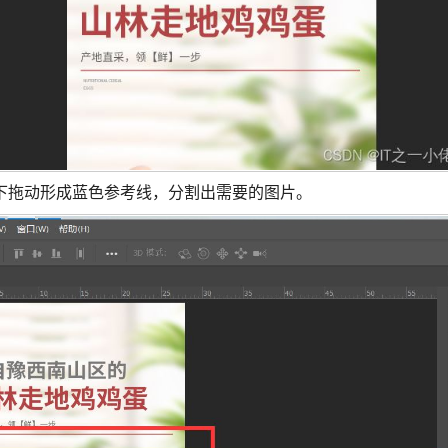
尺向下拖动形成蓝色参考线，分割出需要的图片。