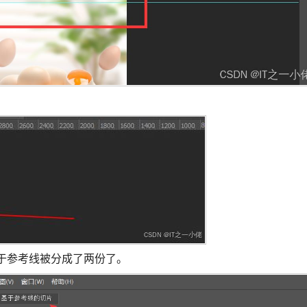
基于参考线被分成了两份了。