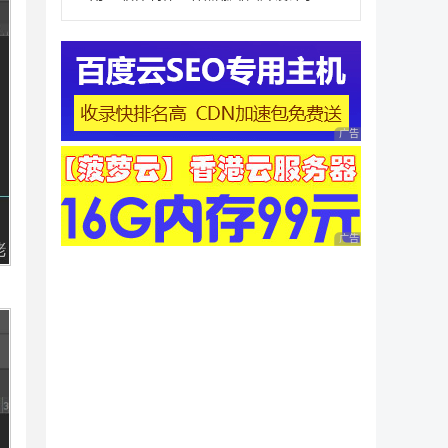
广告 商业广告，理性
广告 商业广告，理性