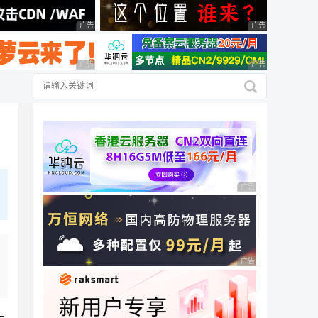
广告 商业广告，理性选择
广告 商业广告，理
广告 商业广告，理性选择
广告 商业广告，理
广告 商业广告，理性
广告 商业广告，理性