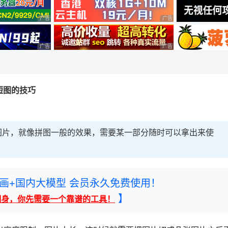
广告 商业广告，理性选择
广告 商业广告，理性选择
广告 商业广告，理性选择
广告 商业广告，理性选择
短图的技巧
图片，就像拼图一般的效果，需要某一部分随时可以拿出来使
rney绘画+国内大模型 会员永久免费使用！
】
翻身，你先需要一个靠谱的工具！