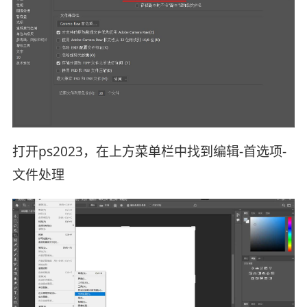
打开ps2023，在上方菜单栏中找到编辑-首选项-
文件处理