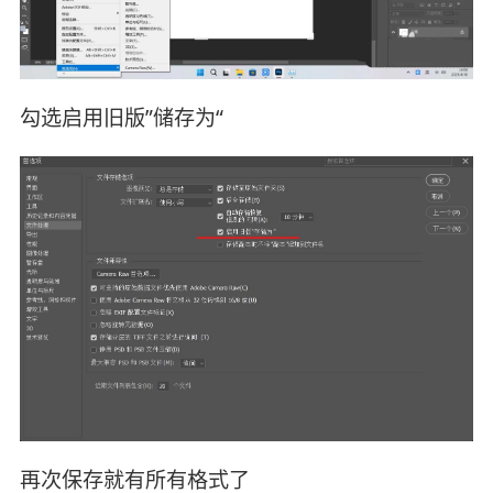
勾选启用旧版”储存为“
再次保存就有所有格式了