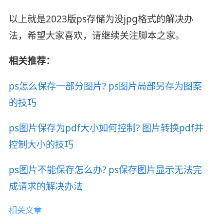
以上就是2023版ps存储为没jpg格式的解决办
法，希望大家喜欢，请继续关注脚本之家。
相关推荐：
ps怎么保存一部分图片? ps图片局部另存为图案
的技巧
ps图片保存为pdf大小如何控制? 图片转换pdf并
控制大小的技巧
ps图片不能保存怎么办? ps保存图片显示无法完
成请求的解决办法
相关文章