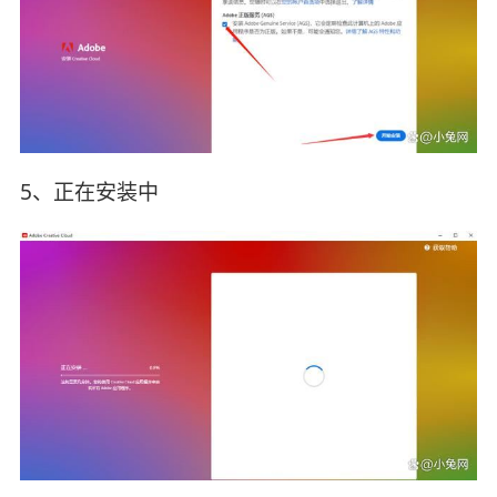
5、正在安装中