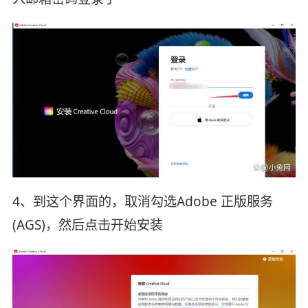
4、到这个界面的，取消勾选Adobe 正版服务
(AGS)，然后点击开始安装