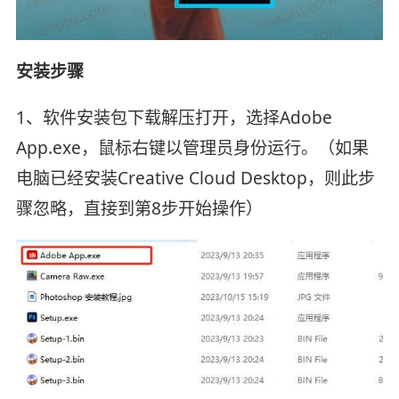
安装步骤
1、软件安装包下载解压打开，选择Adobe
App.exe，鼠标右键以管理员身份运行。（如果
电脑已经安装Creative Cloud Desktop，则此步
骤忽略，直接到第8步开始操作）