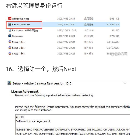
右键以管理员身份运行
16、选择第一个，然后Next