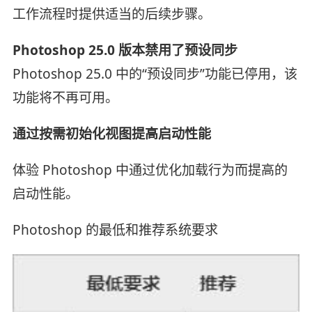
工作流程时提供适当的后续步骤。
Photoshop 25.0 版本禁用了预设同步
Photoshop 25.0 中的“预设同步”功能已停用，该
功能将不再可用。
通过按需初始化视图提高启动性能
体验 Photoshop 中通过优化加载行为而提高的
启动性能。
Photoshop 的最低和推荐系统要求