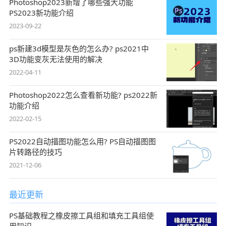
Photoshop2023新增了哪些强大功能
PS2023新功能介绍
2023-09-22
ps新建3d模型是灰色的怎么办? ps2021中
3D功能变灰无法使用的解决
2022-04-11
Photoshop2022怎么查看新功能? ps2022新
功能介绍
2022-02-15
PS2022自动描图功能怎么用? PS自动描图图
片转路径的技巧
2021-12-06
最近更新
PS基础教程之橡皮擦工具组和填充工具组使