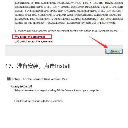
17、准备安装，点击Install