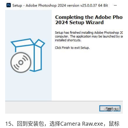
15、回到安装包，选择Camera Raw.exe，鼠标