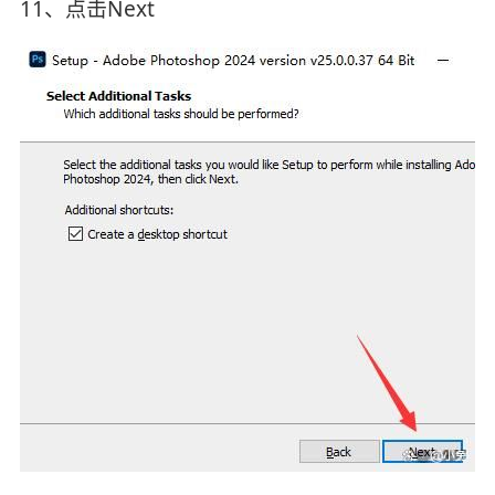
11、点击Next