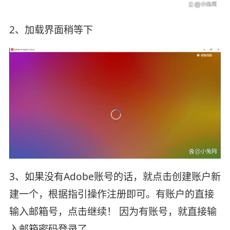
2、加载界面稍等下
3、如果没有Adobe账号的话，就点击创建账户新
建一个，根据指引操作注册即可。有账户的直接
输入邮箱号，点击继续！ 因为有账号，就直接输
入邮箱密码登录了