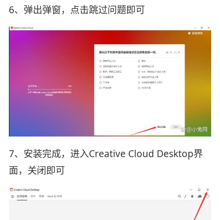
6、弹出弹窗，点击跳过问题即可
7、安装完成，进入Creative Cloud Desktop界
面，关闭即可