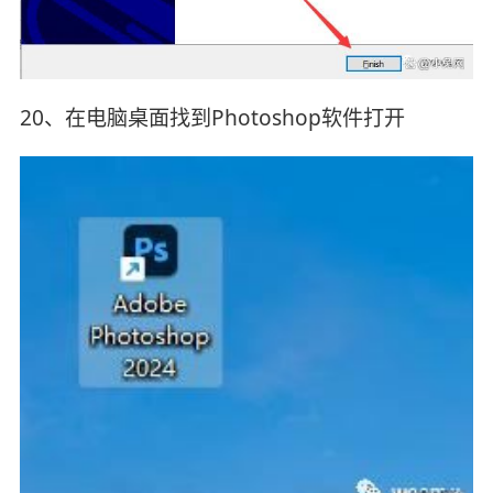
20、在电脑桌面找到Photoshop软件打开