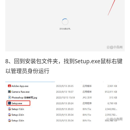
8、回到安装包文件夹，找到Setup.exe鼠标右键
以管理员身份运行