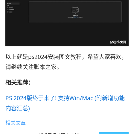
以上就是ps2024安装图文教程，希望大家喜欢，
请继续关注脚本之家。
相关推荐：
PS 2024版终于来了! 支持Win/Mac (附新增功能
内容汇总)
相关文章