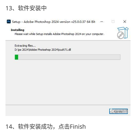
13、软件安装中
14、软件安装成功，点击Finish