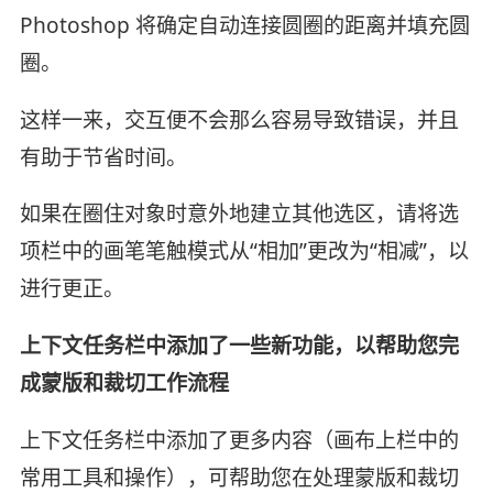
Photoshop 将确定自动连接圆圈的距离并填充圆
圈。
这样一来，交互便不会那么容易导致错误，并且
有助于节省时间。
如果在圈住对象时意外地建立其他选区，请将选
项栏中的画笔笔触模式从“相加”更改为“相减”，以
进行更正。
上下文任务栏中添加了一些新功能，以帮助您完
成蒙版和裁切工作流程
上下文任务栏中添加了更多内容（画布上栏中的
常用工具和操作），可帮助您在处理蒙版和裁切