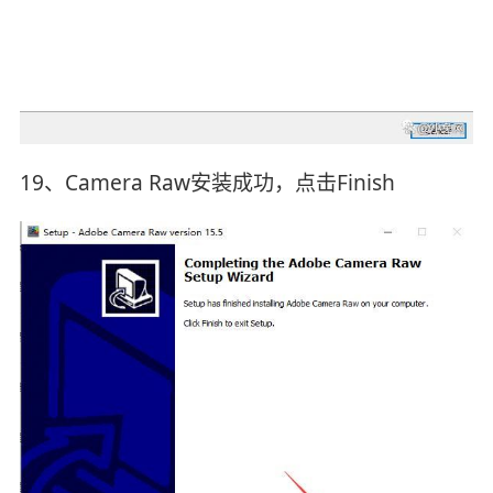
19、Camera Raw安装成功，点击Finish