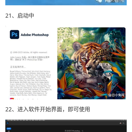
21、启动中
22、进入软件开始界面，即可使用