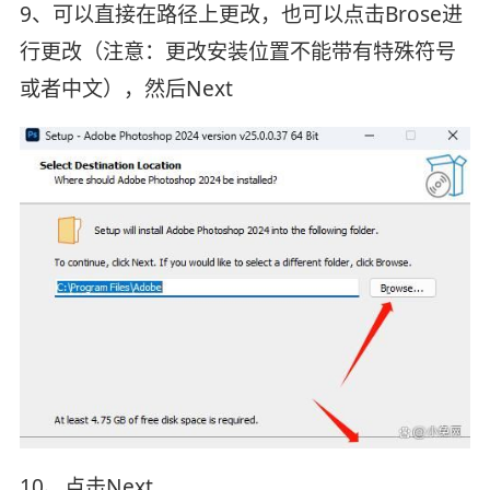
9、可以直接在路径上更改，也可以点击Brose进
行更改（注意：更改安装位置不能带有特殊符号
或者中文），然后Next
10、点击Next