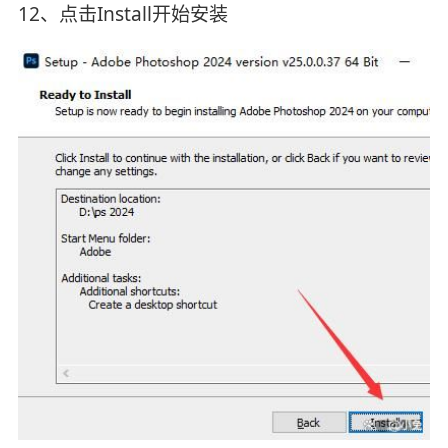
12、点击Install开始安装