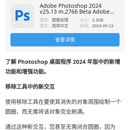
Adobe Photoshop 2024
v25.13 m.2766 Beta Adobe
Firefly 中文直装版+神经滤镜
类型：
图像处理
大小：
3.3GB
语言：
简体中文
时间：
2024-09-23
查看详情
了解 Photoshop 桌面程序 2024 年版中的新增
功能和增强功能。
移除工具中的新交互
使用移除工具在要使其消失的对象周围绘制一个
圆圈，而无需将该对象完全刷满。
通过这种新交互，您甚至无需闭合圆圈，因为