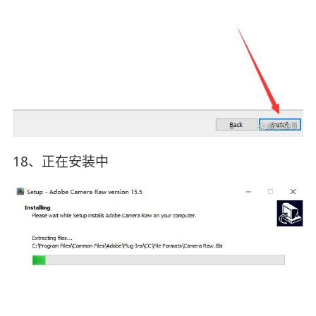
18、正在安装中