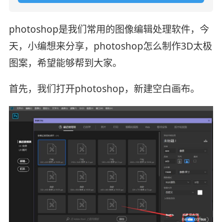
photoshop是我们常用的图像编辑处理软件，今
天，小编想来分享，photoshop怎么制作3D太极
图案，希望能够帮到大家。
首先，我们打开photoshop，新建空白画布。