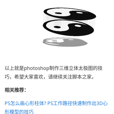
以上就是photoshop制作三维立体太极图的技
巧，希望大家喜欢，请继续关注脚本之家。
相关推荐：
PS怎么画心形柱体? PS工作路径快速制作出3D心
形模型的技巧