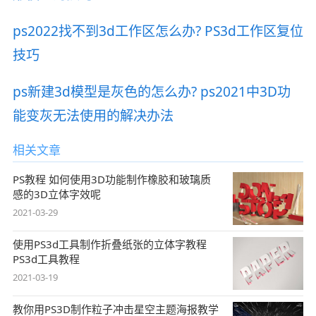
ps2022找不到3d工作区怎么办? PS3d工作区复位
技巧
ps新建3d模型是灰色的怎么办? ps2021中3D功
能变灰无法使用的解决办法
相关文章
PS教程 如何使用3D功能制作橡胶和玻璃质
感的3D立体字效呢
2021-03-29
使用PS3d工具制作折叠纸张的立体字教程
PS3d工具教程
2021-03-19
教你用PS3D制作粒子冲击星空主题海报教学