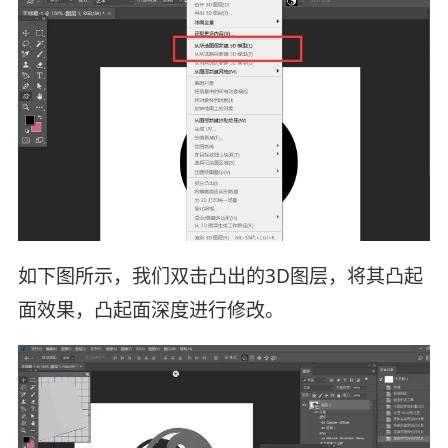
如下图所示，我们双击凸出的3D图层，将其凸起
面效果，凸起面深度进行修改。