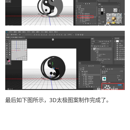
最后如下图所示，3D太极图案制作完成了。