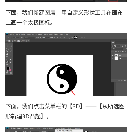
下面，我们新建图层，用自定义形状工具在画布
上画一个太极图标。
下面，我们点击菜单栏的【3D】——【从所选图
形新建3D凸起】。