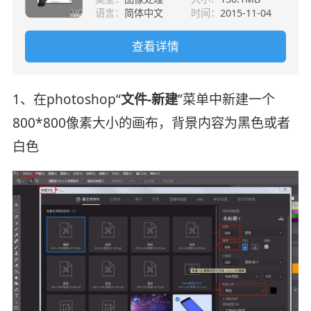
语言：
简体中文
时间：
2015-11-04
查看详情
1、在photoshop“
文件-新建
”菜单中新建一个
800*800像素大小的画布，背景内容为黑色或者
白色