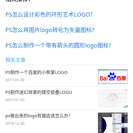
PS怎么设计彩色的环形艺术LOGO?
PS怎么将图片logo转化为矢量图标?
PS怎么制作一个带有箭头的圆形logo图标?
相关文章
PS制作一个百度的小熊掌LOGO
2017-01-09
PS制作迷幻效果的镂空层叠LOGO
2017-01-05
ps做出来的logo有锯齿该怎么办?
2016-12-20