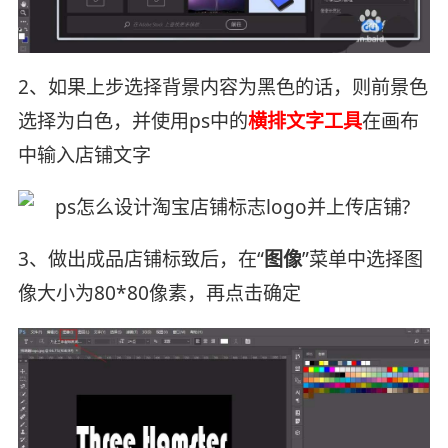
2、如果上步选择背景内容为黑色的话，则前景色
选择为白色，并使用ps中的
横排文字工具
在画布
中输入店铺文字
3、做出成品店铺标致后，在“
图像
”菜单中选择图
像大小为80*80像素，再点击确定