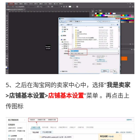
5、之后在淘宝网的卖家中心中，选择"
我是卖家
>店铺基本设置>
店铺基本设置
"菜单 。再点击上
传图标