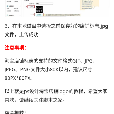
6、在本地磁盘中选择之前保存好的店铺标志
.jpg
文件
，上传成功
注意事项：
淘宝店铺标志的支持的文件格式GIF、JPG、
JPEG、PNG文件大小80K以内，建议尺寸
80PX*80PX。
以上就是ps设计淘宝店铺logo的教程，希望大家
喜欢，请继续关注脚本之家。
相关推荐：