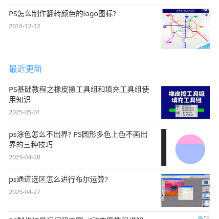
PS怎么制作翻转颜色的logo图标?
2016-12-12
最近更新
PS基础教程之橡皮擦工具组和填充工具组使
用知识
2025-05-01
ps涂色怎么不出界? PS圆形多色上色不画出
界的三种技巧
2025-04-28
ps通道选区怎么进行布尔运算?
2025-04-27