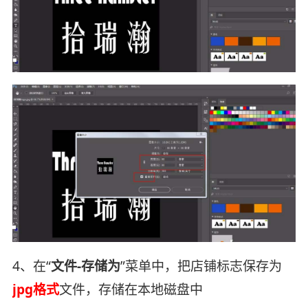
4、在“
文件-存储为
”菜单中，把店铺标志保存为
jpg格式
文件，存储在本地磁盘中