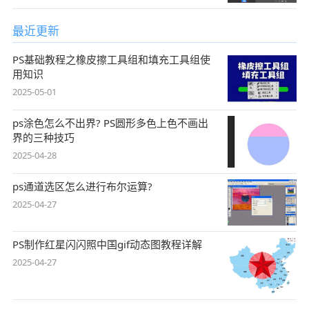
最近更新
PS基础教程之橡皮擦工具组和填充工具组使
用知识
2025-05-01
ps涂色怎么不出界? PS圆形多色上色不画出
界的三种技巧
2025-04-28
ps通道选区怎么进行布尔运算?
2025-04-27
PS制作红星闪闪照中国gif动态图教程详解
2025-04-27