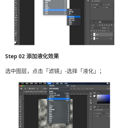
Step 02 添加液化效果
选中图层，点击「滤镜」-选择「液化」；