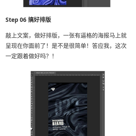
Step 06 搞好排版
敲上文案，做好排版，一张有逼格的海报马上就
呈现在你面前了！是不是很简单！答应我，这次
一定跟着做好吗？！