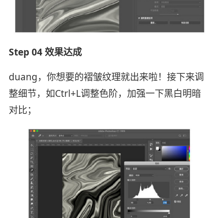
Step 04 效果达成
duang，你想要的褶皱纹理就出来啦！接下来调
整细节，如Ctrl+L调整色阶，加强一下黑白明暗
对比；