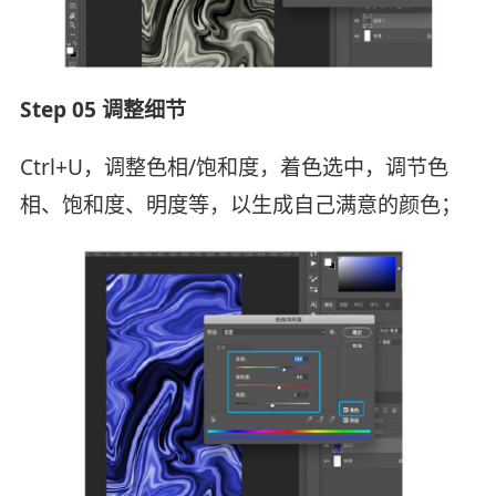
Step 05 调整细节
Ctrl+U，调整色相/饱和度，着色选中，调节色
相、饱和度、明度等，以生成自己满意的颜色；