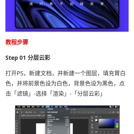
教程步骤
Step 01 分层云彩
打开PS，新建文档，并新建一个图层，填充胃白
色，并将前景色设为白色，背景色设为黑色，点
击「滤镜」-选择「渲染」-「分层云彩」