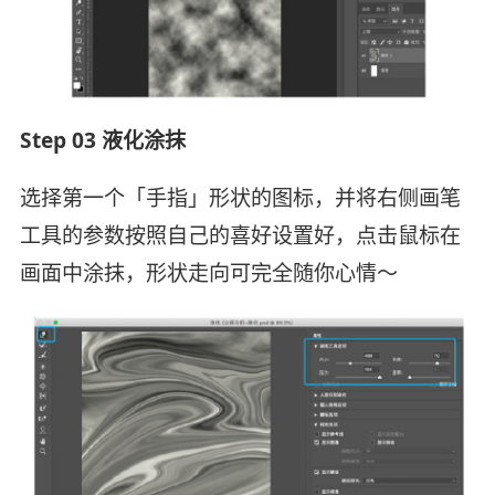
Step 03 液化涂抹
选择第一个「手指」形状的图标，并将右侧画笔
工具的参数按照自己的喜好设置好，点击鼠标在
画面中涂抹，形状走向可完全随你心情～