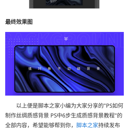
最终效果图
以上便是脚本之家小编为大家分享的"PS如何
制作丝绸质感背景 PS中6步生成质感背景教程"的
全部内容，希望能够帮到你，
脚本之家
持续发布