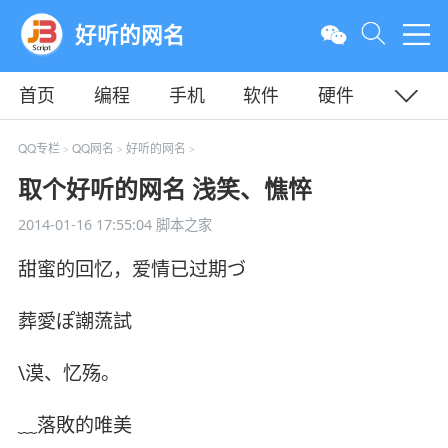
好听的网名
首页
编程
手机
软件
硬件
教程
平面
服务器
QQ专栏
QQ网名
好听的网名
>
>
>
取个好听的网名 浅笑、憔悴
2014-01-16 17:55:04
脚本之家
甜蜜的回忆，爱情已过期づ
葬愛ぽ謿蓅試
\漠、忆殇。
﹏落敗的唯美