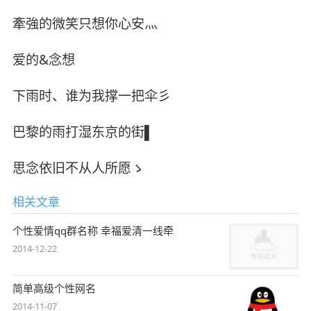
牽強的微笑只想你心安灬
爱的&念想
下雨时、谁为我撑一把伞彡
巴黎的雨打湿东京的街▌
思念依旧不从人所愿ゝ
相关文章
个性爱情qq群名称 幸福爱清一线牵
2014-12-22
简单高级个性网名
2014-11-07