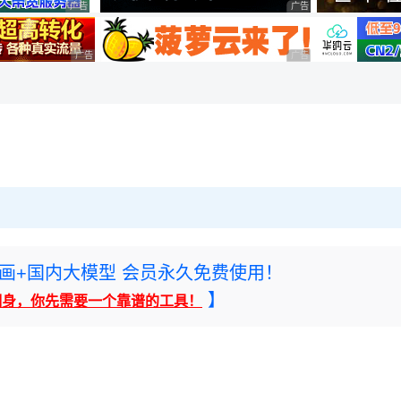
广告 商业广告，理性选择
广告 商业广告，理性选择
广告 商业广告，理性选择
广告 商业广告，理性选择
rney绘画+国内大模型 会员永久免费使用！
】
翻身，你先需要一个靠谱的工具！