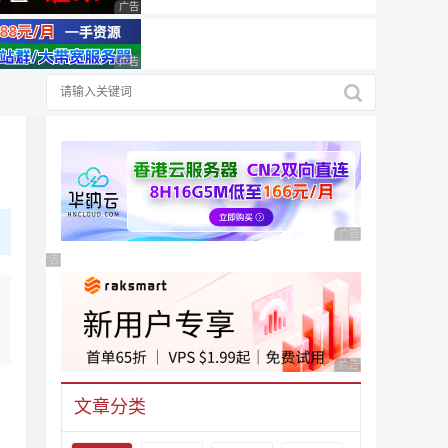
广告 商业广告，理性选择
广告 商业广告，理性选择
广告 商业广告，理性
广告 商业广告，理性选择
广告 商业广告，理性
文章分类