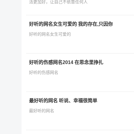
活更加好，让自己不依靠任何人
好听的网名女生可爱的 我的存在,只因你
好听的网名女生可爱的
好听的伤感网名2014 在思念里挣扎
好听的伤感网名
最好听的网名 听说、幸福很简单
最好听的网名