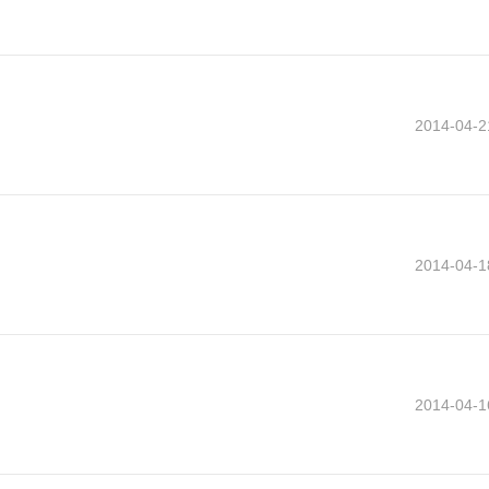
2014-04-2
2014-04-1
2014-04-1