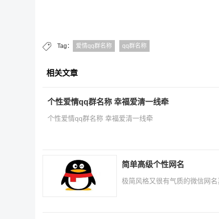
Tag：
爱情qq群名称
qq群名称
相关文章
个性爱情qq群名称 幸福爱清一线牵
个性爱情qq群名称 幸福爱清一线牵
简单高级个性网名
极简风格又很有气质的微信网名