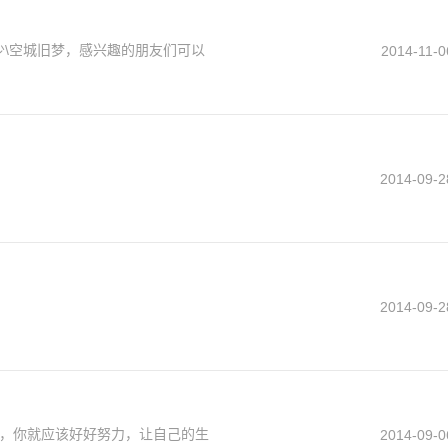
年少\空城旧梦，感兴趣的朋友们可以
2014-11-0
2014-09-2
2014-09-2
，你就应该好好努力，让自己的生
2014-09-0