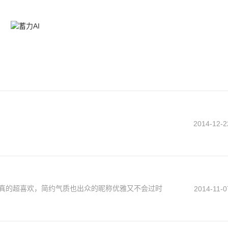
2014-12-2
真的超喜欢，简约气质也出众的昵称优雅又不会过时
2014-11-0