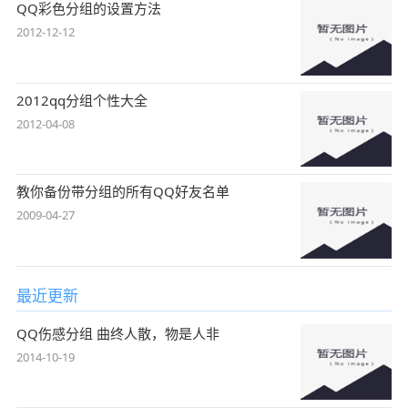
QQ彩色分组的设置方法
2012-12-12
2012qq分组个性大全
2012-04-08
教你备份带分组的所有QQ好友名单
2009-04-27
最近更新
QQ伤感分组 曲终人散，物是人非
2014-10-19