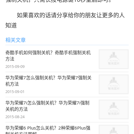
如果喜欢的话请分享给你的朋友让更多的人
知道
相关文章
奇酷手机如何强制关机？奇酷手机强制关机
方法
2015-09-09
华为荣耀7怎么强制关机？华为荣耀7强制关
机方法
2015-09-01
华为荣耀7i怎么强制关机？华为荣耀7i强制
关机的方法
2015-08-24
华为荣耀6 Plus怎么关机？2种荣耀6Plus强
制关机方法图解