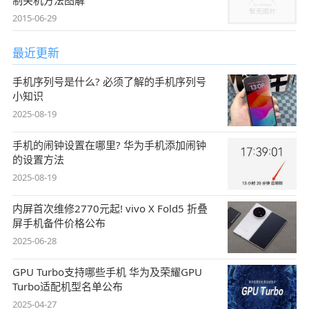
2015-06-29
最近更新
手机序列号是什么? 必须了解的手机序列号
小知识
2025-08-19
手机的闹钟设置在哪里? 华为手机添加闹钟
的设置方法
2025-08-19
内屏首次维修2770元起! vivo X Fold5 折叠
屏手机备件价格公布
2025-06-28
GPU Turbo支持哪些手机 华为及荣耀GPU
Turbo适配机型名单公布
2025-04-27