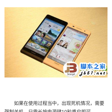
如果在使用过程当中，出现死机情况，需要
强制关机，只需长按电源键10秒重启即可。