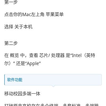
第一步
点击你的Mac左上角 苹果菜单
选择 关于本机
第二步
在 概览 中，查看 芯片/ 处理器 是“Intel（英特
尔）” 还是“Apple”
软件功能
移动校园多端一体