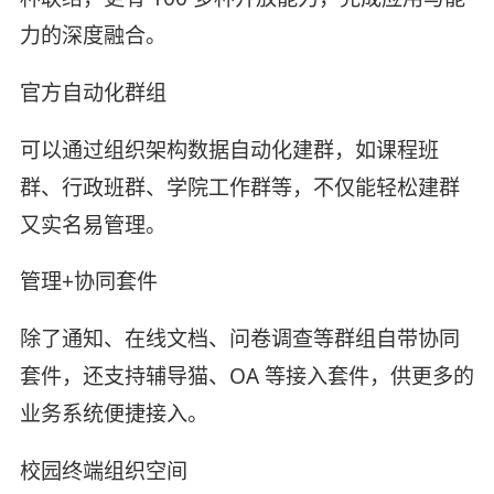
力的深度融合。
官方自动化群组
可以通过组织架构数据自动化建群，如课程班
群、行政班群、学院工作群等，不仅能轻松建群
又实名易管理。
管理+协同套件
除了通知、在线文档、问卷调查等群组自带协同
套件，还支持辅导猫、OA 等接入套件，供更多的
业务系统便捷接入。
校园终端组织空间