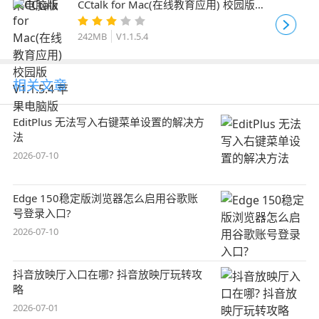
CCtalk for Mac(在线教育应用) 校园版
V1.1.5.4 苹果电脑版
242MB
V1.1.5.4
相关文章
EditPlus 无法写入右键菜单设置的解决方
法
2026-07-10
Edge 150稳定版浏览器怎么启用谷歌账
号登录入口?
2026-07-10
抖音放映厅入口在哪? 抖音放映厅玩转攻
略
2026-07-01