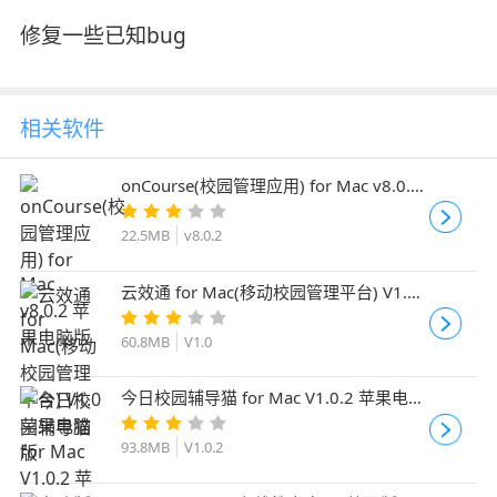
修复一些已知bug
相关软件
onCourse(校园管理应用) for Mac v8.0.2
苹果电脑版
22.5MB
v8.0.2
云效通 for Mac(移动校园管理平台) V1.0
苹果电脑版
60.8MB
V1.0
今日校园辅导猫 for Mac V1.0.2 苹果电脑
版
93.8MB
V1.0.2