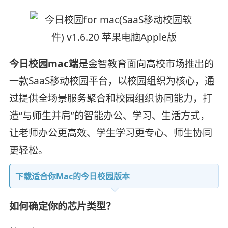
今日校园mac端
是金智教育面向高校市场推出的
一款SaaS移动校园平台，以校园组织为核心，通
过提供全场景服务聚合和校园组织协同能力，打
造“与师生并肩”的智能办公、学习、生活方式，
让老师办公更高效、学生学习更专心、师生协同
更轻松。
下载适合你Mac的今日校园版本
如何确定你的芯片类型？