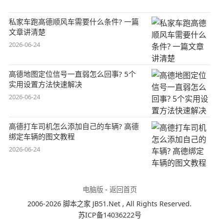
私家车跑高德顺风车需要什么条件? 一篇
文章讲清楚
2026-06-24
高德地图定位信号一直弱怎么回事? 5个
实用设置方法快速解决
2026-06-24
高德打车司机怎么添加自己的车辆? 高德
绑定车辆的图文教程
2026-06-24
电脑版
-
返回首页
2006-2026 脚本之家 JB51.Net , All Rights Reserved.
苏ICP备14036222号