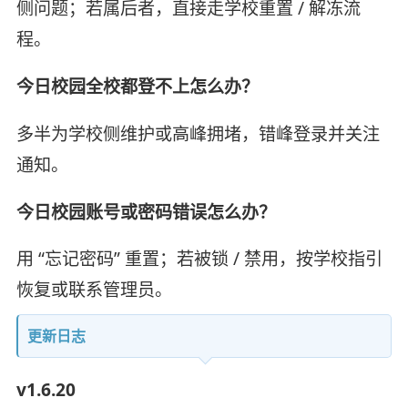
侧问题；若属后者，直接走学校重置 / 解冻流
程。
今日校园全校都登不上怎么办？
多半为学校侧维护或高峰拥堵，错峰登录并关注
通知。
今日校园账号或密码错误怎么办？
用 “忘记密码” 重置；若被锁 / 禁用，按学校指引
恢复或联系管理员。
更新日志
v1.6.20