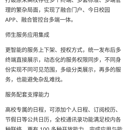
打破原来高校存在多个终端、多套标准、多端管
理的繁杂局面，实现了融合门户、今日校园
APP、融合管控台多端一体。
师生服务应用集成
更智能的服务上下架、授权方式，统一发布后多
终端直接展示，动态化的服务权限同步，不同身
份实现不同可见范围，多级分类展示，再多的服
务，也能避免杂乱难找。
服务配套支撑能力
高校专属的日程，可添加个人日程、订阅校历、
节假日等公共日历，全校通讯录功能满足校内各
种联络，更有 100 多种开放能力，完成应用与能