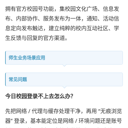
拥有官方校园号功能，集校园文化广场、信息发
布、内部协作、服务发布为一体，通知、活动信
息定向发布触达，建立纯粹的校内互动社区、学
生反馈与回复的官方渠道。
师生业务场景应用
常见问题
今日校园登录不上去怎么办？
先把网络 / 代理与缓存处理干净，再用 “无痕浏览
器” 登录，基本能定位是网络 / 环境问题还是账号