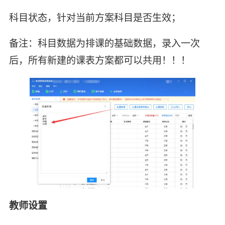
科目状态，针对当前方案科目是否生效；
备注：科目数据为排课的基础数据，录入一次
后，所有新建的课表方案都可以共用！！！
教师设置