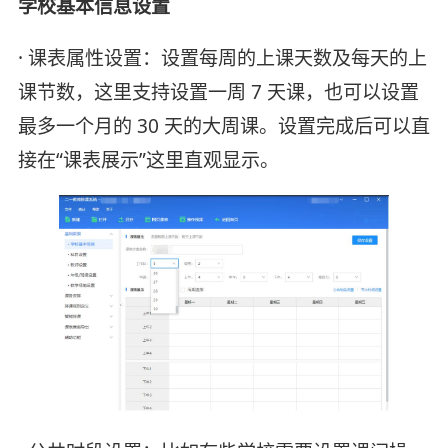
学校基本信息设置
· 课表属性设置：设置每周的上课天数及每天的上
课节数，这里支持设置一周 7 天课，也可以设置
最多一个月的 30 天的大周课。设置完成后可以直
接在“课表展示”这里直观显示。