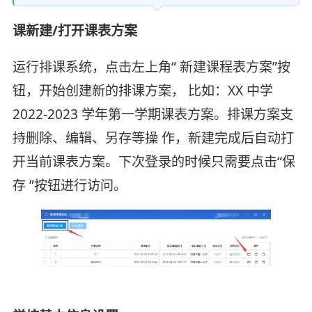
课新建/打开课表方案
运行排课系统，点击左上角“ 新建课程表方案”按
钮，开始创建新的排课方案， 比如：XX 中学
2022-2023 学年第一学期课表方案。排课方案支
持删除、编辑、另存等操 作，新建完成后自动打
开当前课表方案。下次登录的时候只需要点击“保
存 ”按钮进行访问。