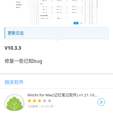
更新日志
V10.3.3
修复一些已知bug
相关软件
Mochi for Mac(记忆笔记软件) v1.21.10
苹果电脑M芯片版
125MB
v1.21.10