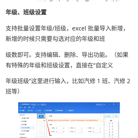
年级、班级设置
支持批量设置年级/班级，excel 批量导入新增，
新增的时候只需要勾选对应的年级和班
级数即可。支持编辑、删除、导出功能。（如果
有特殊的年级和班级设置，直接在“自定义
年级班级”这里进行输入，比如汽修 1 班、汽修 2
班等）