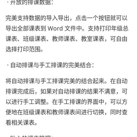
· 开放的排课数据：
完美支持数据的导入导出，点击一个按钮就可以
导出全部课表到 Word 文件中。支持打印年级总
课表、班级课表、教师课表、教室课表，可自由
选择打印范围。
· 自动排课与手工排课的完美结合：
将自动排课与手工排课完美的结合起来。在自动
排课完成后，如果对自动排课的结果不满意，可
以进行手工调整。在手工排课的界面中，可以方
便地在班级课表和教师课表间进行切换，同时查
看相关课表。