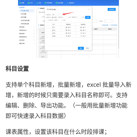
科目设置
支持单个科目新增，批量新增，excel 批量导入新
增，新增的时候只需要录入科目名称即可。支持
编辑、删除、导出功能。（一般用批量新增功能
即可快速录入科目数据）
课表属性，设置该科目在什么时段排课；