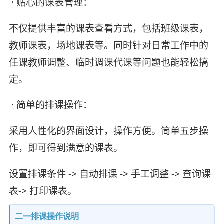
· 贴心的课表管理：
不仅提供丰富的课表查看方式，包括班级课表，
教师课表，场地课表等。同时针对日常工作中的
任课教师调整、临时调课代课等问题也能轻松搞
定。
· 简单的排课操作：
采用人性化的界面设计，操作方便。简单五步操
作，即可得到满意的课表。
设置排课条件 -> 自动排课 -> 手工调整 -> 查询课
表-> 打印课表。
二一排课操作说明