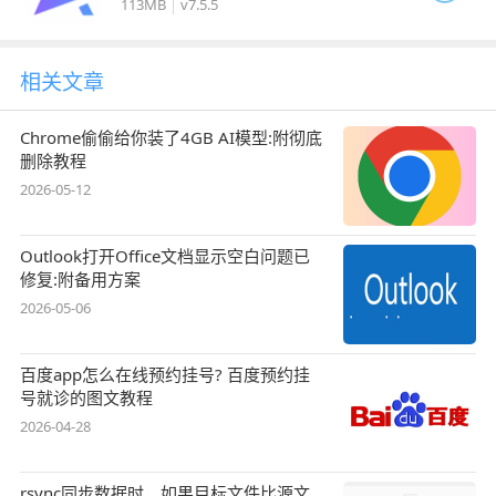
113MB
v7.5.5
相关文章
Chrome偷偷给你装了4GB AI模型:附彻底
删除教程
2026-05-12
Outlook打开Office文档显示空白问题已
修复:附备用方案
2026-05-06
百度app怎么在线预约挂号? 百度预约挂
号就诊的图文教程
2026-04-28
rsync同步数据时，如果目标文件比源文