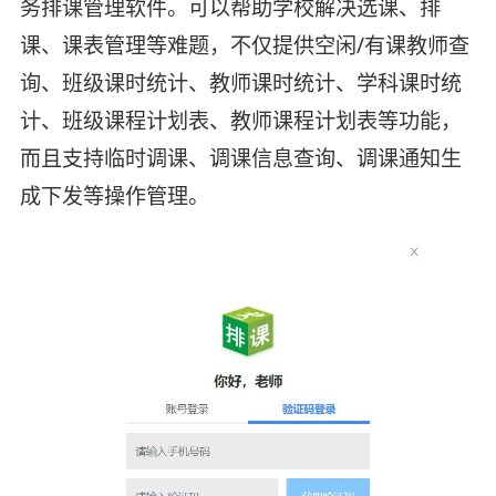
务排课管理软件。可以帮助学校解决选课、排
课、课表管理等难题，不仅提供空闲/有课教师查
询、班级课时统计、教师课时统计、学科课时统
计、班级课程计划表、教师课程计划表等功能，
而且支持临时调课、调课信息查询、调课通知生
成下发等操作管理。