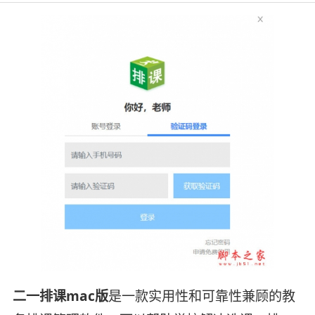
二一排课mac版
是一款实用性和可靠性兼顾的教