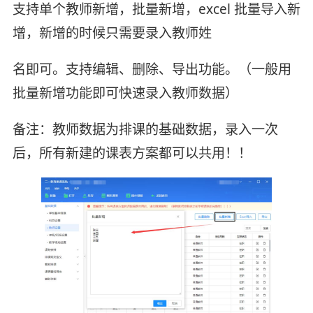
支持单个教师新增，批量新增，excel 批量导入新
增，新增的时候只需要录入教师姓
名即可。支持编辑、删除、导出功能。（一般用
批量新增功能即可快速录入教师数据）
备注：教师数据为排课的基础数据，录入一次
后，所有新建的课表方案都可以共用！！