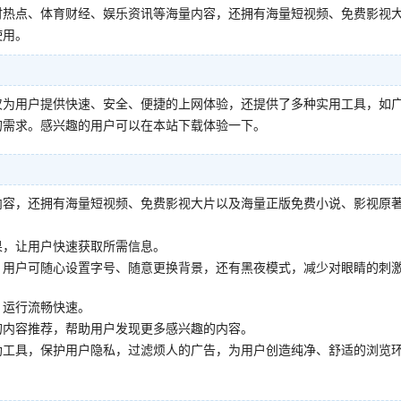
时热点、体育财经、娱乐资讯等海量内容，还拥有海量短视频、免费影视
使用。
仅为用户提供快速、安全、便捷的上网体验，还提供了多种实用工具，如
的需求。感兴趣的用户可以在本站下载体验一下。
内容，还拥有海量短视频、免费影视大片以及海量正版免费小说、影视原
果，让用户快速获取所需信息。
，用户可随心设置字号、随意更换背景，还有黑夜模式，减少对眼睛的刺
，运行流畅快速。
的内容推荐，帮助用户发现更多感兴趣的内容。
助工具，保护用户隐私，过滤烦人的广告，为用户创造纯净、舒适的浏览