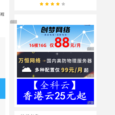
展程
广告 商业广告，理性选择
广告 商业广告，理性
广告 商业广告，理性
广告 商业广告，理性