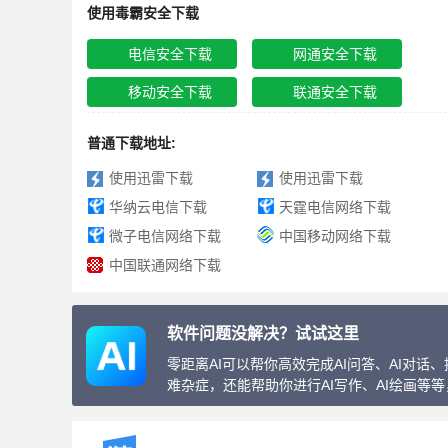
使用毒霸安全下载
电信安全下载
网通安全下载
移动安全下载
联通安全下载
普通下载地址:
使用迅雷下载
使用迅雷下载
华纳云电信下载
天霆电信网络下载
微子电信网络下载
中国移动网络下载
中国联通网络下载
软件问题没解决？试试这里
零距离AI可以帮你高效完成AI问答、AI对
难杂症，还能帮助你进行AI写作、AI绘画等