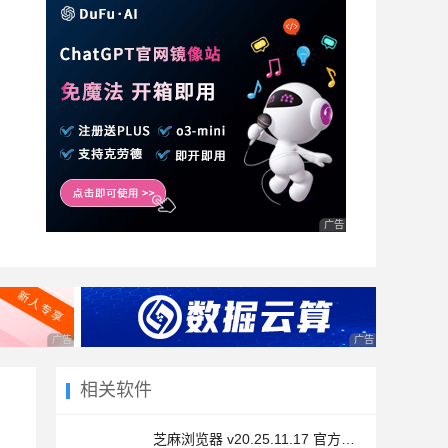
广告 商业广告，理性选择
广告 商业广告，理性选择
广告 商业广告，理
相关软件
芝麻浏览器 v20.25.11.17 官方安装版