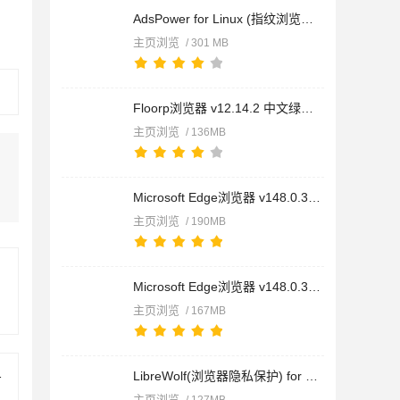
AdsPower for Linux (指纹浏览器) v8.4.3 Linux版客户端
主页浏览
/ 301 MB
Floorp浏览器 v12.14.2 中文绿色便携版
主页浏览
/ 136MB
Microsoft Edge浏览器 v148.0.3967.83 官方正式版 64bits
主页浏览
/ 190MB
Microsoft Edge浏览器 v148.0.3967.83 32bits 简体中文官方版
主页浏览
/ 167MB
0 最新安卓版
LibreWolf(浏览器隐私保护) for Linux v151.0-1 免费Linux版
主页浏览