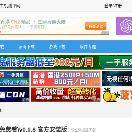
主机测评网
登录/注册
广告 商业广告，理
载
源码下载
游戏下载
软件专题
广告 商业广告，理性选择
广告 商业广告，理性选择
广告 商业广告，理性选择
广告 商业广告，理性选择
载
看)v0.0.8 官方安装版
悟空浏览器下载