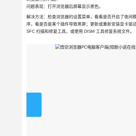
问题表现：打开浏览器后屏幕显示黑色。
解决方法：检查浏览器的设置菜单，看看是否开启了夜间
序，看是否是某个插件导致黑屏；更新或重新安装显卡驱动，
SFC 扫描和修复工具，或使用 DISM 工具修复系统文件。