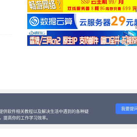
我要提
话、提供软件相关教程以及解决生活中遇到的各种疑
等，提高你的工作学习效率。