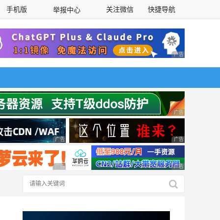
手机版
关注微信
快捷导航
举报中心
性选择
广告 商业广告，理
广告 商业广告，理
广告 商业广告，理性选择
广告 商业广告，理
广告 商业广告，理性选择
广告 商业广告，理