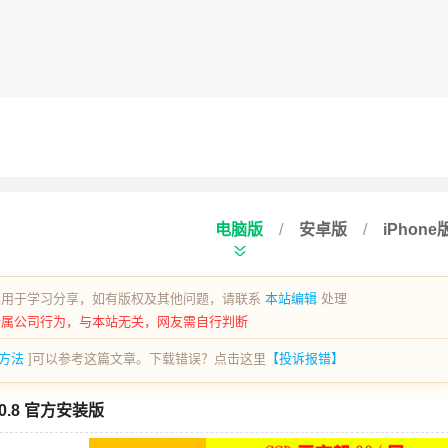
电脑版
/
安卓版
/
iPhone
荐用于学习分享，如有版权及其他问题，请联系
本站编辑
处理
所属公司行为，与本站无关，网友需自行判断
方法
]可以参考这篇文章。下载错误？点击这里
【投诉报错】
.8 官方安装版