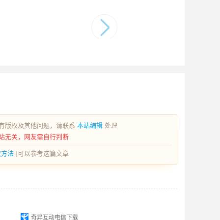
有版权及其他问题，请联系
本站编辑
处理
站无关，网友需自行判断
取方法
]可以参考这篇文章
奇异互动电信下载