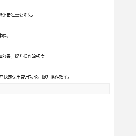
避免错过重要消息。
体验。
和效果，提升操作流畅度。
用户快速调用常用功能，提升操作效率。