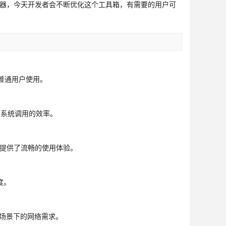
神器，今天开发者会不断优化这个工具箱，有需要的用户可
普通用户使用。
了系统调用的效率。
，提供了流畅的使用体验。
度。
场景下的网络需求。