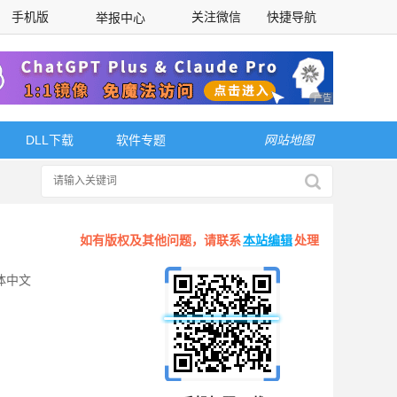
手机版
关注微信
快捷导航
举报中心
性选择
广告 商业广告，理
DLL下载
软件专题
网站地图
如有版权及其他问题，请联系
本站编辑
处理
体中文