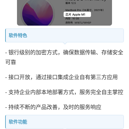
软件特色
- 银行级别的加密方式，确保数据传输、存储安全
可靠
- 接口开放，通过接口集成企业自有第三方应用
- 支持企业内部本地部署方式，服务完全自主掌控
- 持续不断的产品改善，及时的服务响应
软件功能