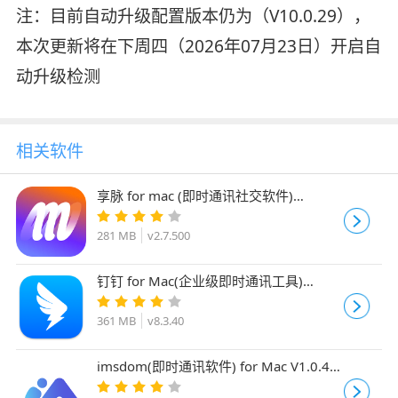
注：目前自动升级配置版本仍为（V10.0.29），
本次更新将在下周四（2026年07月23日）开启自
动升级检测
相关软件
享脉 for mac (即时通讯社交软件)
v2.7.500 苹果电脑版
281 MB
v2.7.500
钉钉 for Mac(企业级即时通讯工具)
v8.3.40 苹果电脑Apple版
361 MB
v8.3.40
imsdom(即时通讯软件) for Mac V1.0.46
官方安装版