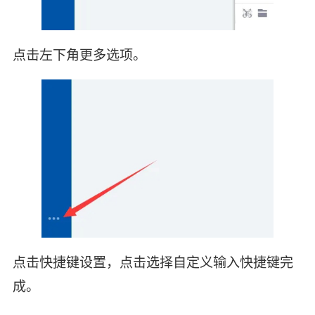
点击左下角更多选项。
点击快捷键设置，点击选择自定义输入快捷键完
成。