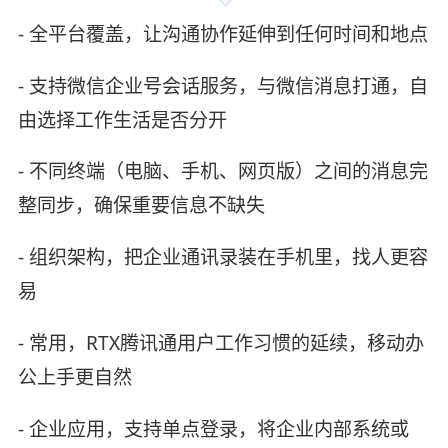
- 全平台覆盖，让沟通协作延伸到任何时间和地点
- 支持微信企业号会话服务，与微信消息打通，自
由选择工作生活是否分开
- 不同终端（电脑、手机、网页版）之间的消息完
整同步，确保重要信息不缺失
- 组织架构，把企业通讯录装在手机里，找人更容
易
- 常用，RTX腾讯通用户工作习惯的延续，移动办
公上手更自然
- 企业应用，支持单点登录，将企业内部系统或