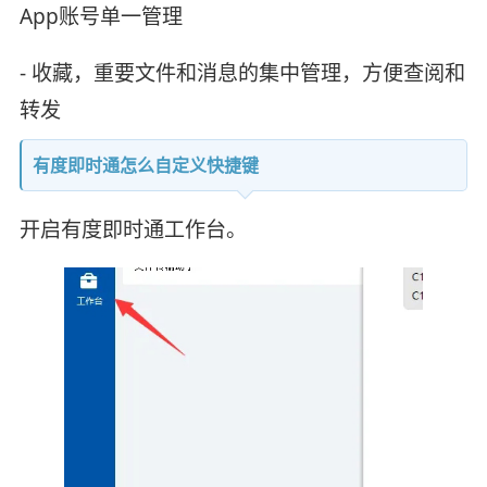
App账号单一管理
- 收藏，重要文件和消息的集中管理，方便查阅和
转发
有度即时通怎么自定义快捷键
开启有度即时通工作台。