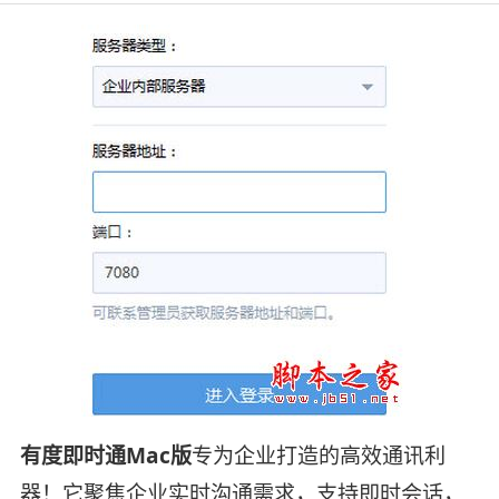
有度即时通Mac版
专为企业打造的高效通讯利
器！它聚焦企业实时沟通需求，支持即时会话，