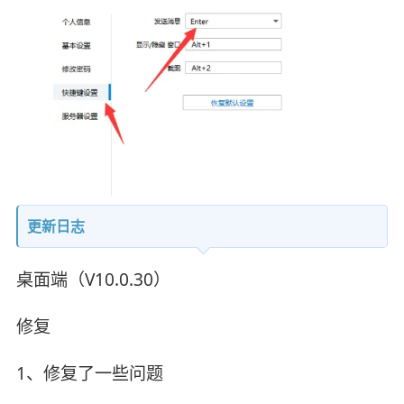
更新日志
桌面端（V10.0.30）
修复
1、修复了一些问题