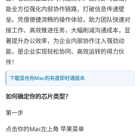
能全方位强化内部协作链路，打破信息传递壁
垒。凭借便捷流畅的操作体验，助力团队快速对
接工作、高效推进任务，大幅削减沟通成本，显
著提升办公效率，为企业内部协作注入强劲动
能，是企业实现轻松协同、高效运转的得力伙
伴！
下载适合你Mac的有度即时通版本
如何确定你的芯片类型？
第一步
点击你的Mac左上角 苹果菜单