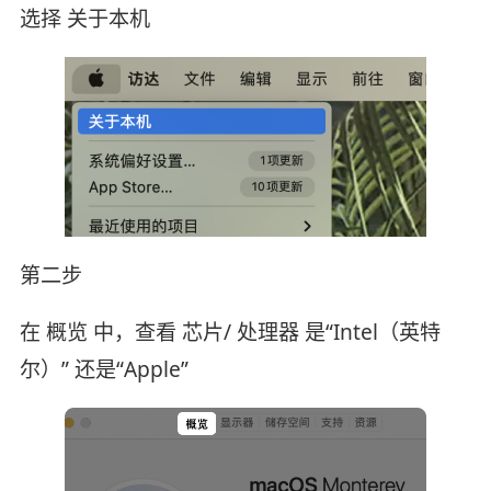
选择 关于本机
第二步
在 概览 中，查看 芯片/ 处理器 是“Intel（英特
尔）” 还是“Apple”