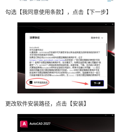
勾选【我同意使用条款】，点击【下一步】
更改软件安装路径，点击【安装】