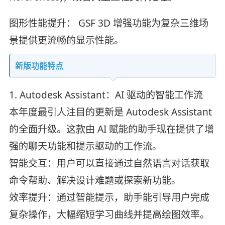
图形性能提升： GSF 3D 增强功能为复杂三维场
景提供更流畅的显示性能。
新版功能特点
1. Autodesk Assistant：AI 驱动的智能工作流
本年度最引人注目的更新是 Autodesk Assistant
的全面升级。这款由 AI 赋能的助手现在提供了增
强的聊天功能和提示驱动的工作流。
智能交互：用户可以直接通过自然语言对话获取
命令帮助、解决设计难题或探索新功能。
效率提升：通过智能提示，助手能引导用户完成
复杂操作，大幅缩短学习曲线并提高绘图效率。