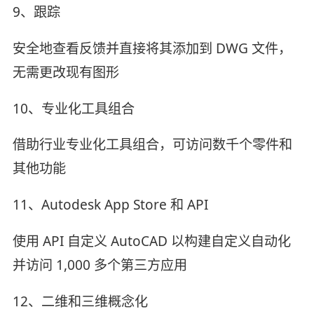
9、跟踪
安全地查看反馈并直接将其添加到 DWG 文件，
无需更改现有图形
10、专业化工具组合
借助行业专业化工具组合，可访问数千个零件和
其他功能
11、Autodesk App Store 和 API
使用 API 自定义 AutoCAD 以构建自定义自动化
并访问 1,000 多个第三方应用
12、二维和三维概念化