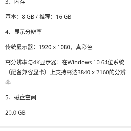
3、内存
基本：8 GB / 推荐：16 GB
4、显示分辨率
传统显示器：1920 x 1080，真彩色
高分辨率与4K显示器：在Windows 10 64位系统
（配备兼容显卡）上支持高达3840 x 2160的分辨
率
5、磁盘空间
20.0 GB