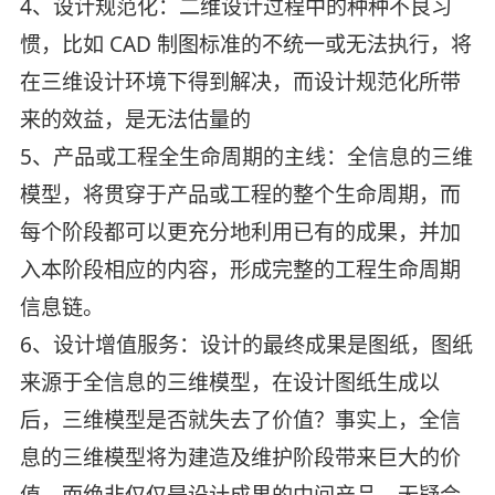
4、设计规范化：二维设计过程中的种种不良习
惯，比如 CAD 制图标准的不统一或无法执行，将
在三维设计环境下得到解决，而设计规范化所带
来的效益，是无法估量的
5、产品或工程全生命周期的主线：全信息的三维
模型，将贯穿于产品或工程的整个生命周期，而
每个阶段都可以更充分地利用已有的成果，并加
入本阶段相应的内容，形成完整的工程生命周期
信息链。
6、设计增值服务：设计的最终成果是图纸，图纸
来源于全信息的三维模型，在设计图纸生成以
后，三维模型是否就失去了价值？事实上，全信
息的三维模型将为建造及维护阶段带来巨大的价