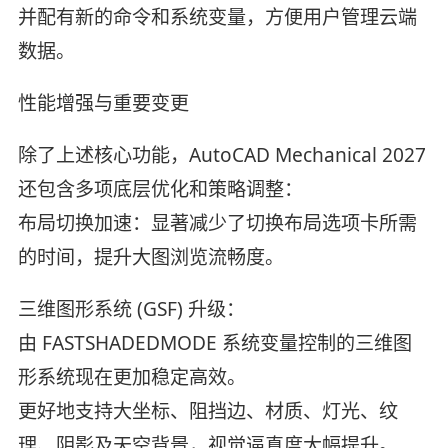
并配有新的命令和系统变量，方便用户管理云端
数据。
性能增强与重要变更
除了上述核心功能，AutoCAD Mechanical 2027
还包含多项底层优化和策略调整：
布局切换加速：显著减少了切换布局选项卡所需
的时间，提升大图浏览流畅度。
三维图形系统 (GSF) 升级：
由 FASTSHADEDMODE 系统变量控制的三维图
形系统现在更加稳定高效。
更好地支持大坐标、阻挡边、材质、灯光、纹
理、阴影及天空背景，视觉逼真度大幅提升。