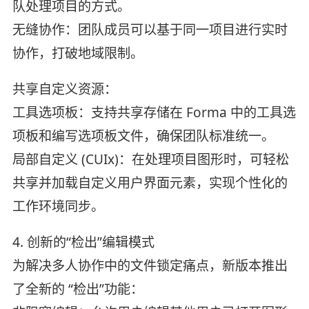
队处理项目的方式。
无缝协作：团队成员可以基于同一项目进行实时
协作，打破地域限制。
共享自定义资源：
工具选项板：支持共享存储在 Forma 中的工具选
项板和编写选项板文件，确保团队标准统一。
局部自定义 (CUIx)：在处理项目图形时，可轻松
共享并加载自定义用户界面元素，实现个性化的
工作环境同步。
4. 创新的“检出”编辑模式
为解决多人协作中的文件锁定痛点，新版本推出
了全新的 “检出”功能：