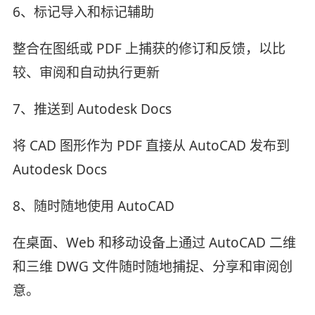
6、标记导入和标记辅助
整合在图纸或 PDF 上捕获的修订和反馈，以比
较、审阅和自动执行更新
7、推送到 Autodesk Docs
将 CAD 图形作为 PDF 直接从 AutoCAD 发布到
Autodesk Docs
8、随时随地使用 AutoCAD
在桌面、Web 和移动设备上通过 AutoCAD 二维
和三维 DWG 文件随时随地捕捉、分享和审阅创
意。