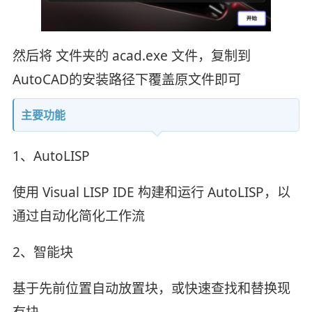
然后将 文件夹的 acad.exe 文件，复制到
AutoCAD的安装路径下覆盖原文件即可
主要功能
1、AutoLISP
使用 Visual LISP IDE 构建和运行 AutoLISP，以
通过自动化简化工作流
2、智能块
基于先前位置自动放置块，或快速查找和替换现
有块