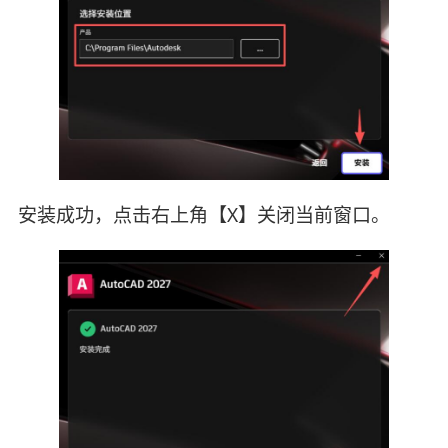
安装成功，点击右上角【X】关闭当前窗口。