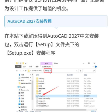
值，而绝非仅仅是设计成果的中间产品，无疑会
为设计工作提供了增值的机会。
AutoCAD 2027安装教程
在本站下载解压得到AutoCAD 2027中文安装
包，双击运行【Setup】文件夹下的
【Setup.exe】安装程序