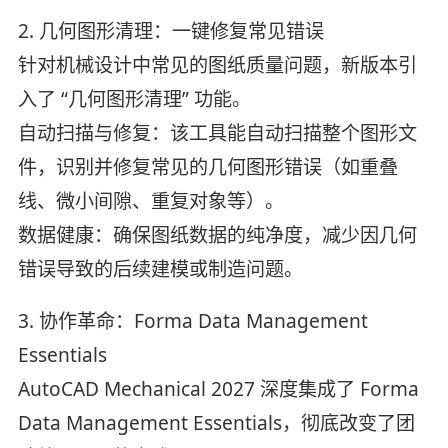
2. 几何图形清理：一键修复常见错误
针对机械设计中常见的图纸质量问题，新版本引
入了 “几何图形清理” 功能。
自动扫描与修复：该工具能自动扫描整个图形文
件，识别并修复常见的几何图形错误（如重叠
线、微小间隙、重复对象等）。
数据健康：确保图纸数据的纯净度，减少因几何
错误导致的后续建模或制造问题。
3. 协作革命：Forma Data Management
Essentials
AutoCAD Mechanical 2027 深度集成了 Forma
Data Management Essentials，彻底改变了团