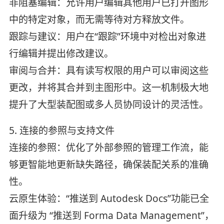
非阻塞编辑：允许用户编辑其他用户已打开图形
中的特定对象，而无需等待对方释放文件。
跟踪与建议：用户在“跟踪”环境中对检出对象进
行编辑并提出修改建议。
审阅与合并：具有读写权限的用户可以审阅这些
更改，并将其合并到主图形中。这一机制极大地
提升了大型装配图或多人员协同设计的灵活性。
5. 连接的参照与支持文件
连接的参照：优化了外部参照的管理工作流，能
够更智能地更新缺失路径，确保装配关系的准确
性。
云原生体验：“推送到 Autodesk Docs”功能已全
面升级为 “推送到 Forma Data Management”，