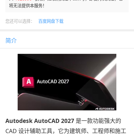
将无法提供本服务！
您还可以选择：
百度网盘下载
简介
Autodesk AutoCAD 2027
是一款功能强大的
CAD 设计辅助工具，它为建筑师、工程师和施工