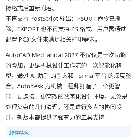
持格式后重新附着。
不再支持 PostScript 输出：PSOUT 命令已删
除，EXPORT 也不再支持 PS 格式。用户需通过
配置 PC3 文件来满足相关打印需求。
AutoCAD Mechanical 2027 不仅仅是一次功能
的叠加，更是机械设计工作流的一次智能化转
型。通过 AI 助手 的引入和 Forma 平台 的深度整
合，Autodesk 为机械工程师打造了一个更智
能、更连接、更高效的数字化设计环境。无论是
处理复杂的几何清理，还是进行多人的协同设
计，新版本都提供了强有力的工具支持。
软件特色