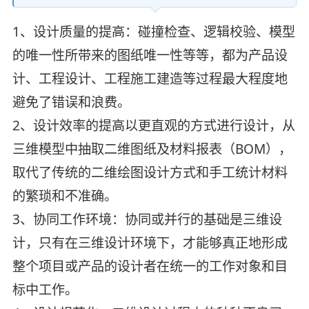
1、设计质量的提高：碰撞检查、逻辑校验、模型
的唯一性所带来的图纸唯一性等等，都为产品设
计、工程设计、工程施工建造等过程最大程度地
避免了错误和浪费。
2、设计效率的提高以更直观的方式进行设计，从
三维模型中抽取二维图纸及材料报表（BOM），
取代了传统的二维绘图设计方式和手工统计材料
的繁琐和不准确。
3、协同工作环境：协同或并行的基础是三维设
计，只有在三维设计环境下，才能够真正地形成
整个项目或产品的设计者在统一的工作对象和目
标中工作。