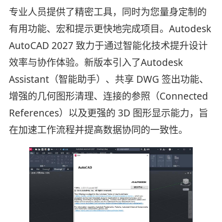
专业人员提供了精密工具，同时为您量身定制的
有用功能、宏和提示更快地完成项目。Autodesk
AutoCAD 2027 致力于通过智能化技术提升设计
效率与协作体验。新版本引入了Autodesk
Assistant（智能助手）、共享 DWG 签出功能、
增强的几何图形清理、连接的参照（Connected
References）以及更强的 3D 图形显示能力，旨
在加速工作流程并提高数据协同的一致性。