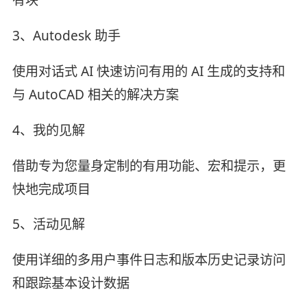
3、Autodesk 助手
使用对话式 AI 快速访问有用的 AI 生成的支持和
与 AutoCAD 相关的解决方案
4、我的见解
借助专为您量身定制的有用功能、宏和提示，更
快地完成项目
5、活动见解
使用详细的多用户事件日志和版本历史记录访问
和跟踪基本设计数据