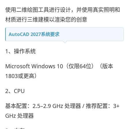
使用二维绘图工具进行设计，并使用真实照明和
材质进行三维建模以渲染您的创意
AutoCAD 2027系统要求
1、操作系统
Microsoft Windows 10（仅限64位）（版本
1803或更高）
2、CPU
基本配置：2.5–2.9 GHz 处理器 / 推荐配置：3+
GHz 处理器