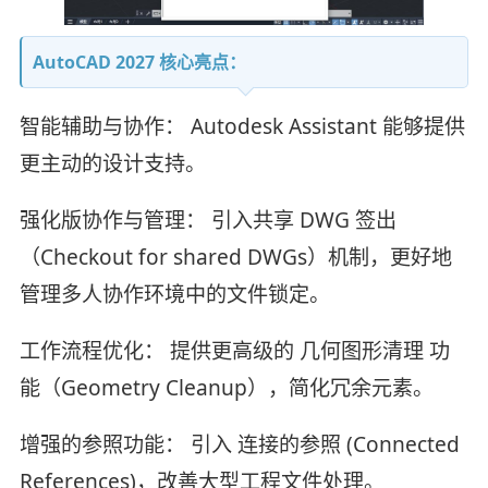
AutoCAD 2027 核心亮点：
智能辅助与协作： Autodesk Assistant 能够提供
更主动的设计支持。
强化版协作与管理： 引入共享 DWG 签出
（Checkout for shared DWGs）机制，更好地
管理多人协作环境中的文件锁定。
工作流程优化： 提供更高级的 几何图形清理 功
能（Geometry Cleanup），简化冗余元素。
增强的参照功能： 引入 连接的参照 (Connected
References)，改善大型工程文件处理。