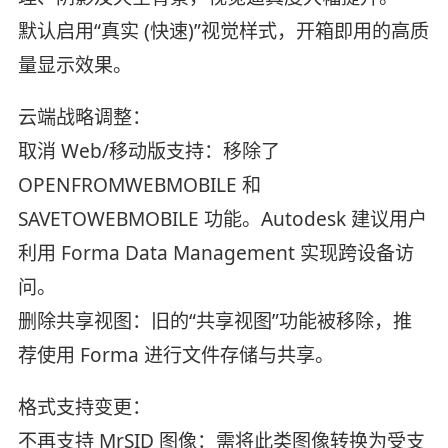
默认启用“真实 (快速)”视觉样式，开箱即用的高质
量显示效果。
云端战略调整：
取消 Web/移动版支持：移除了
OPENFROMWEBMOBILE 和
SAVETOWEBMOBILE 功能。Autodesk 建议用户
利用 Forma Data Management 实现跨设备访
问。
删除共享视图：旧的“共享视图”功能被移除，推
荐使用 Forma 进行文件存储与共享。
格式支持变更：
不再支持 MrSID 图像：需将此类图像转换为受支