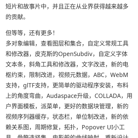
短片和故事片中，并且正在从业界获得越来越多
的贡献。
但等等，还有更多！
多对象编辑，查看图层和集合，自定义常规工具
和修改器，皮克斯的OpenSubdiv，自定义字体
文本条，斜角工具和修改器，文字改进，新的电
枢约束，限制改进，视频元数据，ABC，WebM
支持，glTF支持，更简单的驱动程序安装，布料
上的角度弯曲，Audaspace升级，COLLADA，用
户界面模板，派菜单，更好的数据块管理，新的
视频序列器缓存，状态栏，单位制改进，新的依
赖关系图，周期修复，拓扑，Popover UI小工
具，骨骼选择集，电影般的曲线映射，重新设计