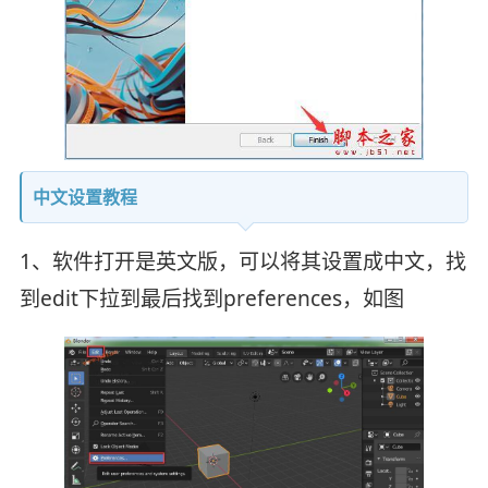
中文设置教程
1、软件打开是英文版，可以将其设置成中文，找
到edit下拉到最后找到preferences，如图