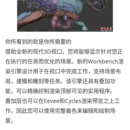
你所看到的就是你所需要的
借助全新的现代3D视口，您将能够显示针对您正
在执行的任务而优化的场景。新的Workbench渲
染引擎设计用于在视口中完成工作，支持场景布
局，建模和雕刻等任务。该引擎还具有叠加功
能，可以精确控制渲染顶部可见的实用程序。
叠加层也可以在Eevee和Cycles渲染预览之上工
作，因此您可以使用完整着色来编辑和绘制场
景。