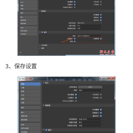
3、保存设置