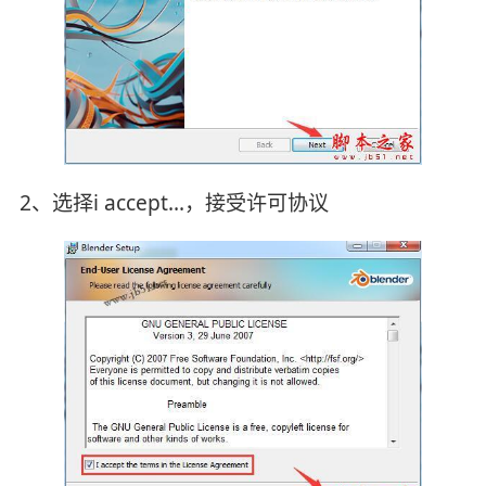
2、选择i accept...，接受许可协议