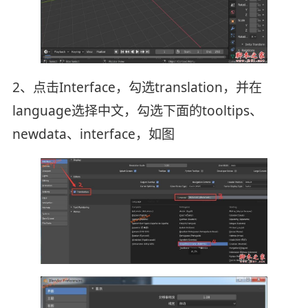
2、点击Interface，勾选translation，并在
language选择中文，勾选下面的tooltips、
newdata、interface，如图