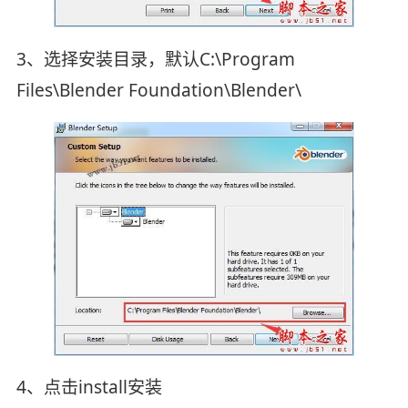
3、选择安装目录，默认C:\Program
Files\Blender Foundation\Blender\
4、点击install安装