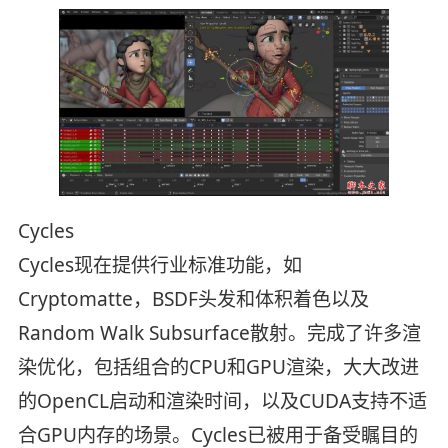
Cycles
Cycles现在提供行业标准功能，如
Cryptomatte，BSDF头发和体积着色以及
Random Walk Subsurface散射。完成了许多渲
染优化，包括组合的CPU和GPU渲染，大大改进
的OpenCL启动和渲染时间，以及CUDA支持不适
合GPU内存的场景。Cycles已被用于备受瞩目的