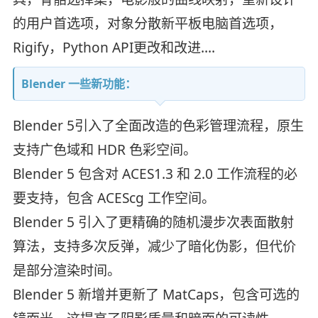
的用户首选项，对象分散新平板电脑首选项，
Rigify，Python API更改和改进....
Blender 一些新功能：
Blender 5引入了全面改造的色彩管理流程，原生
支持广色域和 HDR 色彩空间。
Blender 5 包含对 ACES1.3 和 2.0 工作流程的必
要支持，包含 ACEScg 工作空间。
Blender 5 引入了更精确的随机漫步次表面散射
算法，支持多次反弹，减少了暗化伪影，但代价
是部分渲染时间。
Blender 5 新增并更新了 MatCaps，包含可选的