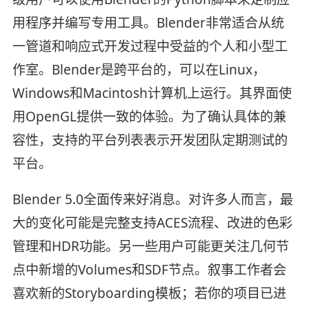
用程序并编写专用工具。Blender非常适合从统
一管道和响应式开发过程中受益的个人和小型工
作室。Blender是跨平台的，可以在Linux，
Windows和Macintosh计算机上运行。其界面使
用OpenGL提供一致的体验。为了确认具体的兼
容性，支持的平台列表表示开发团队定期测试的
平台。
Blender 5.0全面传来好消息。对许多人而言，最
大的变化可能是完整支持ACES流程、改进的色彩
管理和HDR功能。另一些用户可能更关注几何节
点中新增的Volumes和SDF节点。叙事工作者会
喜欢新的Storyboarding模板；若你的项目已进