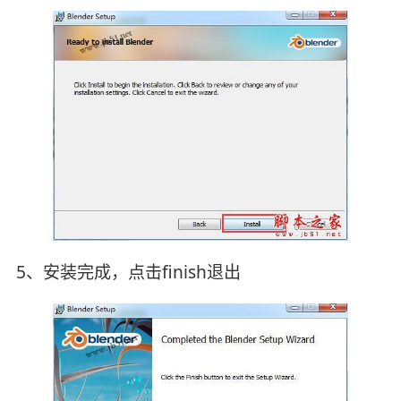
5、安装完成，点击finish退出