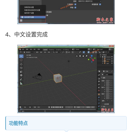
4、中文设置完成
功能特点