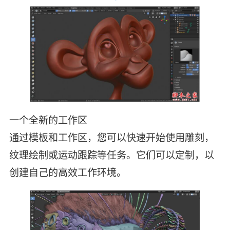
一个全新的工作区
通过模板和工作区，您可以快速开始使用雕刻，
纹理绘制或运动跟踪等任务。它们可以定制，以
创建自己的高效工作环境。