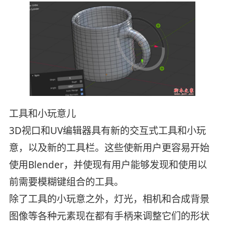
工具和小玩意儿
3D视口和UV编辑器具有新的交互式工具和小玩
意，以及新的工具栏。这些使新用户更容易开始
使用Blender，并使现有用户能够发现和使用以
前需要模糊键组合的工具。
除了工具的小玩意之外，灯光，相机和合成背景
图像等各种元素现在都有手柄来调整它们的形状