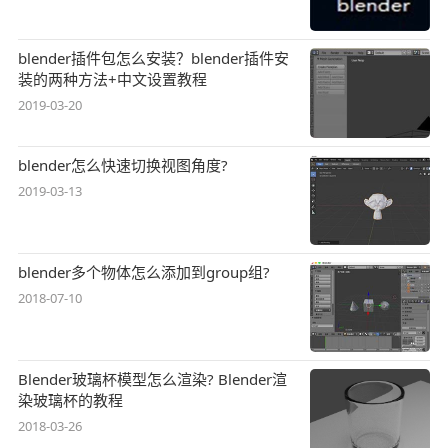
blender插件包怎么安装？blender插件安
装的两种方法+中文设置教程
2019-03-20
blender怎么快速切换视图角度?
2019-03-13
blender多个物体怎么添加到group组?
2018-07-10
Blender玻璃杯模型怎么渲染? Blender渲
染玻璃杯的教程
2018-03-26