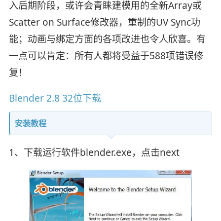
入后期阶段，或许会青睐建模用的全新Array或
Scatter on Surface修改器，重制的UV Sync功
能；动画与绑定方面的各项改进也令人欣喜。有
一点可以肯定：所有人都将受益于588项错误修
复！
Blender 2.8 32位下载
安装教程
1、下载运行软件blender.exe，点击next