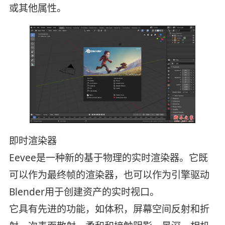
或其他属性。
即时渲染器
Eevee是一种新的基于物理的实时渲染器。它既
可以作为最终帧的渲染器，也可以作为引擎驱动
Blender用于创建资产的实时视口。
它具有先进的功能，如体积，屏幕空间反射和折