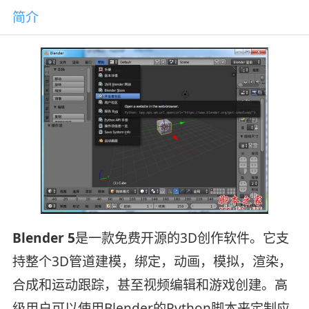
简介
Blender 5
是一款免费开源的3D创作软件。它支
持整个3D管道建模，绑定，动画，模拟，渲染，
合成和运动跟踪，甚至视频编辑和游戏创建。高
级用户可以使用Blender的Python脚本来定制应