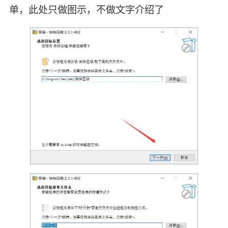
单，此处只做图示，不做文字介绍了