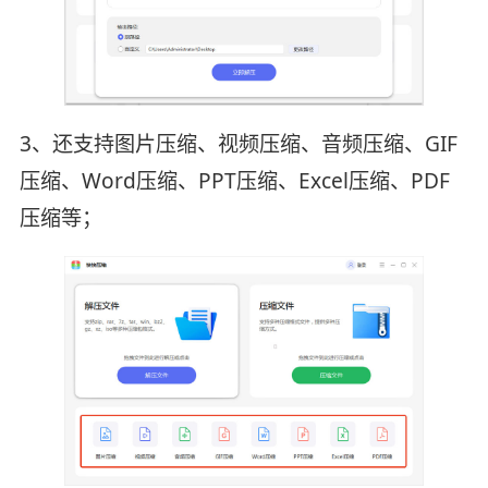
3、还支持图片压缩、视频压缩、音频压缩、GIF
压缩、Word压缩、PPT压缩、Excel压缩、PDF
压缩等；