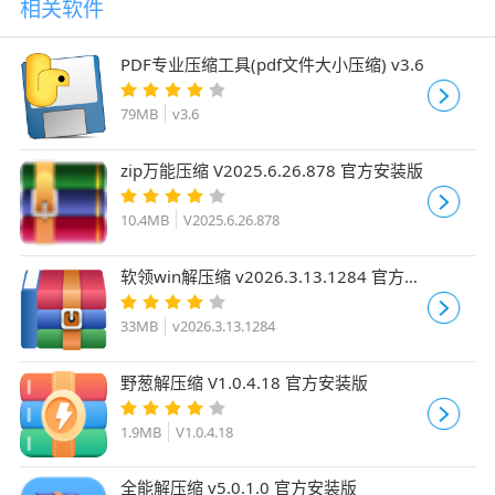
相关软件
PDF专业压缩工具(pdf文件大小压缩) v3.6
79MB
v3.6
zip万能压缩 V2025.6.26.878 官方安装版
10.4MB
V2025.6.26.878
软领win解压缩 v2026.3.13.1284 官方安
装版
33MB
v2026.3.13.1284
野葱解压缩 V1.0.4.18 官方安装版
1.9MB
V1.0.4.18
全能解压缩 v5.0.1.0 官方安装版