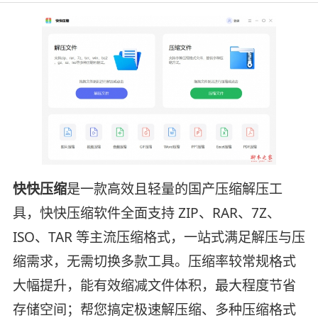
快快压缩
是一款高效且轻量的国产压缩解压工
具，快快压缩软件全面支持 ZIP、RAR、7Z、
ISO、TAR 等主流压缩格式，一站式满足解压与压
缩需求，无需切换多款工具。压缩率较常规格式
大幅提升，能有效缩减文件体积，最大程度节省
存储空间；帮您搞定极速解压缩、多种压缩格式