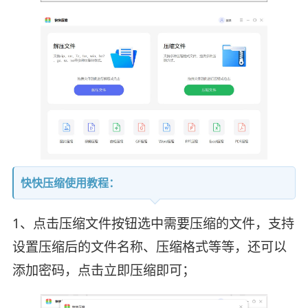
快快压缩使用教程：
1、点击压缩文件按钮选中需要压缩的文件，支持
设置压缩后的文件名称、压缩格式等等，还可以
添加密码，点击立即压缩即可；