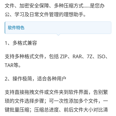
文件、加密安全保障、多种压缩方式.....是您办
公、学习及日常文件管理的理想助手。
软件特色
1、多格式兼容
支持多种格式文件，包括 ZIP、RAR、7Z、ISO、
TAR等。
2、操作极简，适合各种用户
支持直接拖拽文件或文件夹到软件界面，告别繁
琐的文件选择步骤；可一次性添加多个文件，一
键批量压缩；压缩总进度、前后文件大小对比清