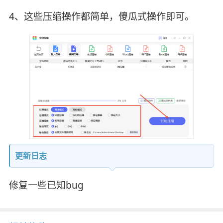
4、这些压缩操作都简单，傻瓜式操作即可。
更新日志
修复一些已知bug