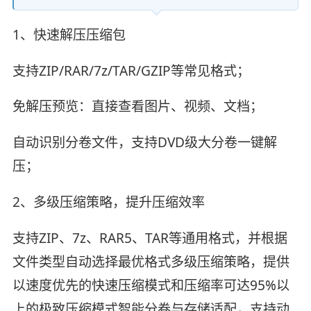
1、快速解压压缩包
支持ZIP/RAR/7z/TAR/GZIP等常见格式；
免解压预览：直接查看图片、视频、文档；
自动识别分卷文件，支持DVD级大分卷一键解
压；
2、多级压缩策略，提升压缩效率
支持ZIP、7z、RAR5、TAR等通用格式，并根据
文件类型自动选择最优格式多级压缩策略，提供
以速度优先的快速压缩模式和压缩率可达95%以
上的极致压缩模式智能分卷与存储适配，支持动