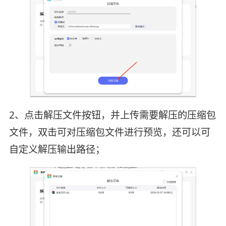
2、点击解压文件按钮，并上传需要解压的压缩包
文件，双击可对压缩包文件进行预览，还可以可
自定义解压输出路径；