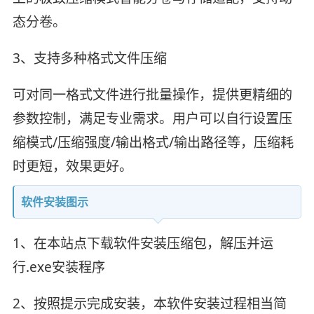
态分卷。
3、支持多种格式文件压缩
可对同一格式文件进行批量操作，提供更精细的
参数控制，满足专业需求。用户可以自行设置压
缩模式/压缩强度/输出格式/输出路径等，压缩耗
时更短，效果更好。
软件安装图示
1、在本站点下载软件安装压缩包，解压并运
行.exe安装程序
2、按照提示完成安装，本软件安装过程相当简