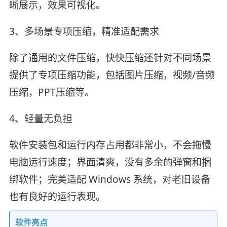
晰展示，效果可视化。
3、多场景专项压缩，精准适配需求
除了通用的文件压缩，快快压缩还针对不同场景
提供了专项压缩功能，包括图片压缩，视频/音频
压缩，PPT压缩等。
4、轻量无负担
软件安装包和运行内存占用都非常小，不会拖慢
电脑运行速度；界面清爽，没有多余的弹窗和捆
绑软件；完美适配 Windows 系统，对老旧设备
也有良好的运行表现。
软件亮点