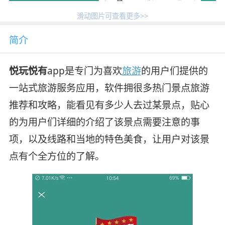
滑动图片可查看更多>>
简介
悦玩悦有
app是
专门为喜欢
旅游
的用户们提供的
一站式旅游服务应用
，软件拥很多热门景点旅游
推荐和攻略，能看见有多少人去过某景点，贴心
的为用户们详细的介绍了该景点需要注意的事
项，以及线路和当地的特色美食，让用户对该景
点有个全方位的了解。