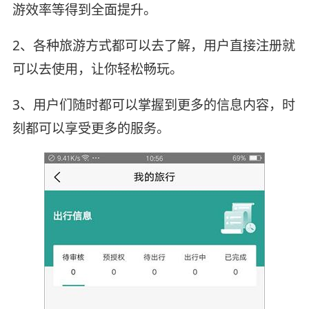
游效率等得到全面提升。
2、各种旅游方式都可以去了解，用户直接注册就
可以去使用，让你轻松畅玩。
3、用户们随时都可以掌握到更多的信息内容，时
刻都可以享受更多的服务。