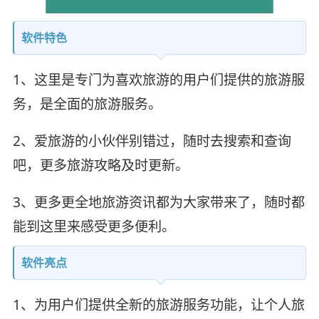
软件特色
1、这里是专门为喜欢旅游的用户们提供的旅游服
务，是全面的旅游服务。
2、爱旅游的小伙伴别错过，随时去搜索和查询
吧，更多旅游攻略及时更新。
3、更多更全地旅游资讯都为大家带来了，随时都
能到这里来感受更多便利。
软件亮点
1、为用户们提供全新的旅游服务功能，让个人旅