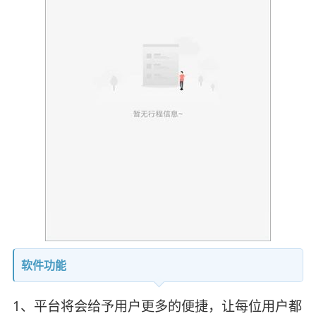
软件功能
1、平台将会给予用户更多的便捷，让每位用户都