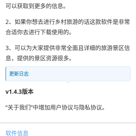
可以获取到更多的信息。
2、如果你想去进行乡村旅游的话这款软件是非常
合适你去进行下载使用的。
3、可以为大家提供非常全面且详细的旅游景区信
息，提供的景区资源很多。
更新日志
v1.4.3版本
“关于我们”中增加用户协议与隐私协议。
软件信息