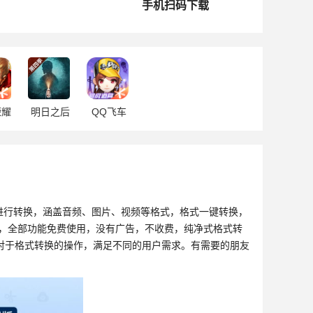
手机扫码下载
荣耀
明日之后
QQ飞车
进行转换，涵盖音频、图片、视频等格式，格式一键转换，
作，全部功能免费使用，没有广告，不收费，纯净式格式转
对于格式转换的操作，满足不同的用户需求。有需要的朋友