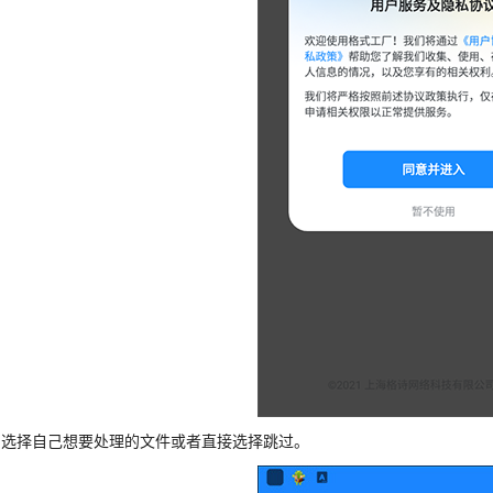
、选择自己想要处理的文件或者直接选择跳过。