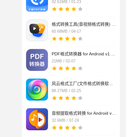
42.61MB / 01-23
格式转换工具(音视频格式转换) v1.2.2 安卓版
60.68MB / 04-17
PDF格式转换器 for Android v1.0.2 安卓版
21MB / 02-07
风云格式工厂(文件格式转换软件) v6.8.1 安卓版
88.27MB / 02-25
音频提取格式转换 for Android v3.8 安卓版
32.6MB / 07-19