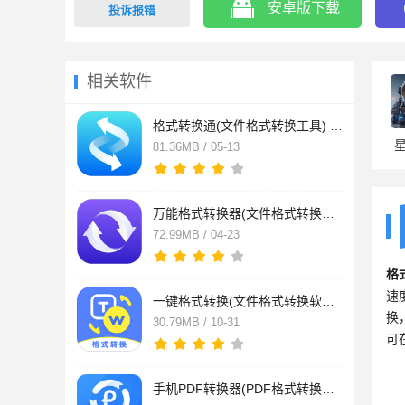
安卓版下载
投诉报错
相关软件
格式转换通(文件格式转换工具) v1.1.0 安卓手机版
81.36MB / 05-13
万能格式转换器(文件格式转换软件) v1.2.8 安卓版
72.99MB / 04-23
格
速
一键格式转换(文件格式转换软件) v1.0.4 安卓版
换
30.79MB / 10-31
可
手机PDF转换器(PDF格式转换软件) v2.1.4 安卓版