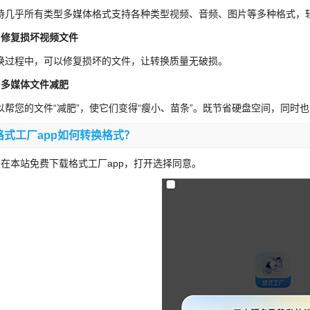
持几乎所有类型多媒体格式支持各种类型视频、音频、图片等多种格式，
、修复损坏视频文件
换过程中，可以修复损坏的文件，让转换质量无破损。
、多媒体文件减肥
以帮您的文件“减肥”，使它们变得“瘦小、苗条”。既节省硬盘空间，同时
格式工厂app如何转换格式？
、在本站免费下载格式工厂app，打开选择同意。