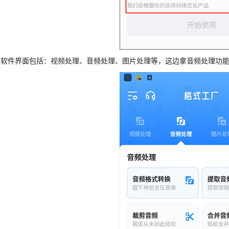
、软件界面包括：视频处理、音频处理、图片处理等，这边拿音频处理功