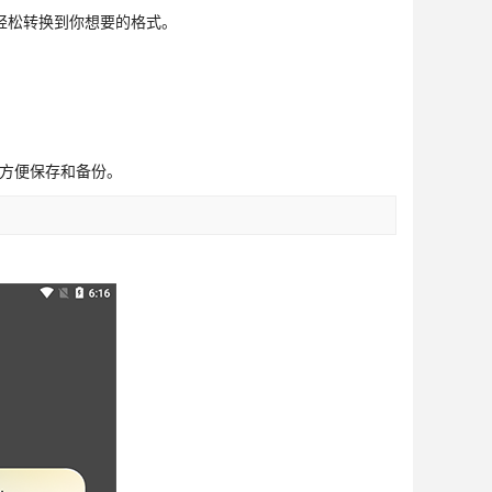
轻松转换到你想要的格式。
也方便保存和备份。