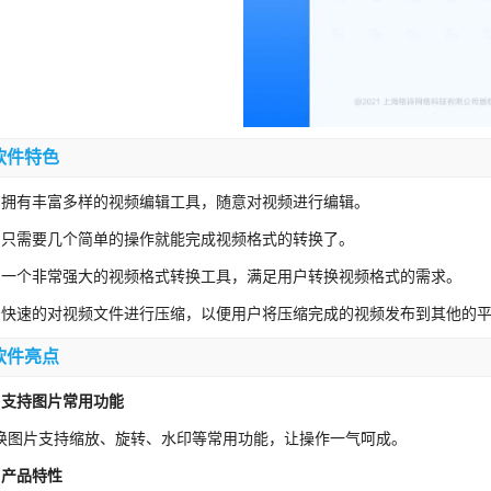
软件特色
、拥有丰富多样的视频编辑工具，随意对视频进行编辑。
、只需要几个简单的操作就能完成视频格式的转换了。
、一个非常强大的视频格式转换工具，满足用户转换视频格式的需求。
、快速的对视频文件进行压缩，以便用户将压缩完成的视频发布到其他的
软件亮点
、支持图片常用功能
换图片支持缩放、旋转、水印等常用功能，让操作一气呵成。
、产品特性