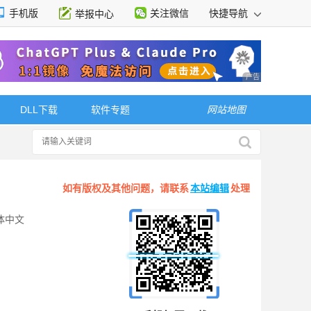
手机版
关注微信
快捷导航
举报中心
性选择
广告 商业广告，理
DLL下载
软件专题
网站地图
如有版权及其他问题，请联系
本站编辑
处理
体中文