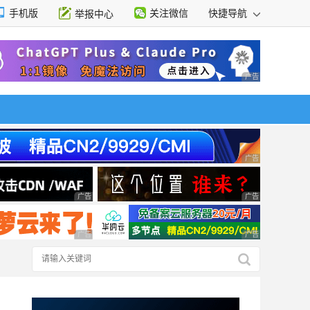
手机版
关注微信
快捷导航
举报中心
性选择
广告 商业广告，理
广告 商业广告，理
广告 商业广告，理性选择
广告 商业广告，理
广告 商业广告，理性选择
广告 商业广告，理