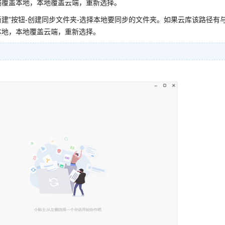
端覆盖本地，本地覆盖云端，重新选择。
新建”按钮-创建同步文件夹-选择本地要同步的文件夹。如果云库该路径有
本地，本地覆盖云端，重新选择。