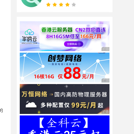
广告 商业广告，理性
广告 商业广告，理性
的
广告 商业广告，理性