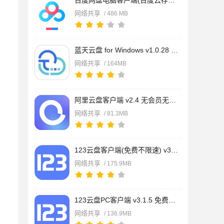
百度网盘电脑客户端(百度云存储服务) v8.4.0.103 官方安装中文版
网络共享
/ 486 MB
蓝天云盘 for Windows v1.0.28 官方正式安装版
网络共享
/ 164MB
阿里云盘客户端 v2.4 无会员无更新最终版
网络共享
/ 81.3MB
123云盘客户端(免费不限速) v3.1.5 中文绿色测试版
网络共享
/ 175.9MB
123云盘PC客户端 v3.1.5 免费版(附使用教程)
网络共享
/ 136.9MB