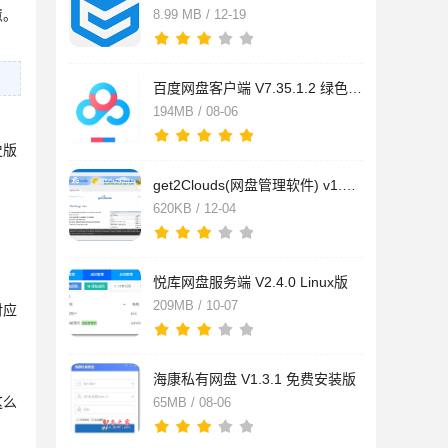
慧。
8.99 MB / 12-19
百度网盘客户端 V7.35.1.2 绿色免费版
194MB / 08-06
史版
get2Clouds(网盘管理软件) v1.0.0.17 免费安装版
620KB / 12-04
悦库网盘服务端 V2.4.0 Linux版
209MB / 10-07
对应
海康私有网盘 V1.3.1 免费安装版
这么
65MB / 08-06