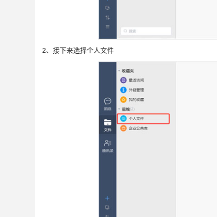
2、接下来选择个人文件