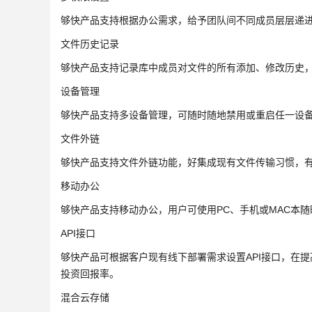
够快产品支持根据办公需求，给予团队间不同成员层层递
文件历史记录
够快产品支持记录库中成员对文件的所有添加、修改历史
设备管理
够快产品支持多设备管理，可随时随地禁用或重启任一设
文件外链
够快产品支持文件外链功能，好集成现有文件传输习惯，
移动办公
够快产品支持移动办公，用户可使用PC、手机或MAC本
API接口
够快产品可根据客户现有线下部署需求设置API接口，在
投资回报率。
混合云存储