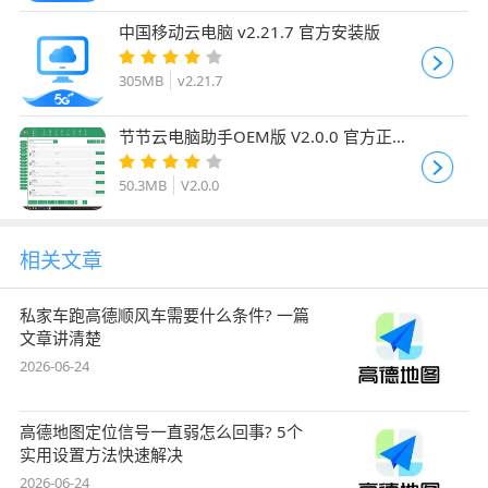
中国移动云电脑 v2.21.7 官方安装版
305MB
v2.21.7
节节云电脑助手OEM版 V2.0.0 官方正式
版
50.3MB
V2.0.0
相关文章
私家车跑高德顺风车需要什么条件? 一篇
文章讲清楚
2026-06-24
高德地图定位信号一直弱怎么回事? 5个
实用设置方法快速解决
2026-06-24