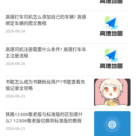
高德打车司机怎么添加自己的车辆? 高德
绑定车辆的图文教程
2026-06-24
高德司机注册需要什么条件? 高德打车车
主注册流程
2026-06-24
书耽怎么成为书籍粉丝用户?书耽查看充
值记录全攻略
2026-06-23
铁路12306敬老版与标准版的区别是什
么? 12306敬老版切换到标准版的教程
2026-06-23