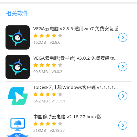
相关软件
VEGA云电脑 v2.8.6 适用win7 免费安装版
162MB
v2.8.6
VEGA云电脑(云平台) v3.0.2 免费安装版
适用win10
90.5 MB
v3.0.2
ToDesk云电脑Windows客户端 v1.1.1.1
免费安装版
54.2 MB
v1.1.1.1
中国移动云电脑 v2.18.27 linux版
218MB
v2.18.27