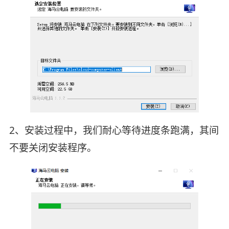
2、安装过程中，我们耐心等待进度条跑满，其间
不要关闭安装程序。