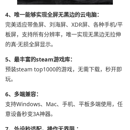
4、唯一能够实现全屏无黑边的云电脑：
完美适应带鱼屏、刘海屏、XDR屏、各种手机/平
板屏，支持所有分辨率，唯一实现无黑边无拉伸
的真·无损全屏显示。
5、最丰富的steam游戏库：
预装steam top1000的游戏，无需下载，秒开即
玩。
6、多端兼容：
支持Windows、Mac、手机、平板多端使用，任
意设备秒变3A神器。
7、外设秒适配，操作无界限 ：