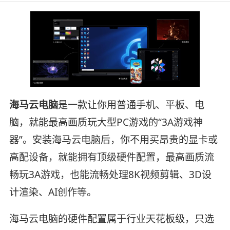
海马云电脑
是一款让你用普通手机、平板、电
脑，就能最高画质玩大型PC游戏的“3A游戏神
器”。安装海马云电脑后，你不用买昂贵的显卡或
高配设备，就能拥有顶级硬件配置，最高画质流
畅玩3A游戏，也能流畅处理8K视频剪辑、3D设
计渲染、AI创作等。
海马云电脑的硬件配置属于行业天花板级，只选