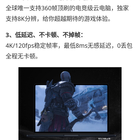
全球唯一支持360帧顶刷的电竞级云电脑，独家
支持8K分辨，给你超越期待的游戏体验。
3、低延迟、不卡顿、不掉帧：
4K/120fps稳定帧率，最低8ms无感延迟，0丢包
全程无卡顿。