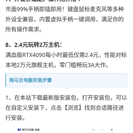
市面99%手柄即插即用！键盘鼠标麦克风等多种
外设全兼容，内置虚拟手柄一键调用，满足你的
所有操作需求。
8、2.4元玩转2万主机：
满血版RTX4090每小时最低仅需2.4元，性能对标
本地2万元旗舰主机，零门槛畅玩3A大作。
海马云电脑安装步骤
1、在本站下载最新版安装包，打开安装包，可以
在自定义安装下，点击【浏览】找到合适路径进
行安装。