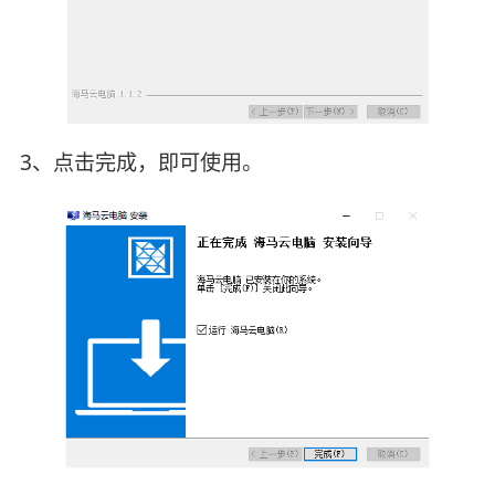
3、点击完成，即可使用。