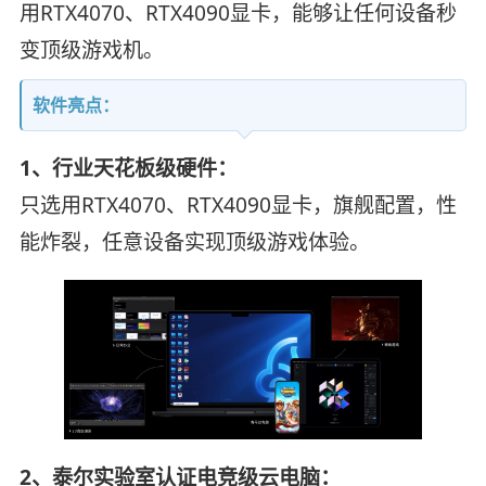
用RTX4070、RTX4090显卡，能够让任何设备秒
变顶级游戏机。
软件亮点：
1、行业天花板级硬件：
只选用RTX4070、RTX4090显卡，旗舰配置，性
能炸裂，任意设备实现顶级游戏体验。
2、泰尔实验室认证电竞级云电脑：