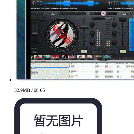
32.9MB / 08-05