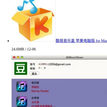
酷我音乐盒 苹果电脑版 for Mac 2
24.6MB / 12-06