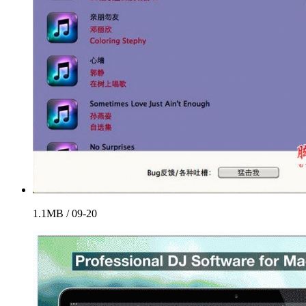
1.1MB / 09-20