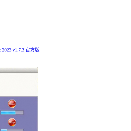
023 v1.7.3 官方版