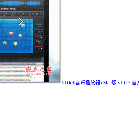
itDJ(dj音乐播放器) Mac版 v1.0.7 