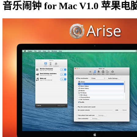
音乐闹钟 for Mac V1.0 苹果