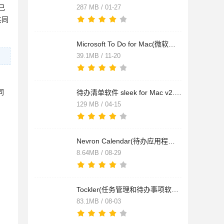
己
287 MB / 01-27
共同
Microsoft To Do for Mac(微软待办事项软件) v2.83 苹果电脑中文
39.1MB / 11-20
同
待办清单软件 sleek for Mac v2.0.25 苹果电脑版
129 MB / 04-15
Nevron Calendar(待办应用程序) for Mac V1.0 苹果电脑版
8.64MB / 08-29
Tockler(任务管理和待办事项软件) for Mac V3.16.3 苹果电脑版
83.1MB / 08-03