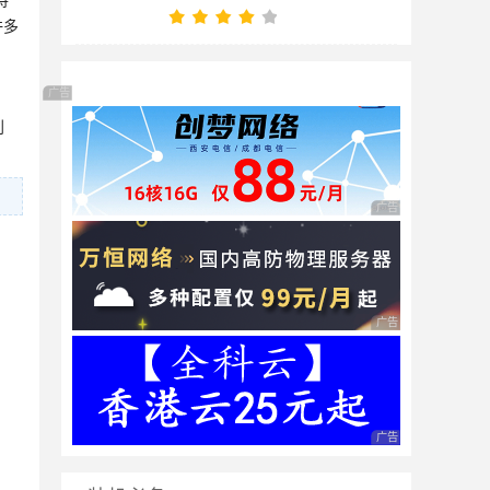
持
许多
广告 商业广告，理性选择
利
广告 商业广告，理性
广告 商业广告，理性
广告 商业广告，理性