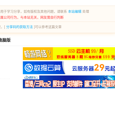
荐用于学习分享，如有版权及其他问题，请联系
本站编辑
处理
所属公司行为，与本站无关，网友需自行判断
，[
分享码的获取方法
]可以参考这篇文章
果电脑版