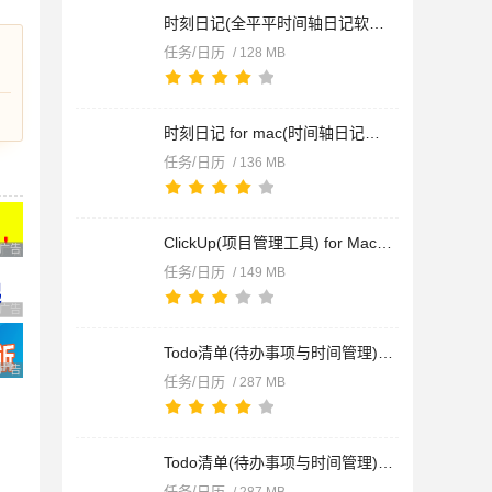
时刻日记(全平平时间轴日记软件) v1.8.2-205 苹果电脑版 适用M系
任务/日历
/ 128 MB
时刻日记 for mac(时间轴日记软件) v1.8.2-205 苹果电脑版
任务/日历
/ 136 MB
ClickUp(项目管理工具) for Mac v3.5.185 苹果电脑版
广告 商业广告，理性选择
任务/日历
/ 149 MB
广告 商业广告，理性选择
Todo清单(待办事项与时间管理) for Mac v3.11.2 苹果电脑版 适用
广告 商业广告，理性选择
任务/日历
/ 287 MB
Todo清单(待办事项与时间管理) for Mac v3.11.2 苹果电脑版
任务/日历