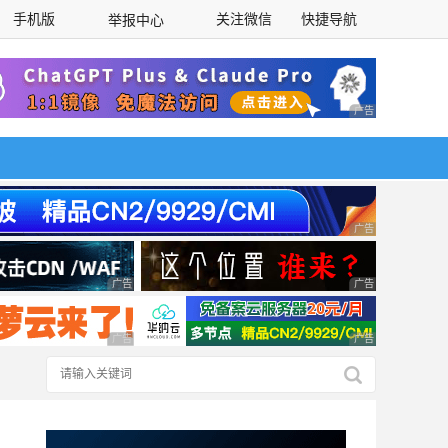
手机版
关注微信
快捷导航
举报中心
性选择
广告 商业广告，理
广告 商业广告，理
广告 商业广告，理性选择
广告 商业广告，理
广告 商业广告，理性选择
广告 商业广告，理