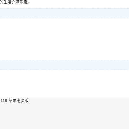
你的生活充满乐趣。