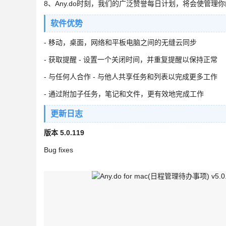
8、Any.do时刻，我们的广泛赞誉每日计划，将会使管理
软件优势
- 移动，桌面，网络和平板电脑之间的无缝云同步
- 获取提醒 - 设置一个关闭时间，并重复提醒以保持正常
- 与任何人合作 - 与他人共享任务和列表以完成更多工作
- 通过附加子任务，笔记和文件，更有效地完成工作
更新日志
版本 5.0.119
Bug fixes