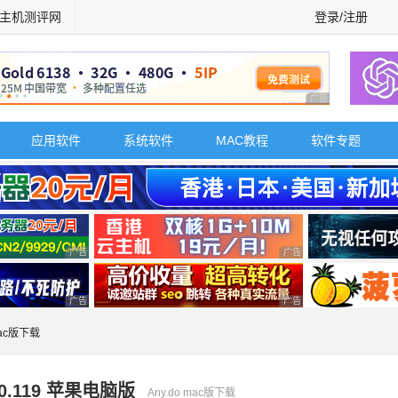
主机测评网
登录/注册
广告 商业广告，理
应用软件
系统软件
MAC教程
软件专题
广告 商业广告，理性选择
广告 商业广告，理性选择
广告 商业广告，理性选择
广告 商业广告，理性选择
 mac版下载
.0.119 苹果电脑版
Any.do mac版下载