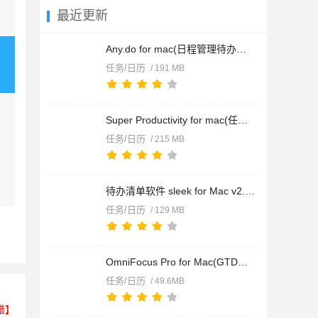
最近更新
Any.do for mac(日程管理待办事项) v5.0.119 苹果电脑版
任务/日历
/ 191 MB
Super Productivity for mac(任务管理工具) v18.13.1 苹果电脑版
任务/日历
/ 215 MB
待办清单软件 sleek for Mac v2.0.25 苹果电脑版
任务/日历
/ 129 MB
OmniFocus Pro for Mac(GTD时间管理软件) v4.8.9 中文免费版
任务/日历
/ 49.6MB
错】