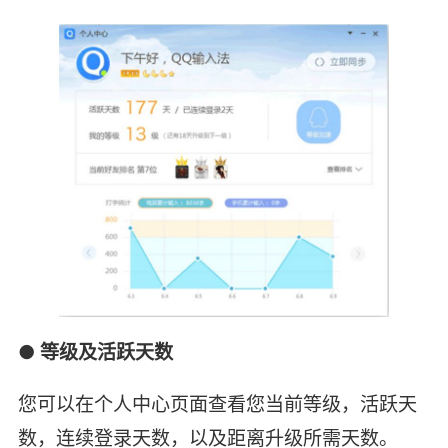
● 等级及活跃天数
您可以在个人中心页面查看您当前等级，活跃天
数，连续登录天数，以及距离升级所需天数。