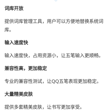
词库开放
提供词库管理工具，用户可以方便地替换系统词
库。
输入速度快
输入速度快，占用资源小，让五笔输入更顺畅。
兼容性高，更加稳定
专业的兼容性测试，让QQ五笔表现更加稳定。
大量精美皮肤
提供多套精美皮肤，让书写更加享受。