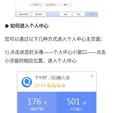
● 如何进入个人中心
您可以通过以下几种方式进入个人中心主页面：
1) 点击状态栏头像——个人中心小窗口——点击
小浮窗的相应位置，进入个人中心