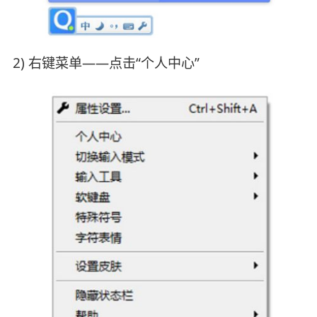
2) 右键菜单——点击“个人中心”