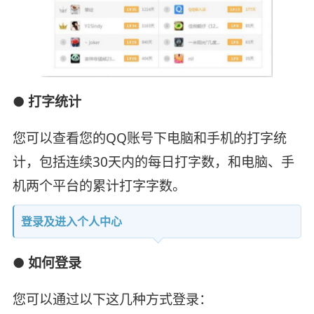
● 打字统计
您可以查看您的QQ账号下电脑和手机的打字统
计，包括连续30天内的每日打字数，和电脑、手
机两个平台的累计打字字数。
登录及进入个人中心
● 如何登录
您可以通过以下这几种方式登录：