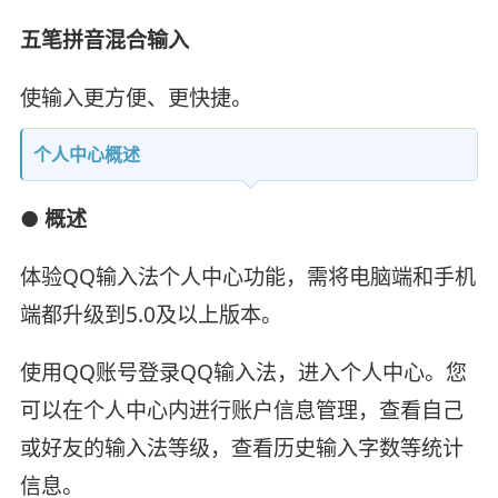
五笔拼音混合输入
使输入更方便、更快捷。
个人中心概述
● 概述
体验QQ输入法个人中心功能，需将电脑端和手机
端都升级到5.0及以上版本。
使用QQ账号登录QQ输入法，进入个人中心。您
可以在个人中心内进行账户信息管理，查看自己
或好友的输入法等级，查看历史输入字数等统计
信息。