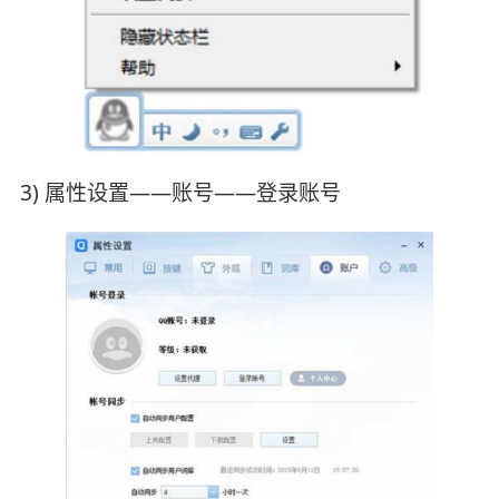
3) 属性设置——账号——登录账号