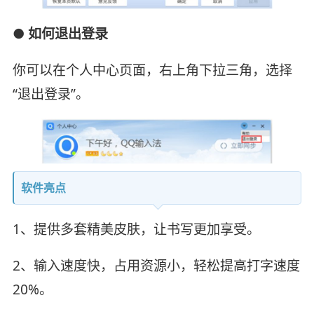
● 如何退出登录
你可以在个人中心页面，右上角下拉三角，选择
“退出登录”。
软件亮点
1、提供多套精美皮肤，让书写更加享受。
2、输入速度快，占用资源小，轻松提高打字速度
20%。