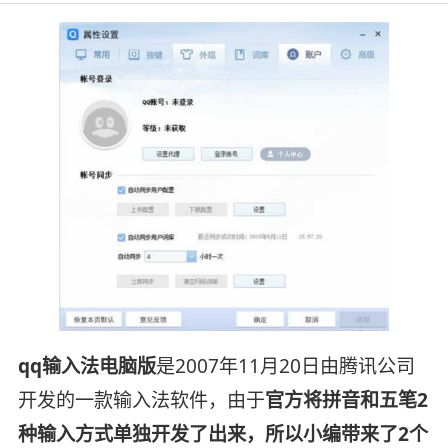
qq输入法电脑版
是2007年11月20日由腾讯公司
开发的一款输入法软件，由于
官方将拼音和五笔2
种输入方式单独开发了出来，所以小编带来了2个