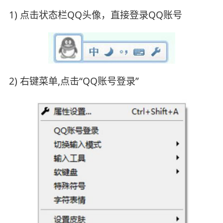
1) 点击状态栏QQ头像，直接登录QQ账号
2) 右键菜单,点击“QQ账号登录”