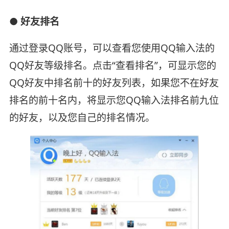
● 好友排名
通过登录QQ账号，可以查看您使用QQ输入法的
QQ好友等级排名。点击“查看排名”，可显示您的
QQ好友中排名前十的好友列表，如果您不在好友
排名的前十名内，将显示您QQ输入法排名前九位
的好友，以及您自己的排名情况。