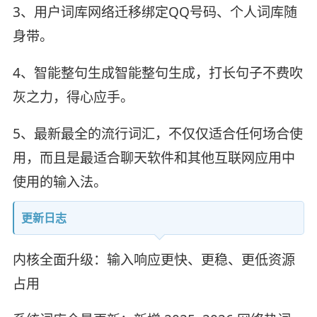
3、用户词库网络迁移绑定QQ号码、个人词库随
身带。
4、智能整句生成智能整句生成，打长句子不费吹
灰之力，得心应手。
5、最新最全的流行词汇，不仅仅适合任何场合使
用，而且是最适合聊天软件和其他互联网应用中
使用的输入法。
更新日志
内核全面升级：输入响应更快、更稳、更低资源
占用