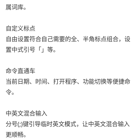
属词库。
自定义标点
自由设置符合自己需要的全、半角标点组合，设
置中式引号「」等。
命令直通车
当前日期、时间、打开程序、功能切换等便捷命
令。
中英文混合输入
分号(;)键引导临时英文模式，让中英文混合输入
更顺畅。