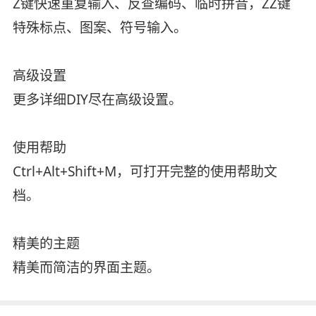
Z键快速重复输入、反查编码、临时拼音，ZZ键
特殊标点、图案、符号输入。
高级设置
更多详细DIY尽在高级设置。
使用帮助
Ctrl+Alt+Shift+M，可打开完整的使用帮助文
档。
精美的主题
精美而简洁的界面主题。