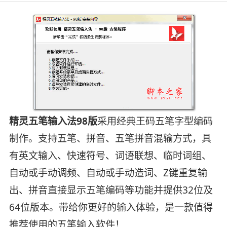
精灵五笔输入法98版
采用经典王码五笔字型编码
制作。支持五笔、拼音、五笔拼音混输方式，具
有英文输入、快速符号、词语联想、临时词组、
自动或手动调频、自动或手动造词、Z键重复输
出、拼音直接显示五笔编码等功能并提供32位及
64位版本。带给你更好的输入体验，是一款值得
推荐使用的五笔输入软件！