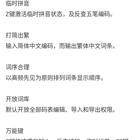
临时拼音
Z键激活临时拼音状态，及反查五笔编码。
打简出繁
输入简体中文编码，而输出繁体中文词条。
词序合理
以高频先见为原则排列词条显示顺序。
开放词库
默认开放全部码表编辑、导入和导出权限。
万能键