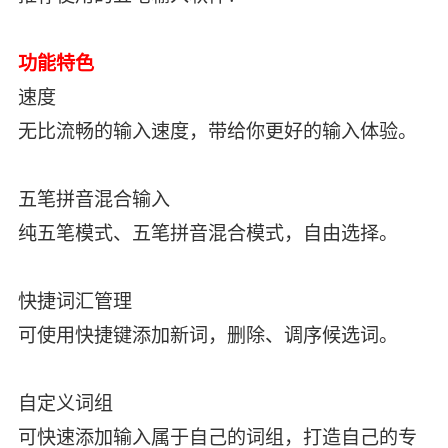
功能特色
速度
无比流畅的输入速度，带给你更好的输入体验。
五笔拼音混合输入
纯五笔模式、五笔拼音混合模式，自由选择。
快捷词汇管理
可使用快捷键添加新词，删除、调序候选词。
自定义词组
可快速添加输入属于自己的词组，打造自己的专