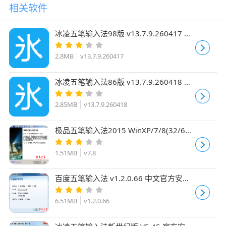
相关软件
冰凌五笔输入法98版 v13.7.9.260417 官
方免费安装版
2.8MB
v13.7.9.260417
冰凌五笔输入法86版 v13.7.9.260418 官
方免费安装版
2.85MB
v13.7.9.260418
极品五笔输入法2015 WinXP/7/8(32/64
位通用型) v7.8 中文官方安装版
1.51MB
v7.8
百度五笔输入法 v1.2.0.66 中文官方安装
版
6.51MB
v1.2.0.66