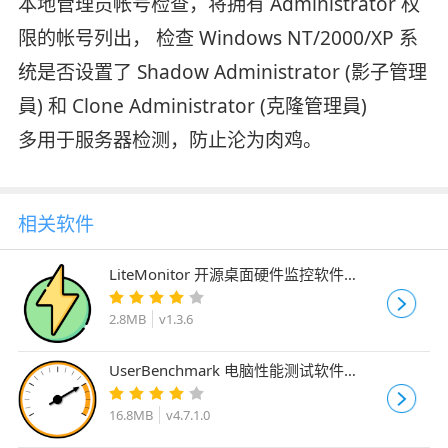
本地管理员帐号检查，将拥有 Administrator 权
限的帐号列出， 检查 Windows NT/2000/XP 系
统是否设置了 Shadow Administrator (影子管理
員) 和 Clone Administrator (克隆管理員)
多用于服务器检测，防止沦为肉鸡。
相关软件
LiteMonitor 开源桌面硬件监控软件
v1.3.6 绿色免费版
2.8MB
v1.3.6
UserBenchmark 电脑性能测试软件
v4.7.1.0 绿色便携免费版
16.8MB
v4.7.1.0