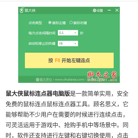
鼠大侠鼠标连点器电脑版
是一款简单实用，安全
免费的鼠标连点鼠标连点器工具。顾名思义，它
能够帮助不少用户在需要的时候进行连续点击，
可灵活运用于游戏中、抢购手机中等场景中。同
时，软件还支持进行左键和右键切换使用，点击