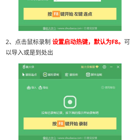
2、点击鼠标录制
设置启动热键，默认为F8。
可
以导入或是到处出