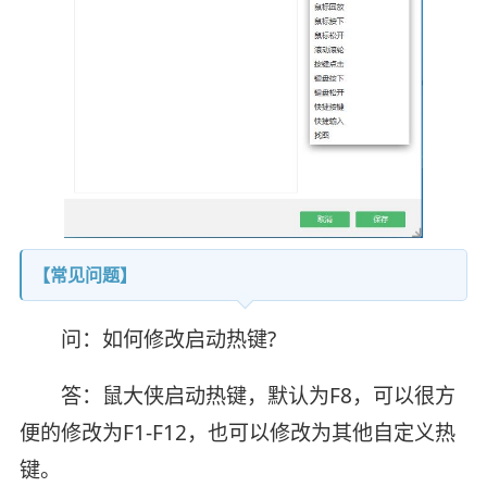
【常见问题】
问：如何修改启动热键?
答：鼠大侠启动热键，默认为F8，可以很方
便的修改为F1-F12，也可以修改为其他自定义热
键。