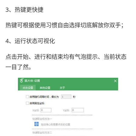
3、热键更快捷
热键可根据使用习惯自由选择切底解放你双手；
4、运行状态可视化
点击开始、进行和结束均有气泡提示、当前状态
一目了然。