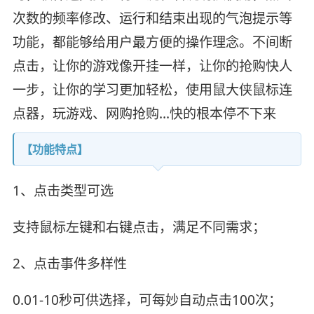
次数的频率修改、运行和结束出现的气泡提示等
功能，都能够给用户最方便的操作理念。不间断
点击，让你的游戏像开挂一样，让你的抢购快人
一步，让你的学习更加轻松，使用鼠大侠鼠标连
点器，玩游戏、网购抢购...快的根本停不下来
【功能特点】
1、点击类型可选
支持鼠标左键和右键点击，满足不同需求；
2、点击事件多样性
0.01-10秒可供选择，可每妙自动点击100次；