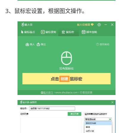
3、鼠标宏设置，根据图文操作。