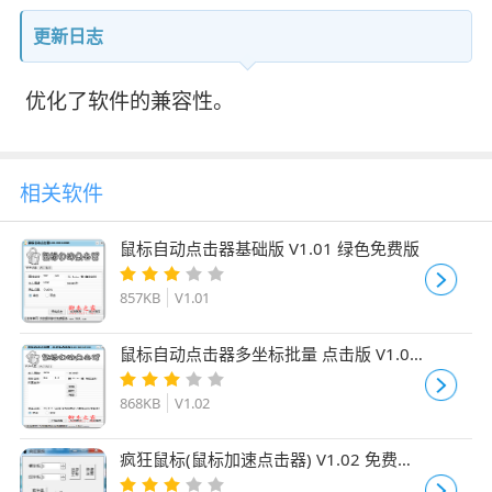
更新日志
优化了软件的兼容性。
相关软件
鼠标自动点击器基础版 V1.01 绿色免费版
857KB
V1.01
鼠标自动点击器多坐标批量 点击版 V1.02
绿色免费版
868KB
V1.02
疯狂鼠标(鼠标加速点击器) V1.02 免费绿
色版