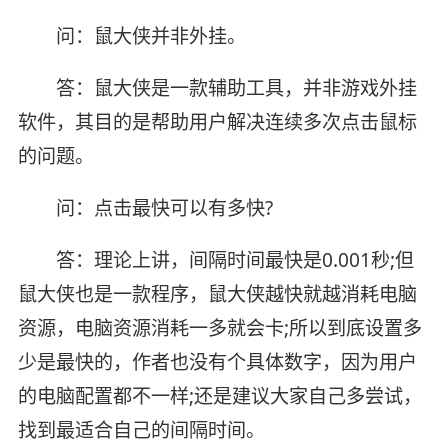
问：鼠大侠并非外挂。
答：鼠大侠是一款辅助工具，并非游戏外挂
软件，其目的是帮助用户解决连续多次点击鼠标
的问题。
问：点击最快可以有多快?
答：理论上讲，间隔时间最快是0.001秒;但
鼠大侠也是一款程序，鼠大侠越快就越消耗电脑
资源，电脑资源消耗一多就会卡;所以到底设置多
少是最快的，作者也没有个具体数字，因为用户
的电脑配置都不一样;还是建议大家自己多尝试，
找到最适合自己的间隔时间。