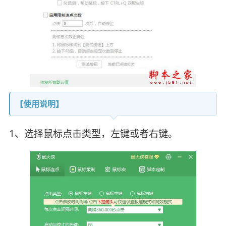
【使用说明】
1、选择鼠标点击类型，左键或者右键。