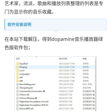
艺术家，流派，歌曲和播放列表整理的列表是专
门为显示你的音乐收藏。
软件安装说明
在本站下载解压，得到dopamine音乐播放器绿
色版软件包；