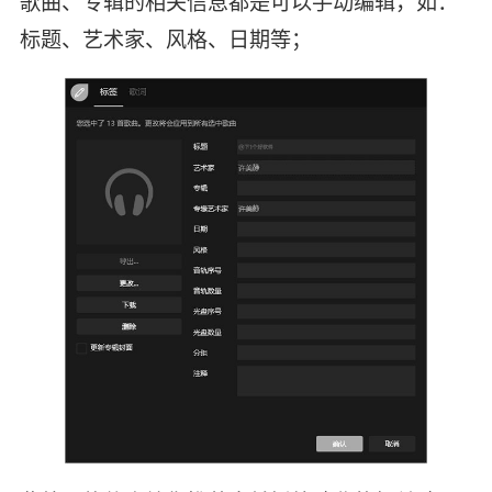
歌曲、专辑的相关信息都是可以手动编辑，如：
标题、艺术家、风格、日期等；