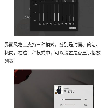
界面风格上支持三种模式，分别是封面、简洁、
极简，在这三种模式中，可以设置是否显示播放
列表；