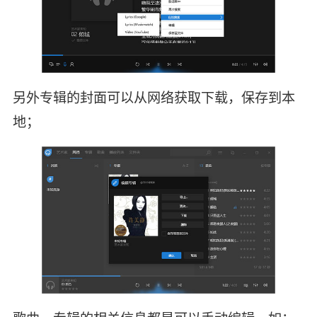
另外专辑的封面可以从网络获取下载，保存到本
地；