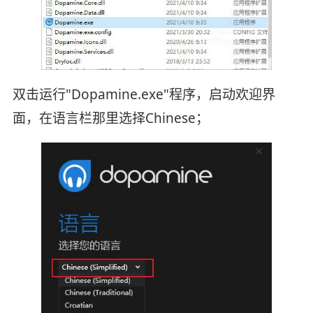
双击运行"Dopamine.exe"程序，启动欢迎界
面，在语言栏那里选择Chinese；