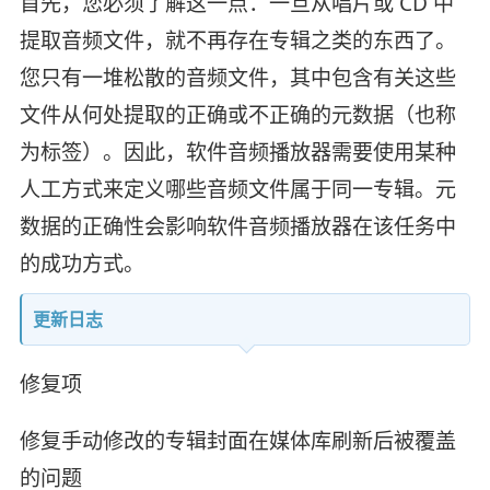
首先，您必须了解这一点：一旦从唱片或 CD 中
提取音频文件，就不再存在专辑之类的东西了。
您只有一堆松散的音频文件，其中包含有关这些
文件从何处提取的正确或不正确的元数据（也称
为标签）。因此，软件音频播放器需要使用某种
人工方式来定义哪些音频文件属于同一专辑。元
数据的正确性会影响软件音频播放器在该任务中
的成功方式。
更新日志
修复项
修复手动修改的专辑封面在媒体库刷新后被覆盖
的问题