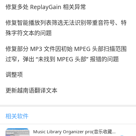
修复多处 ReplayGain 相关异常
修复智能播放列表筛选无法识别带重音符号、特
殊字符文本的问题
修复部分 MP3 文件因初始 MPEG 头部扫描范围
过窄，弹出 “未找到 MPEG 头部” 报错的问题
调整项
更新越南语翻译文本
相关软件
Music Library Organizer pro(音乐收藏管