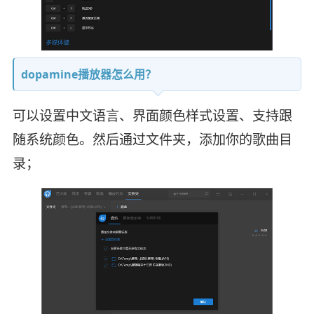
dopamine播放器怎么用？
可以设置中文语言、界面颜色样式设置、支持跟
随系统颜色。然后通过文件夹，添加你的歌曲目
录；