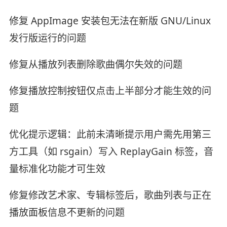
修复 AppImage 安装包无法在新版 GNU/Linux
发行版运行的问题
修复从播放列表删除歌曲偶尔失效的问题
修复播放控制按钮仅点击上半部分才能生效的问
题
优化提示逻辑：此前未清晰提示用户需先用第三
方工具（如 rsgain）写入 ReplayGain 标签，音
量标准化功能才可生效
修复修改艺术家、专辑标签后，歌曲列表与正在
播放面板信息不更新的问题