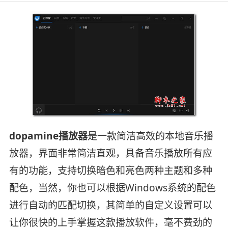
dopamine播放器
是一款简洁高效的本地音乐播
放器，界面非常简洁直观，具备音乐播放所有应
有的功能，支持切换暗色和亮色两种主题和多种
配色，当然，你也可以根据Windows系统的配色
进行自动的匹配切换，其简单的自定义设置可以
让你很快的上手掌握这款播放软件，毫不费劲的