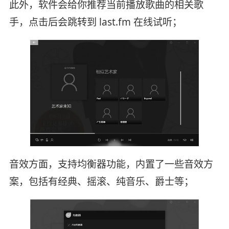
此外，软件会给你推荐当前播放歌曲的相关歌
手，点击后会跳转到 last.fm 在线试听；
音效方面，支持均衡器功能，内置了一些音效方
案，包括有经典、摇滚、纯音乐、爵士等；