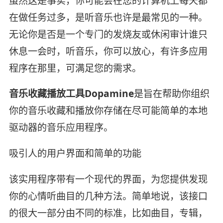
虽然这是事实，你可能会在您的计算机上每天都
在做任务过多，是听音乐也许是最常见的一种。
无论你是否是一个专门的发烧友或休闲审计谁只
休息一会时，听音乐，你可以放心，有许多应用
程序在那里，可满足您的需求。
音乐收藏播放工具Dopamine
是旨在帮助你组织
你的音乐收藏和播放你存储在尽可能简单的本地
驱动器的音乐应用程序。
吸引人的用户界面和简单的功能
该实用程序带有一个现代的界面，为您提供发现
你的心情听曲目的几种方法。简单地说，该接口
的很大一部分由不同的标准，比如曲目，专辑，