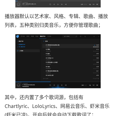
播放器默认以艺术家、风格、专辑、歌曲、播放
列表，五种类别归类音乐，方便你管理歌曲；
其中，还内置了多个歌词源，包括有
Chartlyric、LoloLyrics、网易云音乐、虾米音乐
(虾米已凉)，开启后就会自动下载歌词了；