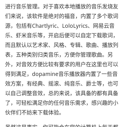
进行音乐管理。对于喜欢本地播放的音乐发烧友
们来说，该软件是绝对的福音，内置了多个歌词
源，包括有Chartlyric、LoloLyrics、网易云音
乐、虾米音乐等，开启后便可以自定下载歌词，
而且默认以艺术家、风格、专辑、歌曲、播放列
表，五种类别归类音乐，方便你管理歌曲。另
外，对音效方便比较有要求的用户在这里也可以
得到满足，dopamine音乐播放器内置了一些音
效方案，有经典、摇滚、纯音乐、爵士等，也可
以自己调整音效，总的来说，该具备的都有具备
了，可轻松满足你的任何音乐需求，感兴趣的小
伙伴们不妨来下载体验。