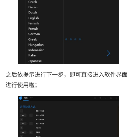
之后依提示进行下一步，即可直接进入软件界面
进行使用啦；