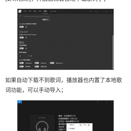
如果自动下载不到歌词，播放器也内置了本地歌
词功能，可以手动导入；