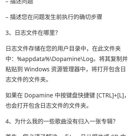
– 描述问题
– 描述您在问题发生前执行的确切步骤
3、日志文件在哪里？
日志文件存储在您的用户目录中，在此文件夹
中：%appdata%\Dopamine\Log。将其复制并
粘贴到 Windows 资源管理器中，将打开包含日
志文件的文件夹。
如果在 Dopamine 中按键盘快捷键 [CTRL]+[L]，
也会打开包含日志文件的文件夹。
4、为什么我的一些歌曲没有归入一张专辑？