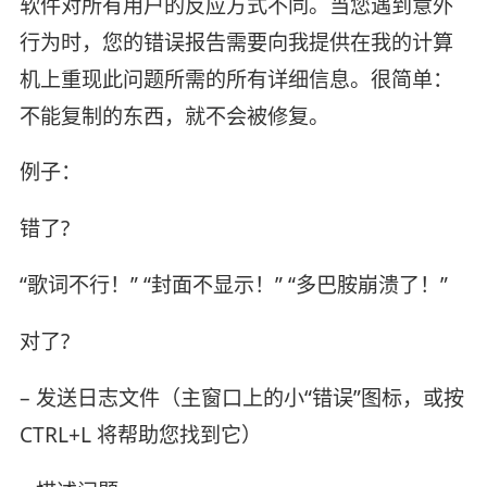
软件对所有用户的反应方式不同。当您遇到意外
行为时，您的错误报告需要向我提供在我的计算
机上重现此问题所需的所有详细信息。很简单：
不能复制的东西，就不会被修复。
例子：
错了?
“歌词不行！” “封面不显示！” “多巴胺崩溃了！”
对了?
– 发送日志文件（主窗口上的小“错误”图标，或按
CTRL+L 将帮助您找到它）