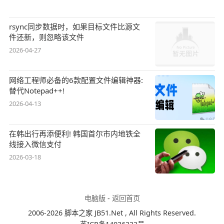
rsync同步数据时，如果目标文件比源文
件还新，则忽略该文件
2026-04-27
网络工程师必备的6款配置文件编辑神器:
替代Notepad++!
2026-04-13
在韩出行再添便利! 韩国首尔市内地铁全
线接入微信支付
2026-03-18
电脑版
-
返回首页
2006-2026 脚本之家 JB51.Net , All Rights Reserved.