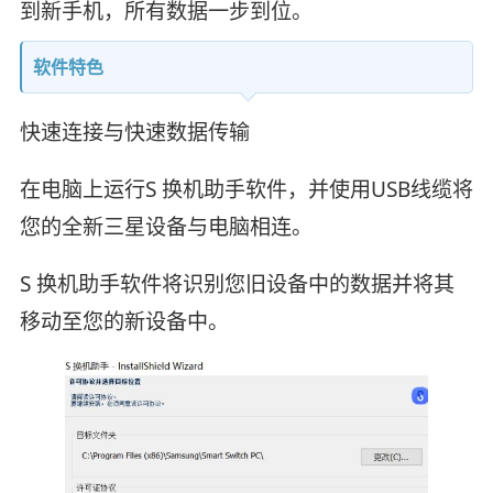
到新手机，所有数据一步到位。
软件特色
快速连接与快速数据传输
在电脑上运行S 换机助手软件，并使用USB线缆将
您的全新三星设备与电脑相连。
S 换机助手软件将识别您旧设备中的数据并将其
移动至您的新设备中。