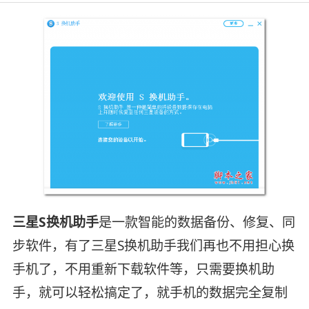
三星S换机助手
是一款智能的数据备份、修复、同
步软件，有了三星S换机助手我们再也不用担心换
手机了，不用重新下载软件等，只需要换机助
手，就可以轻松搞定了，就手机的数据完全复制