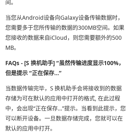
间。
当您从Android设备向Galaxy设备传输数据时，
您需要多于您所传输的数据的300MB空间。如果
您接收的数据来自iCloud，则您需要额外的500
MB。
FAQs - [S 换机助手] “虽然传输进度显示100%，
但是提示 “正在保存…”
当数据传输完毕，S 换机助手会将接收到的数据
存储为可在默认的应用中打开的格式, 在此过程
中，会出现“正在保存…”提示。当看到此提示，您
可以断开设备。一旦数据存储完成，您就可以在
默认的应用中打开。