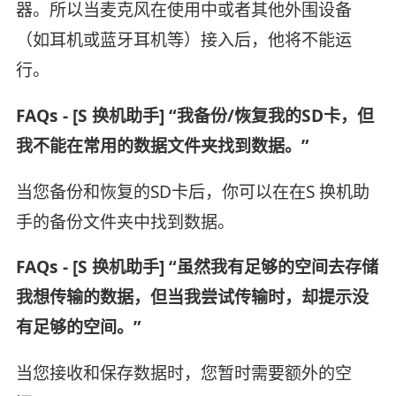
器。所以当麦克风在使用中或者其他外围设备
（如耳机或蓝牙耳机等）接入后，他将不能运
行。
FAQs - [S 换机助手] “我备份/恢复我的SD卡，但
我不能在常用的数据文件夹找到数据。”
当您备份和恢复的SD卡后，你可以在在S 换机助
手的备份文件夹中找到数据。
FAQs - [S 换机助手] “虽然我有足够的空间去存储
我想传输的数据，但当我尝试传输时，却提示没
有足够的空间。”
当您接收和保存数据时，您暂时需要额外的空