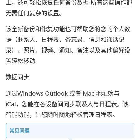
上，还可轻松恢复任何备份数据-所有这些操作都
无需任何复杂的设置。
该全新备份和修复功能也可帮助您将您的个人数
据（联系人、日程表、备忘录、信息和通话记
录）、照片、视频、通知、备注以及其他偏好设
置轻松移动。
数据同步
通过Windows Outlook 或者 Mac 地址簿与
iCal，您能在各设备间同步联系人与日程表。该
智能功能，让您随时随地轻松管理日程表。
常见问题