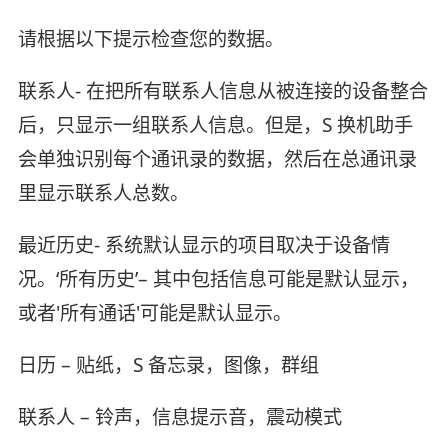
请根据以下提示检查您的数据。
联系人- 在把所有联系人信息从被连接的设备整合
后，只显示一组联系人信息。但是，S 换机助手
会单独识别每个通讯录的数据，然后在总通讯录
里显示联系人总数。
最近历史- 系统默认显示的项目取决于设备情
况。‘所有历史’– 其中包括信息可能是默认显示，
或者'所有通话'可能是默认显示。
日历 – 贴纸，S 备忘录，图像，群组
联系人 – 铃声，信息提示音，震动模式