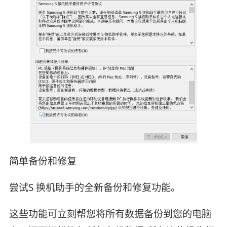
简单备份和修复
尝试S 换机助手的全新备份和修复功能。
这些功能可立刻帮您将所有数据备份到您的电脑