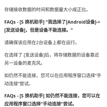
存储接收数据的时间和数据量大小成正比。
FAQs - [S 换机助手] “我选择了[Android设备]->
[发送设备]，但是设备不能连接。”
请确保该应用在2台设备上都在运行。
在选择了 [发送设备]后，将存储数据的设备靠近
另一设备的麦克风。
如仍然不能连接，您可以在应用程序窗口选择“手
动连接”尝试。
FAQs - [S 换机助手] 如仍然不能连接，您可以在
应用程序窗口选择“手动连接”尝试。