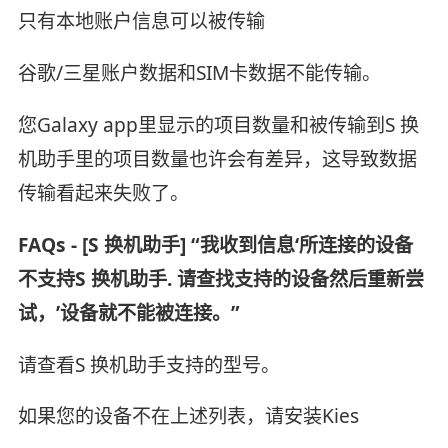
只有本地账户信息可以被传输
谷歌/三星账户数据和SIM卡数据不能传输。
您Galaxy app里显示的项目数量和被传输到S 换
机助手里的项目数量也许会有差异，这导致数据
传输看起来失败了。
FAQs - [S 换机助手] “我收到信息‘所连接的设备
不支持S 换机助手. 请查找支持的设备然后重新尝
试，’设备就不能被连接。”
请查看S 换机助手支持的型号。
如果您的设备不在上述列表，请安装Kies