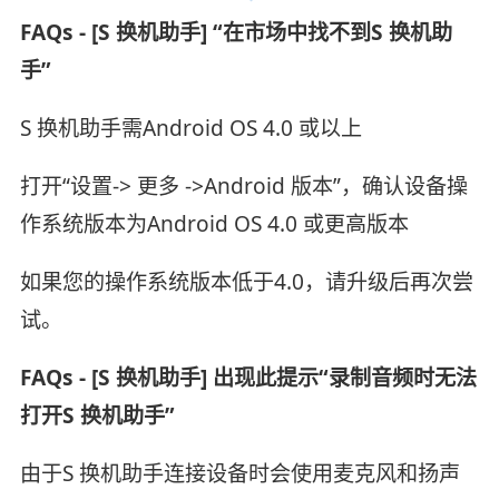
FAQs - [S 换机助手] “在市场中找不到S 换机助
手”
S 换机助手需Android OS 4.0 或以上
打开“设置-> 更多 ->Android 版本”，确认设备操
作系统版本为Android OS 4.0 或更高版本
如果您的操作系统版本低于4.0，请升级后再次尝
试。
FAQs - [S 换机助手] 出现此提示“录制音频时无法
打开S 换机助手”
由于S 换机助手连接设备时会使用麦克风和扬声