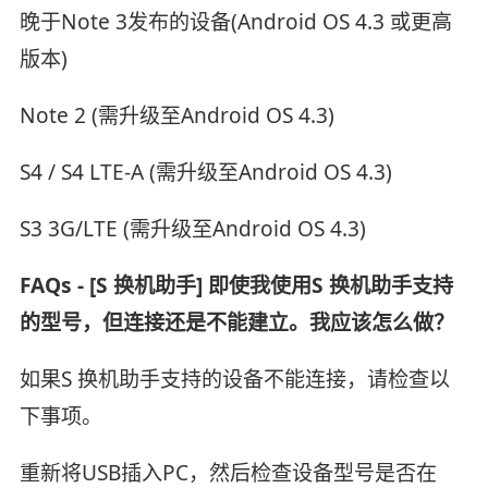
晚于Note 3发布的设备(Android OS 4.3 或更高
版本)
Note 2 (需升级至Android OS 4.3)
S4 / S4 LTE-A (需升级至Android OS 4.3)
S3 3G/LTE (需升级至Android OS 4.3)
FAQs - [S 换机助手] 即使我使用S 换机助手支持
的型号，但连接还是不能建立。我应该怎么做？
如果S 换机助手支持的设备不能连接，请检查以
下事项。
重新将USB插入PC，然后检查设备型号是否在