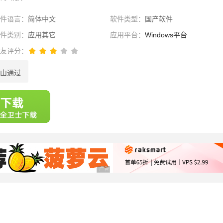
软件语言：
简体中文
软件类型：
国产软件
软件类别：
应用其它
应用平台：
Windows平台
网友评分：
山通过
选择
广告 商业广告，理性选择