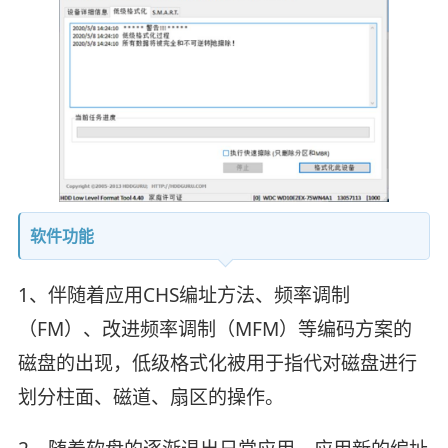
软件功能
1、伴随着应用CHS编址方法、频率调制
（FM）、改进频率调制（MFM）等编码方案的
磁盘的出现，低级格式化被用于指代对磁盘进行
划分柱面、磁道、扇区的操作。