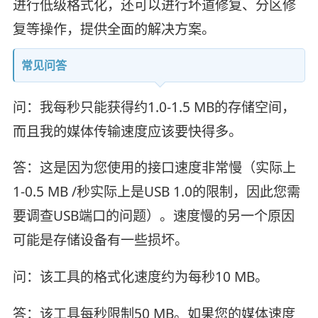
进行低级格式化，还可以进行坏道修复、分区修
复等操作，提供全面的解决方案。
常见问答
问：我每秒只能获得约1.0-1.5 MB的存储空间，
而且我的媒体传输速度应该要快得多。
答：这是因为您使用的接口速度非常慢（实际上
1-0.5 MB /秒实际上是USB 1.0的限制，因此您需
要调查USB端口的问题）。速度慢的另一个原因
可能是存储设备有一些损坏。
问：该工具的格式化速度约为每秒10 MB。
答：该工具每秒限制50 MB。如果您的媒体速度