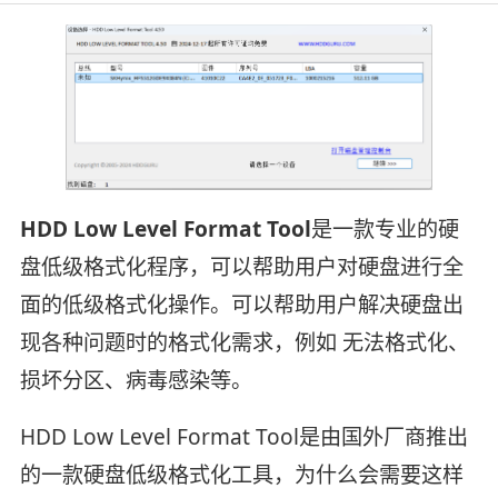
HDD Low Level Format Tool
是一款专业的硬
盘低级格式化程序，可以帮助用户对硬盘进行全
面的低级格式化操作。可以帮助用户解决硬盘出
现各种问题时的格式化需求，例如 无法格式化、
损坏分区、病毒感染等。
HDD Low Level Format Tool是由国外厂商推出
的一款硬盘低级格式化工具，为什么会需要这样