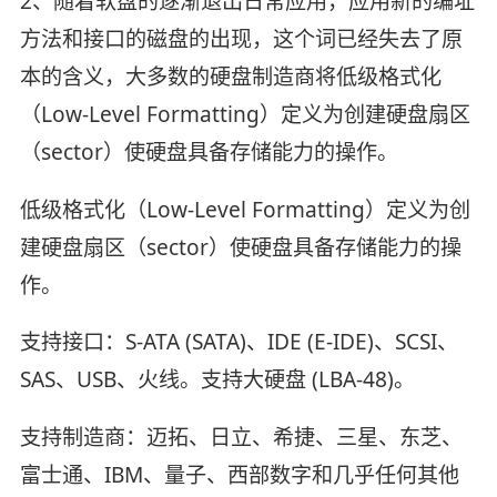
2、随着软盘的逐渐退出日常应用，应用新的编址
方法和接口的磁盘的出现，这个词已经失去了原
本的含义，大多数的硬盘制造商将低级格式化
（Low-Level Formatting）定义为创建硬盘扇区
（sector）使硬盘具备存储能力的操作。
低级格式化（Low-Level Formatting）定义为创
建硬盘扇区（sector）使硬盘具备存储能力的操
作。
支持接口：S-ATA (SATA)、IDE (E-IDE)、SCSI、
SAS、USB、火线。支持大硬盘 (LBA-48)。
支持制造商：迈拓、日立、希捷、三星、东芝、
富士通、IBM、量子、西部数字和几乎任何其他