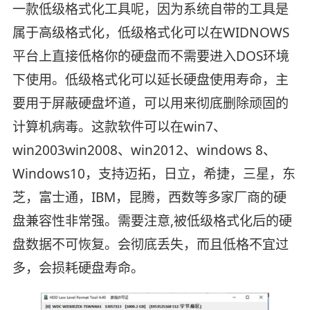
一款低级格式化工具呢，因为系统自带的工具是
属于高级格式化，低级格式化可以在WIDNOWS
平台上直接低格你的硬盘而不需要进入DOS环境
下使用。低级格式化可以延长硬盘使用寿命，主
要用于屏蔽硬盘坏道，可以用来彻底删除顽固的
计算机病毒。这款软件可以在win7、
win2003win2008、win2012、windows 8、
Windows10，支持迈拓，日立，希捷，三星，东
芝，富士通，IBM，昆腾，西数等多家厂商的硬
盘兼容性非常强。需要注意,被低级格式化后的硬
盘数据不可恢复。会彻底丢失，而且低格不宜过
多，会损耗硬盘寿命。