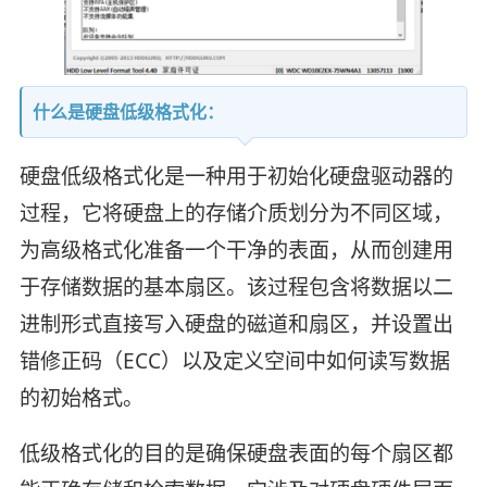
什么是硬盘低级格式化：
硬盘低级格式化是一种用于初始化硬盘驱动器的
过程，它将硬盘上的存储介质划分为不同区域，
为高级格式化准备一个干净的表面，从而创建用
于存储数据的基本扇区。该过程包含将数据以二
进制形式直接写入硬盘的磁道和扇区，并设置出
错修正码（ECC）以及定义空间中如何读写数据
的初始格式。
低级格式化的目的是确保硬盘表面的每个扇区都