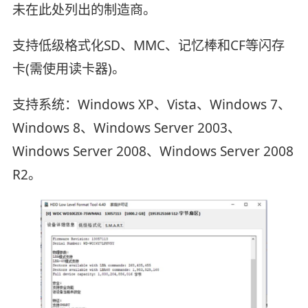
未在此处列出的制造商。
支持低级格式化SD、MMC、记忆棒和CF等闪存
卡(需使用读卡器)。
支持系统：Windows XP、Vista、Windows 7、
Windows 8、Windows Server 2003、
Windows Server 2008、Windows Server 2008
R2。