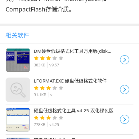
CompactFlash存储介质。
相关软件
DM硬盘低级格式化工具万用版(disk
manager version) v9.57 绿色免费中文版
383KB
v9.57
LFORMAT.EXE 硬盘低级格式化软件
31.1KB
v
硬盘低级格式化工具 v4.25 汉化绿色版
778KB
v4.25