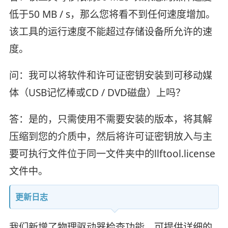
低于50 MB / s，那么您将看不到任何速度增加。
该工具的运行速度不能超过存储设备所允许的速
度。
问：我可以将软件和许可证密钥安装到可移动媒
体（USB记忆棒或CD / DVD磁盘）上吗？
答：是的，只需使用不需要安装的版本，将其解
压缩到您的介质中，然后将许可证密钥放入与主
要可执行文件位于同一文件夹中的llftool.license
文件中。
更新日志
我们新增了物理驱动器检查功能，可提供详细的