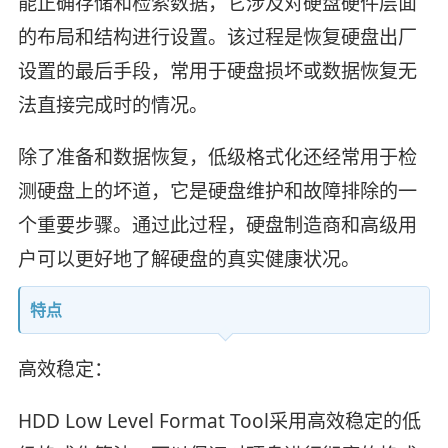
能正确存储和检索数据，它涉及对硬盘硬件层面
的布局和结构进行设置。该过程是恢复硬盘出厂
设置的最后手段，常用于硬盘损坏或数据恢复无
法直接完成时的情况。
除了准备和数据恢复，低级格式化还经常用于检
测硬盘上的坏道，它是硬盘维护和故障排除的一
个重要步骤。通过此过程，硬盘制造商和高级用
户可以更好地了解硬盘的真实健康状况。
特点
高效稳定：
HDD Low Level Format Tool采用高效稳定的低