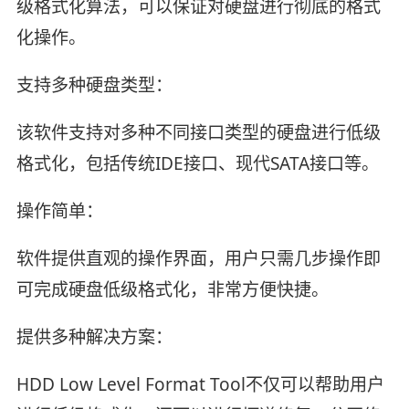
级格式化算法，可以保证对硬盘进行彻底的格式
化操作。
支持多种硬盘类型：
该软件支持对多种不同接口类型的硬盘进行低级
格式化，包括传统IDE接口、现代SATA接口等。
操作简单：
软件提供直观的操作界面，用户只需几步操作即
可完成硬盘低级格式化，非常方便快捷。
提供多种解决方案：
HDD Low Level Format Tool不仅可以帮助用户