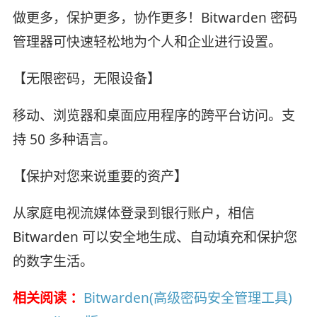
做更多，保护更多，协作更多！Bitwarden 密码
管理器可快速轻松地为个人和企业进行设置。
【无限密码，无限设备】
移动、浏览器和桌面应用程序的跨平台访问。支
持 50 多种语言。
【保护对您来说重要的资产】
从家庭电视流媒体登录到银行账户，相信
Bitwarden 可以安全地生成、自动填充和保护您
的数字生活。
相关阅读 ：
Bitwarden(高级密码安全管理工具)