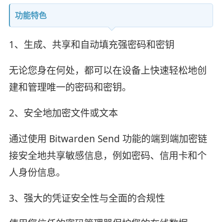
功能特色
1、生成、共享和自动填充强密码和密钥
无论您身在何处，都可以在设备上快速轻松地创
建和管理唯一的密码和密钥。
2、安全地加密文件或文本
通过使用 Bitwarden Send 功能的端到端加密链
接安全地共享敏感信息，例如密码、信用卡和个
人身份信息。
3、强大的凭证安全性与全面的合规性