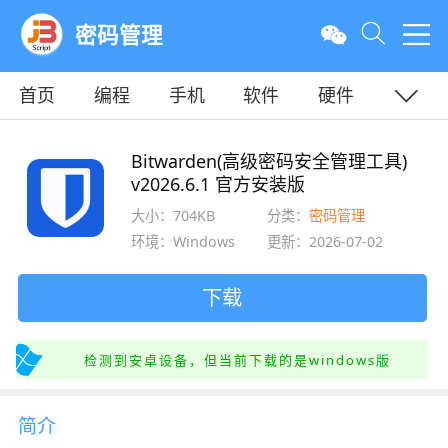
密码管理
首页
编程
手机
软件
硬件
教程
平面
服务器
Bitwarden(高级密码安全管理工具)
v2026.6.1 官方安装版
大小：704KB
分类：
密码管理
环境：Windows
更新：2026-07-02
下载
检测到安卓设备，但当前下载的是windows版
简介