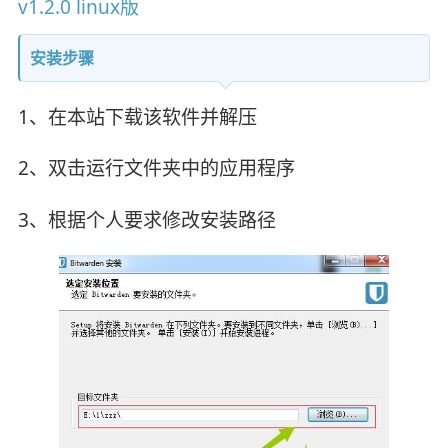
v1.2.0 linux版
安装步骤
1、在本站下载该软件并解压
2、双击运行文件夹中的应用程序
3、根据个人要求修改安装路径