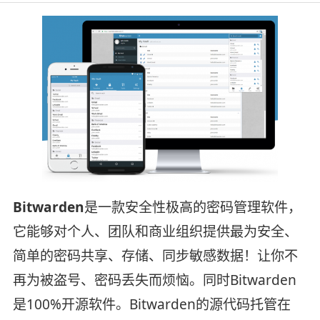
Bitwarden
是一款安全性极高的密码管理软件，
它能够对个人、团队和商业组织提供最为安全、
简单的密码共享、存储、同步敏感数据！让你不
再为被盗号、密码丢失而烦恼。同时Bitwarden
是100%开源软件。Bitwarden的源代码托管在