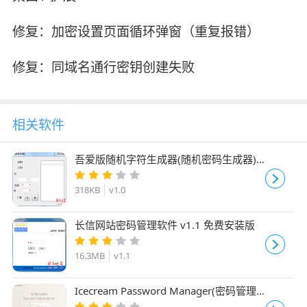
修复：加密设置页面循环弹窗（重复报错）
修复：同域名通行密钥创建失败
相关软件
吾爱版随机字符生成器(随机密码生成器)
v1.0 免费绿色版
318KB
v1.0
长信网站密码管理软件 v1.1 免费安装版
16.3MB
v1.1
Icecream Password Manager(密码管理
工具) V1.16 免费安装版