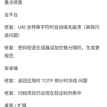
重点修复
全平台
修复：URI 含特殊字符时自动填充崩溃（高频闪
退问题）
修复：密码短语生成器误加空格分隔符，生成更
规范
安卓端
修复：返回应用时 TOTP 倒计时冻结 问题
修复：归档项目仍出现在验证码列表中
桌面 / 扩展