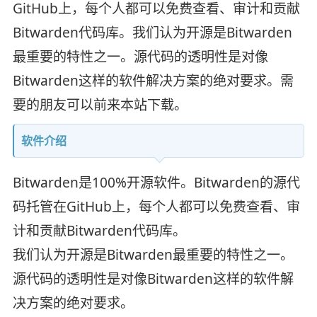
GitHub上，每个人都可以免费查看、审计和贡献
Bitwarden代码库。我们认为开源是Bitwarden
最重要的特性之一。源代码的透明性是对像
Bitwarden这样的软件解决方案的绝对要求。需
要的朋友可以前来本站下载。
软件介绍
Bitwarden是100%开源软件。Bitwarden的源代
码托管在GitHub上，每个人都可以免费查看、审
计和贡献Bitwarden代码库。
我们认为开源是Bitwarden最重要的特性之一。
源代码的透明性是对像Bitwarden这样的软件解
决方案的绝对要求。