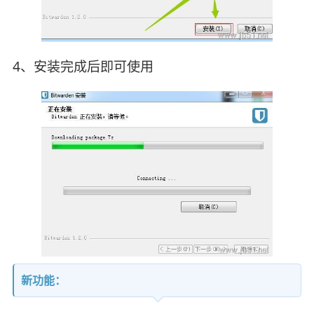
4、安装完成后即可使用
新功能：