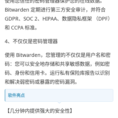
使用您信任的密码管理器保护您的在线数据。
Bitwarden 定期进行第三方安全审计，并符合
GDPR、SOC 2、HIPAA、数据隐私框架 （DPF）
和 CCPA 标准。
4、不仅仅是密码管理器
使用 Bitwarden，您管理的不仅仅是用户名和密
码：您可以安全地存储和共享敏感数据，例如密
码、身份和信用卡。运行私有保险库报告以识别
和解决弱密码或暴露的密码漏洞。
软件亮点
【几分钟内提供强大的安全性】