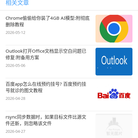
相关文章
Chrome偷偷给你装了4GB AI模型:附彻底
删除教程
2026-05-12
Outlook打开Office文档显示空白问题已
修复:附备用方案
2026-05-06
百度app怎么在线预约挂号? 百度预约挂
号就诊的图文教程
2026-04-28
rsync同步数据时，如果目标文件比源文
件还新，则忽略该文件
2026-04-27