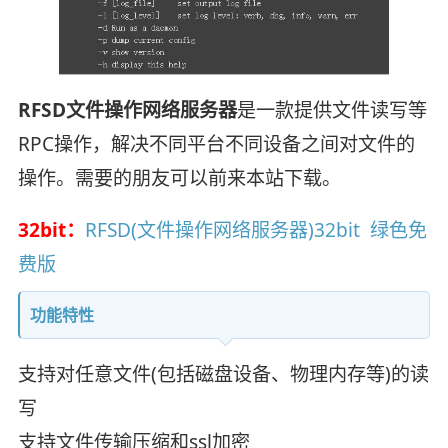
RFSD文件操作网络服务器
是一款提供文件读写等
RPC操作，解决不同平台不同设备之间对文件的
操作。需要的朋友可以前来本站下载。
32bit：
RFSD(文件操作网络服务器)32bit 绿色免
费版
功能特性
支持对任意文件(包括磁盘设备、物理内存等)的读
写
支持文件传输压缩和ssl加密