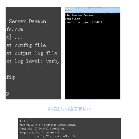
滑动图片可查看更多>>