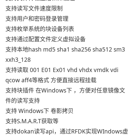
支持读写文件速度限制
支持用户和密码登录管理
支持枚举系统的块设备列表
支持通过配置文件定义虚拟设备
支持本地hash md5 sha1 sha256 sha512 sm3
xxh3_128
支持读取 001 E01 Ex01 vhd vhdx vmdk vdi
qcow aff4等格式 方便直接远程挂载
支持块插件 在Windows下 ，方便对任意镜像文
件的读写支持
支持 Windows下 卷影拷贝
支持S.M.A.R.T获取等
支持dokan读写api，通过RFDK实现WIndows虚