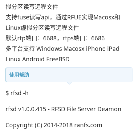
拟分区读写远程文件
支持fuse读写api，通过RFUE实现Macosx和
Linux虚拟分区读写远程文件
默认rfp端口：6688，rfps端口：6686
多平台支持 Windows Macosx iPhone iPad
Linux Android FreeBSD
使用帮助
$ rfsd -h
rfsd v1.0.0.415 - RFSD File Server Deamon
Copyright (C) 2014-2018 ranfs.com