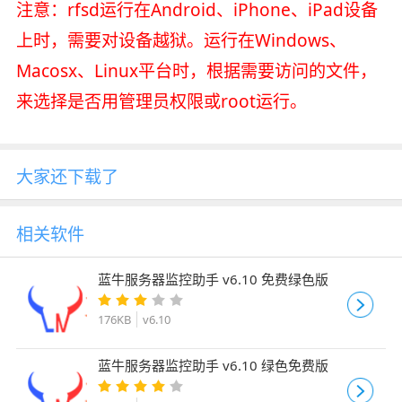
注意：rfsd运行在Android、iPhone、iPad设备
上时，需要对设备越狱。运行在Windows、
Macosx、Linux平台时，根据需要访问的文件，
来选择是否用管理员权限或root运行。
大家还下载了
相关软件
蓝牛服务器监控助手 v6.10 免费绿色版
176KB
v6.10
蓝牛服务器监控助手 v6.10 绿色免费版