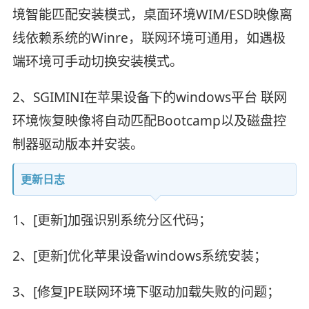
境智能匹配安装模式，桌面环境WIM/ESD映像离
线依赖系统的Winre，联网环境可通用，如遇极
端环境可手动切换安装模式。
2、SGIMINI在苹果设备下的windows平台 联网
环境恢复映像将自动匹配Bootcamp以及磁盘控
制器驱动版本并安装。
更新日志
1、[更新]加强识别系统分区代码；
2、[更新]优化苹果设备windows系统安装；
3、[修复]PE联网环境下驱动加载失败的问题；