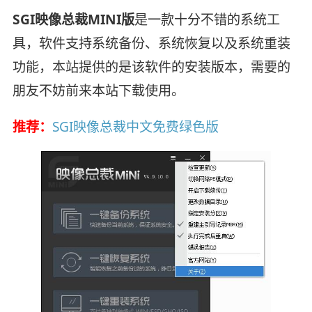
SGI映像总裁MINI版
是一款十分不错的系统工
具，软件支持系统备份、系统恢复以及系统重装
功能，本站提供的是该软件的安装版本，需要的
朋友不妨前来本站下载使用。
推荐：
SGI映像总裁中文免费绿色版