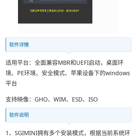
软件详情
适用平台：全面兼容MBR和UEFI启动，桌面环
境、PE环境、安全模式、苹果设备下的windows
平台
支持映像：GHO、WIM、ESD、ISO
软件说明
1、SGIMINI拥有多个安装模式，根据当前系统环