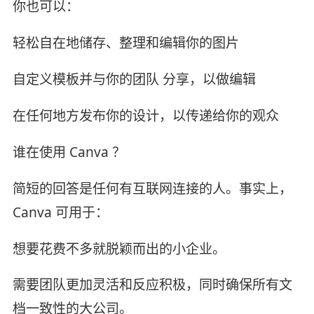
你也可以：
轻松自在地储存、整理和编辑你的图片
自定义模板并与你的团队 分享，以做编辑
在任何地方发布你的设计，以传递给你的观众
谁在使用 Canva ？
简短的回答是任何有互联网连接的人。事实上，
Canva 可用于：
想要花费不多就脱颖而出的小企业。
需要团队更加灵活和反应积极，同时确保所有文
档一致性的大公司。