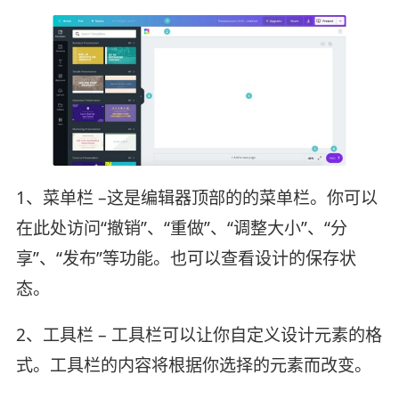
1、菜单栏 –这是编辑器顶部的的菜单栏。你可以
在此处访问“撤销”、“重做”、“调整大小”、“分
享”、“发布”等功能。也可以查看设计的保存状
态。
2、工具栏 – 工具栏可以让你自定义设计元素的格
式。工具栏的内容将根据你选择的元素而改变。