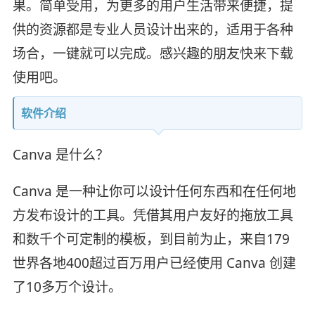
果。简单受用，为更多的用户生活带来便捷，提
供的资源都是专业人员设计出来的，适用于各种
场合，一键就可以完成。感兴趣的朋友快来下载
使用吧。
软件介绍
Canva 是什么？
Canva 是一种让你可以设计任何东西和在任何地
方发布设计的工具。凭借其用户友好的拖放工具
和数千个可定制的模板，到目前为止，来自179
世界各地400超过百万用户已经使用 Canva 创建
了10多万个设计。