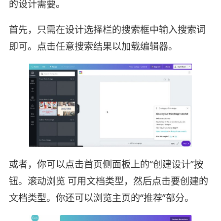
的设计需要。
首先，只需在设计选择栏的搜索框中输入搜索词
即可。点击任意搜索结果以加载编辑器。
或者，你可以点击首页侧面板上的“创建设计”按
钮。滚动浏览 可用文档类型，然后点击要创建的
文档类型。你还可以浏览主页的“推荐”部分。