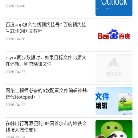
2026-05-06
百度app怎么在线预约挂号? 百度预约挂
号就诊的图文教程
2026-04-28
rsync同步数据时，如果目标文件比源文
件还新，则忽略该文件
2026-04-27
网络工程师必备的6款配置文件编辑神器:
替代Notepad++!
2026-04-13
在韩出行再添便利! 韩国首尔市内地铁全
线接入微信支付
2026-03-18