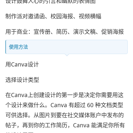
设计鼓舞人心的引言和幽默的表情图
制作派对邀请函、校园海报、视频横幅
用于商业：宣传册、简历、演示文稿、促销海报
使用方法
用Canva设计
选择设计类型
在Canva上创建设计的第一步是决定你需要用这
个设计来做什么。Canva 有超过 60 种文档类型
可供选择。从图片到要在社交媒体账户中发布的
帖子，再到你的工作简历，Canva 能满足你所有