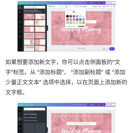
如果想要添加新文字，你可以点击侧面板的“文
字”标签。从 “添加标题”、 “添加副标题” 或 “添加
少量正文文本” 选项中选择，以在页面上添加新的
文字框。