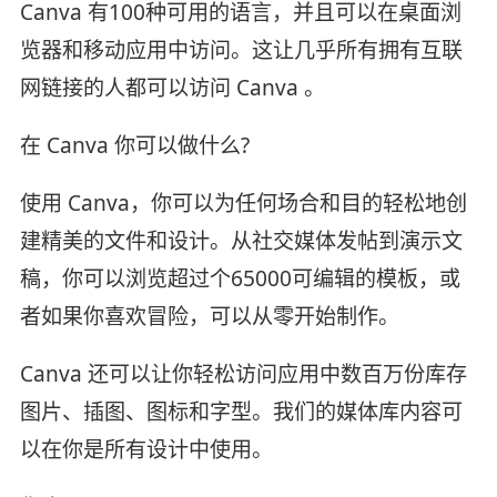
Canva 有100种可用的语言，并且可以在桌面浏
览器和移动应用中访问。这让几乎所有拥有互联
网链接的人都可以访问 Canva 。
在 Canva 你可以做什么?
使用 Canva，你可以为任何场合和目的轻松地创
建精美的文件和设计。从社交媒体发帖到演示文
稿，你可以浏览超过个65000可编辑的模板，或
者如果你喜欢冒险，可以从零开始制作。
Canva 还可以让你轻松访问应用中数百万份库存
图片、插图、图标和字型。我们的媒体库内容可
以在你是所有设计中使用。