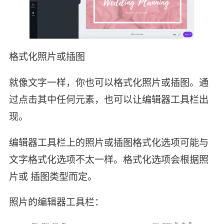
格式化照片或插图
就像文字一样，你也可以格式化照片或插图。通
过点击其中任何元素，也可以让编辑器工具栏出
现。
编辑器工具栏上的照片或插图格式化选项可能与
文字格式化选项不太一样。格式化选项会根据照
片或 插图类型而定。
照片的编辑器工具栏：