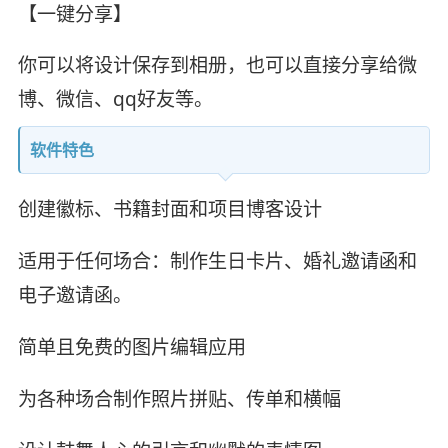
【一键分享】
你可以将设计保存到相册，也可以直接分享给微
博、微信、qq好友等。
软件特色
创建徽标、书籍封面和项目博客设计
适用于任何场合：制作生日卡片、婚礼邀请函和
电子邀请函。
简单且免费的图片编辑应用
为各种场合制作照片拼贴、传单和横幅