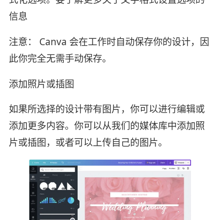
信息
注意： Canva 会在工作时自动保存你的设计，因
此你完全无需手动保存。
添加照片或插图
如果所选择的设计带有图片，你可以进行编辑或
添加更多内容。你可以从我们的媒体库中添加照
片或插图，或者可以上传自己的图片。