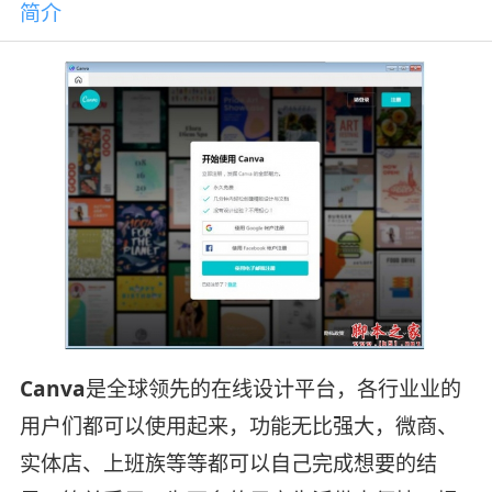
简介
Canva
是全球领先的在线设计平台，各行业业的
用户们都可以使用起来，功能无比强大，微商、
实体店、上班族等等都可以自己完成想要的结