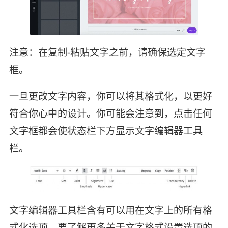
注意：在复制-粘贴文字之前，请确保选定文字
框。
一旦更改文字内容，你可以将其格式化，以更好
符合你心中的设计。你可能会注意到，点击任何
文字框都会使状态栏下方显示文字编辑器工具
栏。
文字编辑器工具栏含有可以用在文字上的所有格
式化选项。要了解更多关于文字格式设置选项的