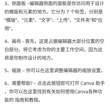
3、侧面板 –编辑器侧面的面板是你访问用于设计
的模版和元素的地方。它分为 7 个标签，分别是
“模版”、“元素”、“文字”、“上传”、“文件夹”和“应
用”。
4、画布 - 首先，这是占据编辑器大部分位置的空
白部分。将它考虑为你的主要工作空间，因为这
将是你制作设计的地方。
5、缩放 – 你可以在这里调整编辑器的缩放设置。
6、需要帮助? – 点击此按钮即可打开 Canva 助手
，你可以在这里找到有关如何使用Canva各种功
能的 指南和教程。