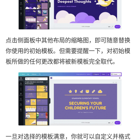
点击侧面板中其他布局的缩略图，即可随意替换
你使用的初始模板。但需要提醒一下，对初始模
板所做的任何更改都将被新模板完全取代。
一旦对选择的模板满意，你就可以自定义并格式