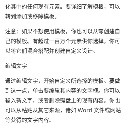
化其中的任何现有元素。要详细了解模板，可以
转到添加或移除模板。
注意：如果不想使用模板，你也可以从零创建自
己的模板。有超过一百万个元素供你选择，你可
以将它们混合搭配并创建自定义设计。
编辑文字
通过编辑文字，开始自定义所选择的模板。要做
到这一点，单击要编辑其内容的文字框。你可以
输入新文字，或者删除键盘上的现有内容。你也
可以从粘贴从其它来源，诸如 Word 文件或网站
等获得的文字内容。