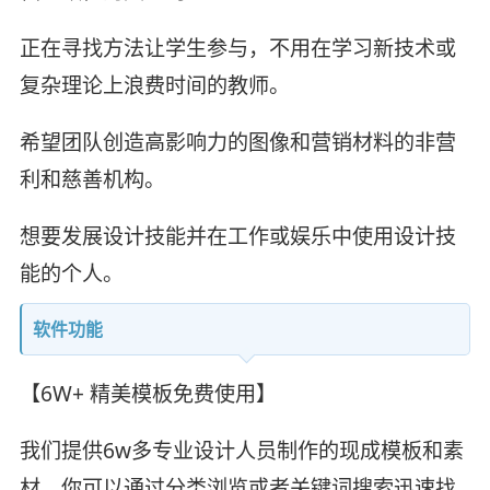
正在寻找方法让学生参与，不用在学习新技术或
复杂理论上浪费时间的教师。
希望团队创造高影响力的图像和营销材料的非营
利和慈善机构。
想要发展设计技能并在工作或娱乐中使用设计技
能的个人。
软件功能
【6W+ 精美模板免费使用】
我们提供6w多专业设计人员制作的现成模板和素
材，你可以通过分类浏览或者关键词搜索迅速找