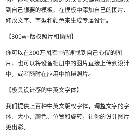
到自己想要的模板。在模板中添加自己的图片、
修改文字、字型和颜色来生成专属设计。
【300w+版权照片和插图】
你可以在300万图库中迅速找到自己心仪的图
片，也可以将设备相册中的图片直接上传到设计
中，或者随时在应用中拍摄照片。
【极具设计感的中英文字体】
我们提供上百种中英文版权字体，调整文字的字
体、大小、颜色、位置和旋转，让你的设计图片
更出彩。