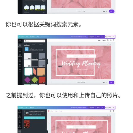
你也可以根据关键词搜索元素。
之前提到过，你也可以使用和上传自己的照片。