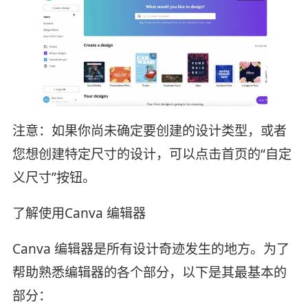
注意：如果你尚未确定要创建的设计类型，或者
您想创建特定尺寸的设计，可以点击首页的“自定
义尺寸”按钮。
了解使用Canva 编辑器
Canva 编辑器是所有设计奇迹发生的地方。为了
帮助熟悉编辑器的各个部分，以下是其最基本的
部分：