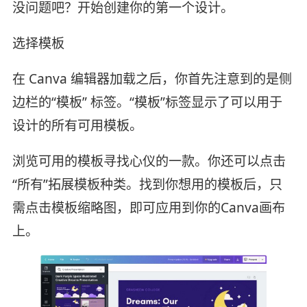
没问题吧？开始创建你的第一个设计。
选择模板
在 Canva 编辑器加载之后，你首先注意到的是侧
边栏的“模板” 标签。“模板”标签显示了可以用于
设计的所有可用模板。
浏览可用的模板寻找心仪的一款。你还可以点击
“所有”拓展模板种类。找到你想用的模板后，只
需点击模板缩略图，即可应用到你的Canva画布
上。