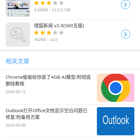
9.39MB
V2.5.2.160
搜狐新闻 v2.0(S60五版)
442KB
v2.0
相关文章
Chrome偷偷给你装了4GB AI模型:附彻底
删除教程
2026-05-12
Outlook打开Office文档显示空白问题已
修复:附备用方案
2026-05-06