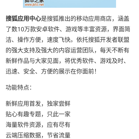
搜狐应用中心
是搜狐推出的移动应用商店，涵盖
了数10万款安卓软件、游戏等丰富资源，界面简
洁、操作方便，速度飞快。依托搜狐开发者联盟
的强大支持及强大的内容运营团队，每天不断有
新鲜作品与大家见面，将优秀软件、游戏及时、
迅速、安全、方便的展示在你面前！
功能特点：
新鲜应用首发，独家尝鲜
贴心有趣专题，只此一家
海量软件资源，应有尽有
云端压缩数据，节省流量