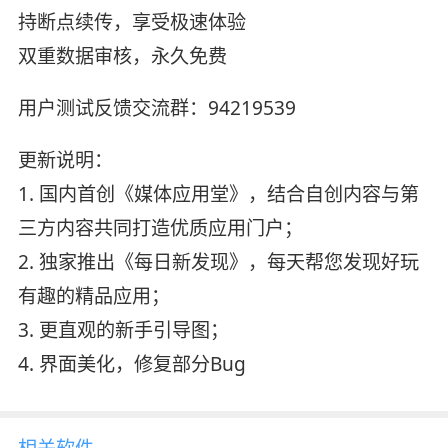
持断点续传，享受极速体验
双重数据审核，永久免费
用户测试反馈交流群：94219539
更新说明：
1. 国内首创《媒体应用堂》，结合自创内容与第
三方内容共同打造优质应用门户；
2. 独家推出《每日新发现》，每天帮您发现好玩
有趣的精品应用；
3. 更直观的新手引导图；
4. 界面美化，修复部分Bug