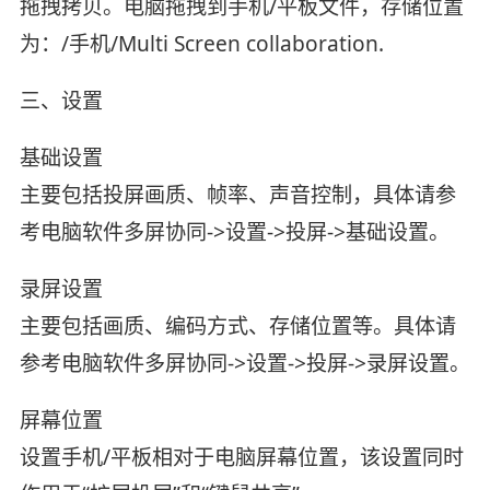
拖拽拷贝。电脑拖拽到手机/平板文件，存储位置
为：/手机/Multi Screen collaboration.
三、设置
基础设置
主要包括投屏画质、帧率、声音控制，具体请参
考电脑软件多屏协同->设置->投屏->基础设置。
录屏设置
主要包括画质、编码方式、存储位置等。具体请
参考电脑软件多屏协同->设置->投屏->录屏设置。
屏幕位置
设置手机/平板相对于电脑屏幕位置，该设置同时