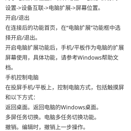
设置->设备互联->电脑扩展->屏幕位置。
开启/退出
在连接后的功能首页，在“电脑扩展”功能框中选
择开启/退出。
开启电脑扩展功能后，手机/平板作为电脑的扩展
屏幕使用，具体功能，请参考Windows帮助文
档。
手机控制电脑
在投屏手机/平板上，控制电脑方式，包括触摸屏
和以下方式：
返回桌面。返回电脑的Windows桌面。
多屏任务切换。电脑多任务切换功能。
撤销。编辑时，撤销上一步操作。