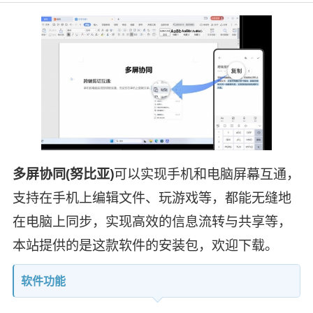
多屏协同(努比亚)
可以实现手机和电脑屏幕互通，
支持在手机上编辑文件、玩游戏等，都能无缝地
在电脑上同步，实现高效的信息流转与共享等，
本站提供的是这款软件的安装包，欢迎下载。
软件功能