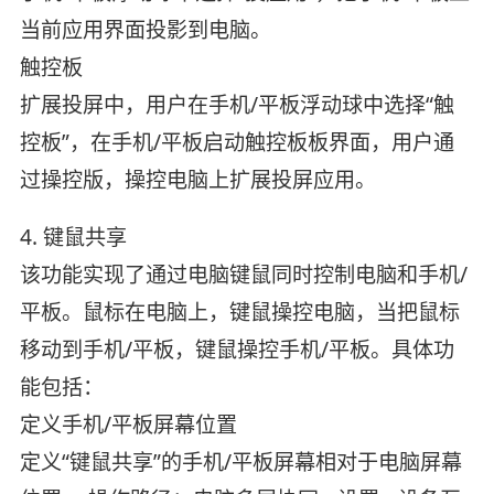
当前应用界面投影到电脑。
触控板
扩展投屏中，用户在手机/平板浮动球中选择“触
控板”，在手机/平板启动触控板板界面，用户通
过操控版，操控电脑上扩展投屏应用。
4. 键鼠共享
该功能实现了通过电脑键鼠同时控制电脑和手机/
平板。鼠标在电脑上，键鼠操控电脑，当把鼠标
移动到手机/平板，键鼠操控手机/平板。具体功
能包括：
定义手机/平板屏幕位置
定义“键鼠共享”的手机/平板屏幕相对于电脑屏幕