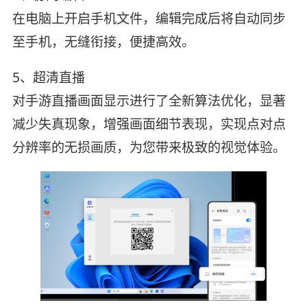
在电脑上开启手机文件，编辑完成后将自动同步
至手机，无缝衔接，便捷高效。
5、超清直播
对手游直播画面显示进行了全新算法优化，显著
减少失真现象，增强画面细节表现，实现点对点
分辨率的无损画质，为您带来极致的视觉体验。