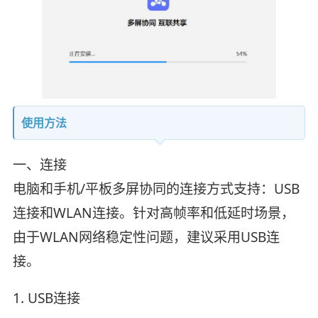
使用方法
一、连接
电脑和手机/平板多屏协同的连接方式支持：USB
连接和WLAN连接。针对高帧率和低延时场景，
由于WLAN网络稳定性问题，建议采用USB连
接。
1. USB连接