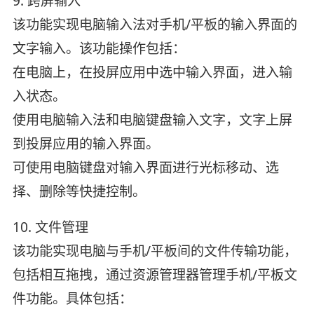
9. 跨屏输入
该功能实现电脑输入法对手机/平板的输入界面的
文字输入。该功能操作包括：
在电脑上，在投屏应用中选中输入界面，进入输
入状态。
使用电脑输入法和电脑键盘输入文字，文字上屏
到投屏应用的输入界面。
可使用电脑键盘对输入界面进行光标移动、选
择、删除等快捷控制。
10. 文件管理
该功能实现电脑与手机/平板间的文件传输功能，
包括相互拖拽，通过资源管理器管理手机/平板文
件功能。具体包括：