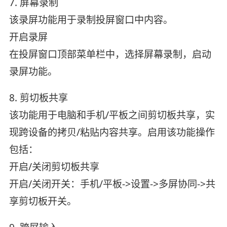
7. 屏幕录制
该录屏功能用于录制投屏窗口中内容。
开启录屏
在投屏窗口顶部菜单栏中，选择屏幕录制，启动
录屏功能。
8. 剪切板共享
该功能用于电脑和手机/平板之间剪切板共享，实
现跨设备的拷贝/粘贴内容共享。启用该功能操作
包括：
开启/关闭剪切板共享
开启/关闭开关：手机/平板->设置->多屏协同->共
享剪切板开关。