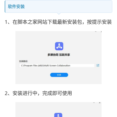
软件安装
1、在脚本之家网站下载最新安装包，按提示安装
2、安装进行中，完成即可使用