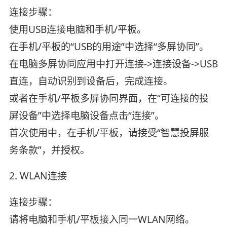
连接步骤：
使用USB连接电脑和手机/平板。
在手机/平板的“USB的用途”中选择“多屏协同”。
在电脑多屏协同应用中打开连接->连接设备->USB
直连，自动识别到设备后，完成连接。
或者在手机/平板多屏协同界面，在“可连接的投
屏设备”中选择电脑设备点击“连接”。
首次使用中，在手机/平板，请接受“智慧投屏服
务条款”，并授权。
2. WLAN连接
连接步骤：
请将电脑和手机/平板接入同一WLAN网络。