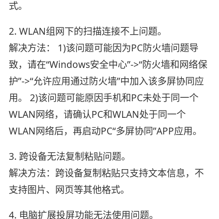
式。
2. WLAN组网下的扫描连接不上问题。
解决方法： 1)该问题可能因为PC防火墙问题导
致，请在“Windows安全中心”->“防火墙和网络保
护”->“允许应用通过防火墙”中加入该多屏协同应
用。 2)该问题可能原因手机和PC未处于同一个
WLAN网络，请确认PC和WLAN处于同一个
WLAN网络后，再启动PC“多屏协同”APP应用。
3. 跨设备无法复制粘贴问题。
解决方法：跨设备复制粘贴只支持文本信息，不
支持图片、网页等其他格式。
4. 电脑扩展投屏功能无法使用问题。