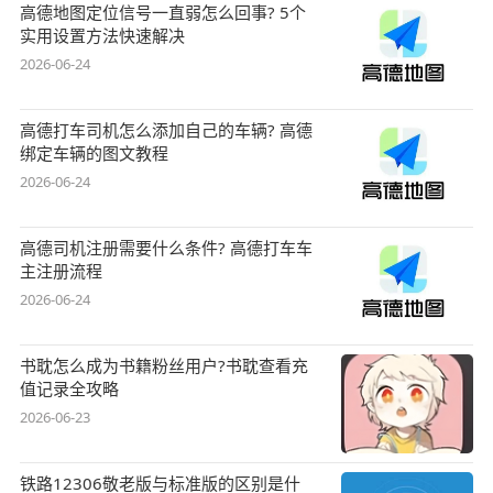
高德地图定位信号一直弱怎么回事? 5个
实用设置方法快速解决
2026-06-24
高德打车司机怎么添加自己的车辆? 高德
绑定车辆的图文教程
2026-06-24
高德司机注册需要什么条件? 高德打车车
主注册流程
2026-06-24
书耽怎么成为书籍粉丝用户?书耽查看充
值记录全攻略
2026-06-23
铁路12306敬老版与标准版的区别是什