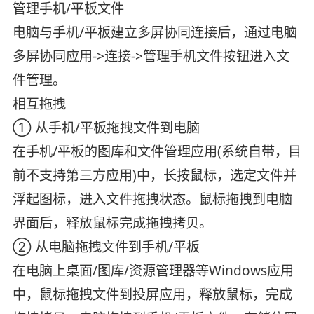
管理手机/平板文件
电脑与手机/平板建立多屏协同连接后，通过电脑
多屏协同应用->连接->管理手机文件按钮进入文
件管理。
相互拖拽
① 从手机/平板拖拽文件到电脑
在手机/平板的图库和文件管理应用(系统自带，目
前不支持第三方应用)中，长按鼠标，选定文件并
浮起图标，进入文件拖拽状态。鼠标拖拽到电脑
界面后，释放鼠标完成拖拽拷贝。
② 从电脑拖拽文件到手机/平板
在电脑上桌面/图库/资源管理器等Windows应用
中，鼠标拖拽文件到投屏应用，释放鼠标，完成