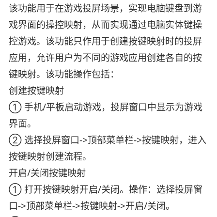
该功能用于在游戏投屏场景，实现电脑键盘到游
戏界面的操控映射，从而实现通过电脑实体键操
控游戏。该功能只作用于创建按键映射时的投屏
应用，允许用户为不同的游戏应用创建各自的按
键映射。该功能操作包括：
创建按键映射
① 手机/平板启动游戏，投屏窗口中显示为游戏
界面。
② 选择投屏窗口->顶部菜单栏->按键映射，进入
按键映射创建流程。
开启/关闭按键映射
① 打开按键映射开启/关闭。操作：选择投屏窗
口->顶部菜单栏->按键映射->开启/关闭。