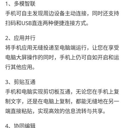
1、多模智联
手机可自主发现周边设备主动连接，同时还支持
扫码和USB直连两种便捷连接方式。
2、应用并行
将手机应用无缝投递至电脑端运行，让您在享受
电脑大屏操作的同时，手机上仍可自如开启和运
行其他应用。
3、剪贴互通
手机和电脑实现剪切板互通，无论您在手机上复
制文字，还是在电脑上复制，都能无缝地在另一
端直接粘贴，实现高效的信息流转与共享。
4、协同编辑