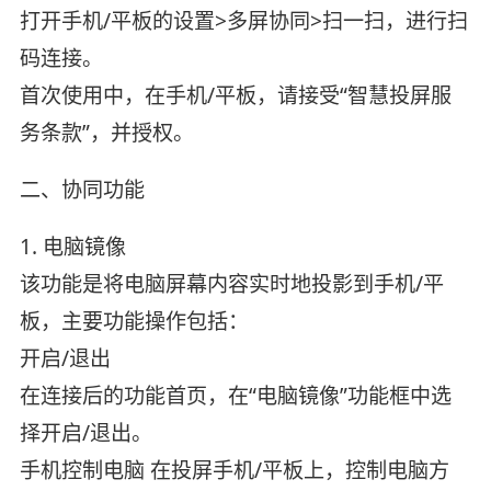
打开手机/平板的设置>多屏协同>扫一扫，进行扫
码连接。
首次使用中，在手机/平板，请接受“智慧投屏服
务条款”，并授权。
二、协同功能
1. 电脑镜像
该功能是将电脑屏幕内容实时地投影到手机/平
板，主要功能操作包括：
开启/退出
在连接后的功能首页，在“电脑镜像”功能框中选
择开启/退出。
手机控制电脑 在投屏手机/平板上，控制电脑方