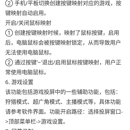
② 手机/平板切换创建按键映射对应的游戏，按
键映射自动启用。
开启/关闭鼠标映射
① 创建按键映射时候，映射了鼠标按键，启用
后，电脑鼠标会被按键映射锁定，从而导致用户
无法使用电脑鼠标。
② 通过按键'~'退出/启用鼠标按键映射，用户正
常使用电脑鼠标。
6. 游戏设置
该功能包括游戏投屏中的一些辅助功能，包括：
狩猎模式、超广角模式、主播模式等，具体功能
请参考软件界面。功能开启路径：选择投屏窗口-
>顶部菜单栏->游戏设置。