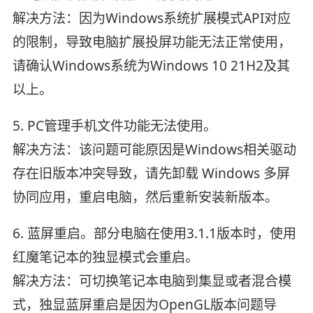
解决方法：因为Windows系统扩展模式API对应
的限制，导致电脑扩展投屏功能无法正常使用，
请确认Windows系统为Windows 10 21H2及其
以上。
5. PC管理手机文件功能无法使用。
解决方法：该问题可能原因是Windows相关驱动
存在旧版本冲突导致，请先卸载 Windows 多屏
协同应用，重启电脑，然后重新安装新版本。
6. 蓝屏重启。部分电脑在使用3.1.1版本时，使用
红魔笔记本的独显模式会重启。
解决方法：可切换笔记本电脑到集显或者混合模
式，独显蓝屏重启是因为OpenGL版本问题导