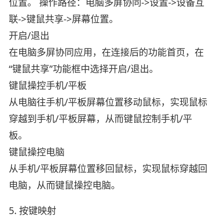
位置。 操作路径：电脑多屏协同->设置->设备互
联->键鼠共享->屏幕位置。
开启/退出
在电脑多屏协同应用，在连接后的功能首页，在
“键鼠共享”功能框中选择开启/退出。
键鼠操控手机/平板
从电脑往手机/平板屏幕位置移动鼠标，实现鼠标
穿越到手机/平板屏幕，从而键鼠控制手机/平
板。
键鼠操控电脑
从手机/平板屏幕位置移回鼠标，实现鼠标穿越回
电脑，从而键鼠操控电脑。
5. 按键映射