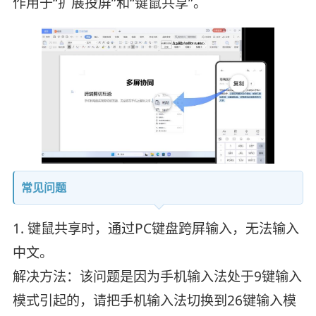
作用于“扩展投屏”和“键鼠共享”。
常见问题
1. 键鼠共享时，通过PC键盘跨屏输入，无法输入
中文。
解决方法：该问题是因为手机输入法处于9键输入
模式引起的，请把手机输入法切换到26键输入模