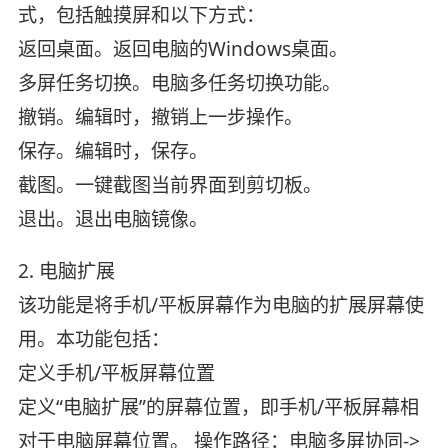
式，包括触摸屏和以下方式：
返回桌面。返回电脑的Windows桌面。
多屏任务切换。电脑多任务切换功能。
撤销。编辑时，撤销上一步操作。
保存。编辑时，保存。
截图。一键截图当前界面到剪切板。
退出。退出电脑镜像。
2. 电脑扩展
该功能是将手机/平板屏幕作为电脑的扩展屏幕使
用。本功能包括：
定义手机/平板屏幕位置
定义“电脑扩展”的屏幕位置，即手机/平板屏幕相
对于电脑屏幕位置。 操作路径：电脑多屏协同->