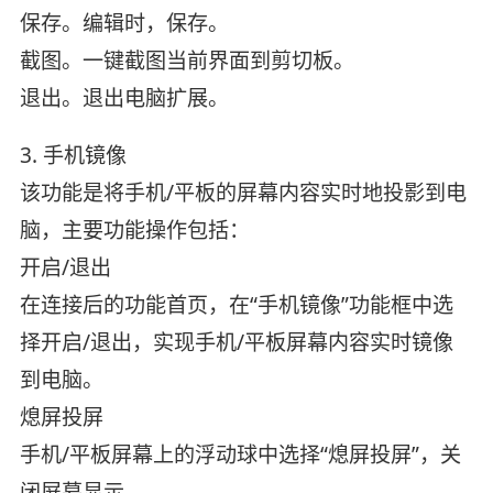
保存。编辑时，保存。
截图。一键截图当前界面到剪切板。
退出。退出电脑扩展。
3. 手机镜像
该功能是将手机/平板的屏幕内容实时地投影到电
脑，主要功能操作包括：
开启/退出
在连接后的功能首页，在“手机镜像”功能框中选
择开启/退出，实现手机/平板屏幕内容实时镜像
到电脑。
熄屏投屏
手机/平板屏幕上的浮动球中选择“熄屏投屏”，关
闭屏幕显示。