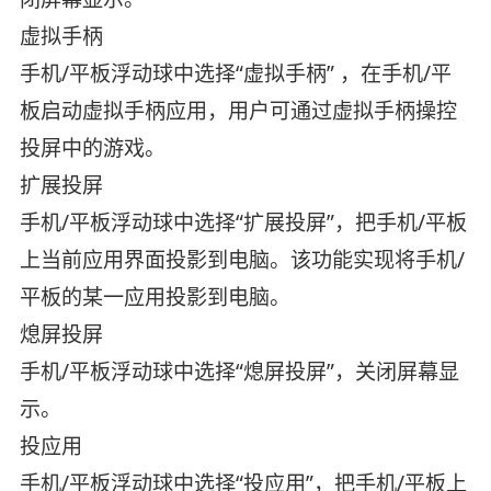
虚拟手柄
手机/平板浮动球中选择“虚拟手柄” ，在手机/平
板启动虚拟手柄应用，用户可通过虚拟手柄操控
投屏中的游戏。
扩展投屏
手机/平板浮动球中选择“扩展投屏”，把手机/平板
上当前应用界面投影到电脑。该功能实现将手机/
平板的某一应用投影到电脑。
熄屏投屏
手机/平板浮动球中选择“熄屏投屏”，关闭屏幕显
示。
投应用
手机/平板浮动球中选择“投应用”，把手机/平板上