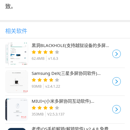
致。
相关软件
黑洞BLACKHOLE(支持越狱设备的多屏协
同软件) v1.6.3 免费安装版
62.4MB
v1.6.3
Samsung DeX(三星多屏协同软件)
v2.4.1.22 免费安装版
93MB
v2.4.1.22
MIUI+(小米多屏协同互动软件)
V2.5.3.137 免费安装版
353MB
V2.5.3.137
老虎iOS手机解锁(解锁软件) v2.4.8 免费