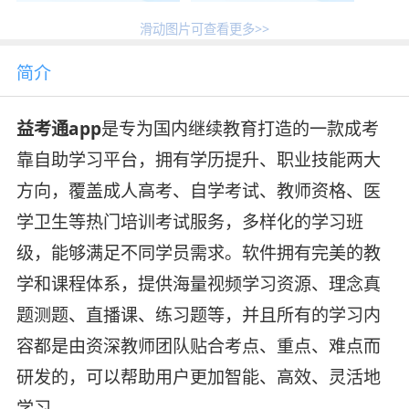
滑动图片可查看更多>>
简介
益考通app
是专为国内继续教育打造的一款成考
靠自助学习平台，拥有学历提升、职业技能两大
方向，覆盖成人高考、自学考试、教师资格、医
学卫生等热门培训考试服务，多样化的学习班
级，能够满足不同学员需求。软件拥有完美的教
学和课程体系，提供海量视频学习资源、理念真
题测题、直播课、练习题等，并且所有的学习内
容都是由资深教师团队贴合考点、重点、难点而
研发的，可以帮助用户更加智能、高效、灵活地
学习。