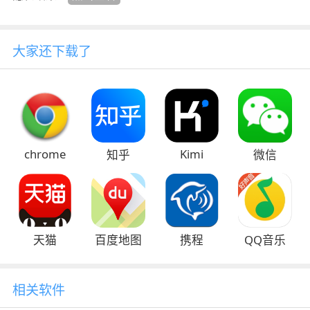
大家还下载了
chrome
Kimi
知乎
微信
天猫
百度地图
携程
QQ音乐
相关软件