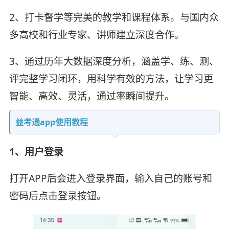
2、打卡督学等完美的教学和课程体系。与国内众
多高校和行业专家、讲师建立深度合作。
3、通过历年大数据深度分析，涵盖学、练、测、
评完整学习闭环，用科学有效的方法，让学习更
智能、高效、灵活，通过率瞬间提升。
益考通app使用教程
1、用户登录
打开APP后会进入登录界面，输入自己的账号和
密码后点击登录按钮。