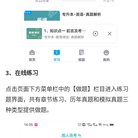
3、在线练习
点击页面下方菜单栏中的【做题】栏目进入练习
题界面，共有章节练习、历年真题和模拟真题三
种类型提供做题。