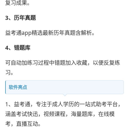
复习成果。
3、历年真题
益考通app精选最新历年真题含解析。
4、错题库
可自动加练习过程中错题加入收藏，以便反复练
习。
软件亮点
1、益考通，专注于成人学历的一站式助考平台，
涵盖考试快迅，视频课程，海量题库，在线模
考，直播互动。