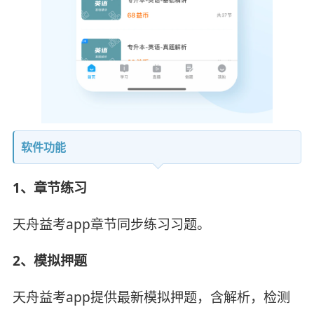
软件功能
1、章节练习
天舟益考app章节同步练习习题。
2、模拟押题
天舟益考app提供最新模拟押题，含解析，检测