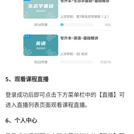
5、观看课程直播
登录成功后即可点击下方菜单栏中的【直播】可
进入直播列表页面观看课程直播。
6、个人中心