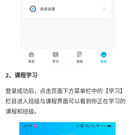
2、课程学习
登录成功后，点击页面下方菜单栏中的【学习】
栏目进入班级与课程界面可以看到你正在学习的
课程和班级。