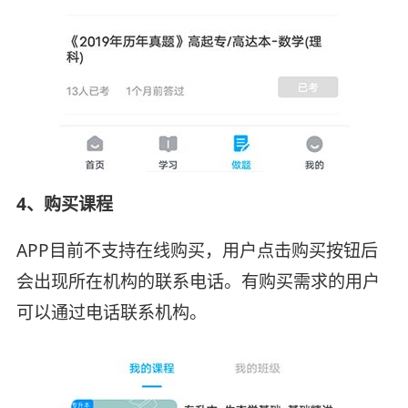
4、购买课程
APP目前不支持在线购买，用户点击购买按钮后
会出现所在机构的联系电话。有购买需求的用户
可以通过电话联系机构。