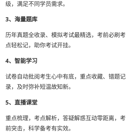
级，满足不同学员需求。
3、海量题库
历年真题全收录、模拟考试最精选，考前必刷考
点轻松记，助你考试开挂。
4、智能学习
试卷自动批阅考生心中有底，重点收藏、错题记
录，及时弥补短温故知新。
5、直播课堂
重点梳理，考点解析，答疑解惑互动零距离，考
前突击，科学备考有实效。