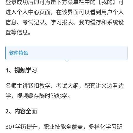
登录成功后即可点击下方菜单栏中的【我的】可
进入个人中心页面，在该界面可以看到用户个人
信息、考试记录、学习报表、我的缓存和系统设
置等信息。
软件特色
1、视频学习
名师主讲紧扣教学、考试大纲，配套讲义边看边
学，视频缓存随时随地学。
2、内容全面
30+学历提升，职业技能全覆盖，多样化学习班