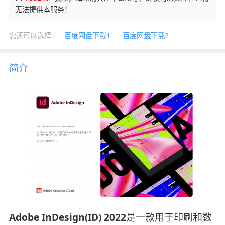
无法提供本服务！
您还可以选择：
百度网盘下载1
百度网盘下载2
简介
Adobe InDesign(ID) 2022
是一款用于印刷和数