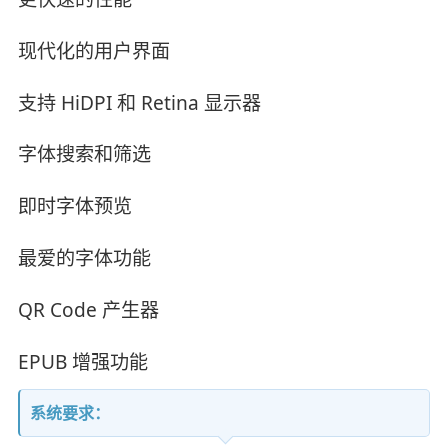
现代化的用户界面
支持 HiDPI 和 Retina 显示器
字体搜索和筛选
即时字体预览
最爱的字体功能
QR Code 产生器
EPUB 增强功能
系统要求：