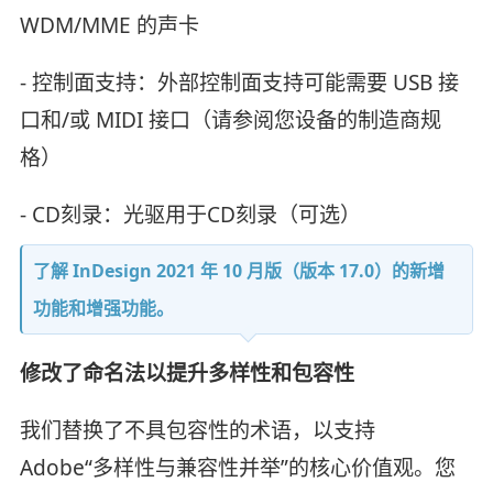
WDM/MME 的声卡
- 控制面支持：外部控制面支持可能需要 USB 接
口和/或 MIDI 接口（请参阅您设备的制造商规
格）
- CD刻录：光驱用于CD刻录（可选）
了解 InDesign 2021 年 10 月版（版本 17.0）的新增
功能和增强功能。
修改了命名法以提升多样性和包容性
我们替换了不具包容性的术语，以支持
Adobe“多样性与兼容性并举”的核心价值观。您