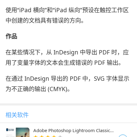
使用“iPad 横向”和“iPad 纵向”预设在触控工作区
中创建的文档具有错误的方向。
作品
在某些情况下，从 InDesign 中导出 PDF 时，应
用了变量字体的文本会生成错误的 PDF 输出。
在通过 InDesign 导出的 PDF 中，SVG 字体显示
为不正确的输出 (CMYK)。
相关软件
Adobe Photoshop Lightroom Classic
2022 v11.5.0 ACR14 中文直装破解版