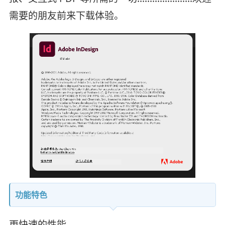
需要的朋友前来下载体验。
功能特色
更快速的性能