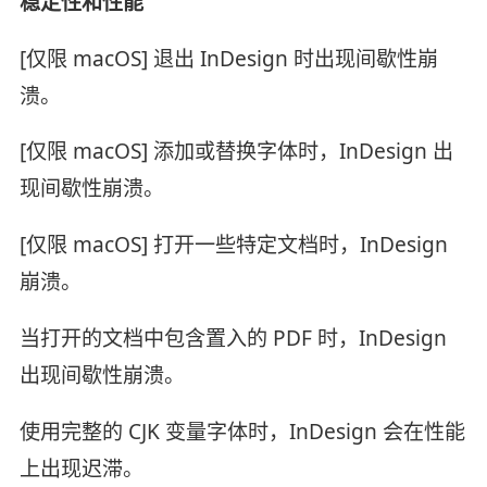
稳定性和性能
[仅限 macOS] 退出 InDesign 时出现间歇性崩
溃。
[仅限 macOS] 添加或替换字体时，InDesign 出
现间歇性崩溃。
[仅限 macOS] 打开一些特定文档时，InDesign
崩溃。
当打开的文档中包含置入的 PDF 时，InDesign
出现间歇性崩溃。
使用完整的 CJK 变量字体时，InDesign 会在性能
上出现迟滞。