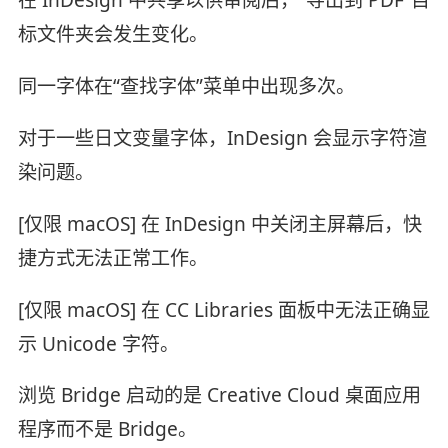
标文件夹会发生变化。
同一字体在“查找字体”菜单中出现多次。
对于一些日文变量字体，InDesign 会显示字符渲
染问题。
[仅限 macOS] 在 InDesign 中关闭主屏幕后，快
捷方式无法正常工作。
[仅限 macOS] 在 CC Libraries 面板中无法正确显
示 Unicode 字符。
浏览 Bridge 启动的是 Creative Cloud 桌面应用
程序而不是 Bridge。