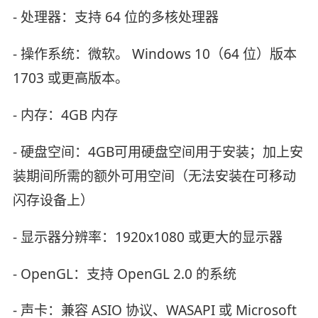
- 处理器：支持 64 位的多核处理器
- 操作系统：微软。 Windows 10（64 位）版本
1703 或更高版本。
- 内存：4GB 内存
- 硬盘空间：4GB可用硬盘空间用于安装；加上安
装期间所需的额外可用空间（无法安装在可移动
闪存设备上）
- 显示器分辨率：1920x1080 或更大的显示器
- OpenGL：支持 OpenGL 2.0 的系统
- 声卡：兼容 ASIO 协议、WASAPI 或 Microsoft