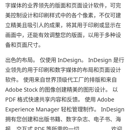
字媒体的业界领先的版面和页面设计软件，可完
美控制设计和印刷样式中的各个像素，不仅可建
立精美且吸引人的成果，将其用于印刷或显示在
画面中，还能有效调整您的版面，以用于多种设
备和页面尺寸。
出色的布局。 仅使用 InDesign。 InDesign 是行
业领先的用于印刷和数字媒体的布局和页面设计
软件。 使用来自世界顶级代工厂的排版和来自
Adobe Stock 的图像创建精美的图形设计。 以
PDF 格式快速共享内容和反馈。 使用 Adobe
Experience Manager 轻松管理制作。 InDesign
拥有您创建和出版书籍、数字杂志、电子书、海
报、交互式 PDF 等所需的一切......................欢迎