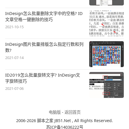
InDesign怎么批量删除文字中的空格? ID
文章空格一键删除的技巧
2021-10-15
InDesign图片批量排版怎么指定行数和列
数?
2021-07-14
ID2019怎么批量旋转文字? InDesign文
字旋转技巧
2021-07-06
电脑版
-
返回首页
2006-2026 脚本之家 JB51.Net , All Rights Reserved.
苏ICP备14036222号