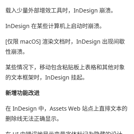
载入少量外部增效工具时，InDesign 崩溃。
InDesign 在某些计算机上启动时崩溃。
[仅限 macOS] 渲染文档时，InDesign 出现间歇
性崩溃。
某些情况下，移动包含粘贴板上表格和其他对象
的文本框架时，InDesign 挂起。
新增功能改进
在 InDesign 中，Assets Web 站点上直排文本的
删除线无法正确显示。