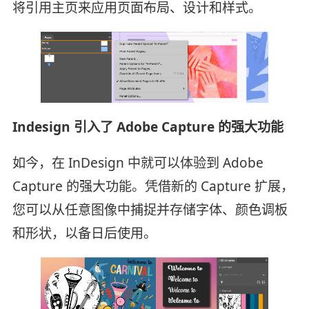
将引用主页来应用页面布局、设计和样式。
Indesign 引入了 Adobe Capture 的强大功能
如今，在 InDesign 中就可以体验到 Adobe
Capture 的强大功能。凭借新的 Capture 扩展，
您可以从任意图像中捕捉并存储字体、颜色调板
和形状，以备日后使用。