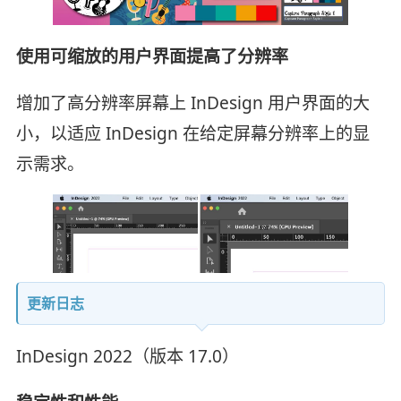
使用可缩放的用户界面提高了分辨率
增加了高分辨率屏幕上 InDesign 用户界面的大
小，以适应 InDesign 在给定屏幕分辨率上的显
示需求。
更新日志
InDesign 2022（版本 17.0）