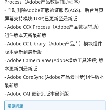
Process（Adobe产品数据辅助程序）
- 自动删除Adobe正版验证服务(AGS)、后台首页
屏幕支持模块(UXP)已更新至最新版
- Adob​​e CCX Process（Adobe产品数据辅助）
组件版本更新最新版
- Adobe CC Library（Adobe产品库）模块组件
版本更新到最新版
- Adob​​e Camera Raw (Adobe增效工具滤镜) 版
本更新到最新版
- Adob​​e CoreSync (Adobe产品云同步)组件版本
最新版
- Adob​​e CAI 更新到版本最新版
常见问题