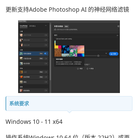
更新支持Adobe Photoshop AI 的神经网络滤镜
系统要求
Windows 10 - 11 x64
操作系统Windows 10 64 位（版本 22H2）或更