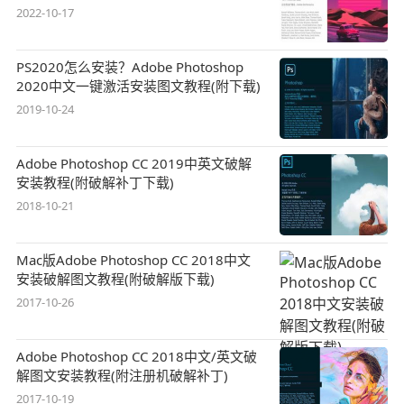
2022-10-17
PS2020怎么安装？Adobe Photoshop
2020中文一键激活安装图文教程(附下载)
2019-10-24
Adobe Photoshop CC 2019中英文破解
安装教程(附破解补丁下载)
2018-10-21
Mac版Adobe Photoshop CC 2018中文
安装破解图文教程(附破解版下载)
2017-10-26
Adobe Photoshop CC 2018中文/英文破
解图文安装教程(附注册机破解补丁)
2017-10-19