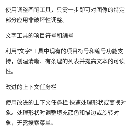
使用调整画笔工具，只需一步即可对图像的特定
部分应用非破坏性调整。
文字工具的项目符号和编号
利用“文字”工具中现有的项目符号和编号功能支
持，创建清晰、有条理的列表并提高文本的可读
性。
改进的上下文任务栏
使用改进的上下文任务栏 快速处理形状或变换对
象。处理形状时调整填充颜色和描边或旋转对
象，无需搜索菜单。