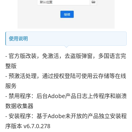
使用说明
- 官方版改装，免激活，去盗版弹窗，多国语言完
整版
- 预激活处理，通过授权登陆可使用云存储等在线
服务
- 禁用程序：后台Adobe产品日志上传程序和崩溃
数据收集器
- 安装程序：基于Adob​​e未开放的产品独立安装程
序版本 v6.7.0.278