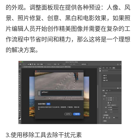
的外观。调整面板现在提供各种预设：人像、风
景、照片修复、创意、黑白和电影效果，如果照
片编辑人员开始创作精美图像并需要在复杂的工
作流程中节省时间和精力，那么这将是一个理想
的解决方案。
3.使用移除工具去除干扰元素