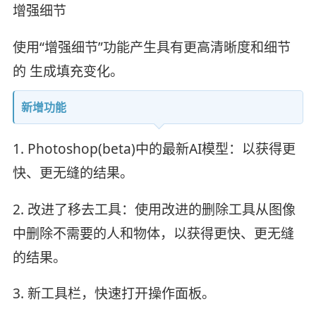
增强细节
使用“增强细节”功能产生具有更高清晰度和细节
的 生成填充变化。
新增功能
1. Photoshop(beta)中的最新AI模型：以获得更
快、更无缝的结果。
2. 改进了移去工具：使用改进的删除工具从图像
中删除不需要的人和物体，以获得更快、更无缝
的结果。
3. 新工具栏，快速打开操作面板。