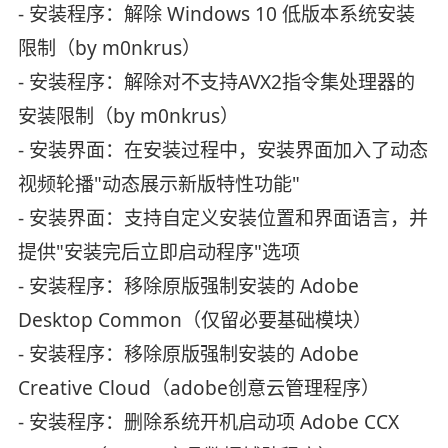
- 安装程序：解除 Windows 10 低版本系统安装
限制（by m0nkrus）
- 安装程序：解除对不支持AVX2指令集处理器的
安装限制（by m0nkrus）
- 安装界面：在安装过程中，安装界面加入了动态
视频轮播"动态展示新版特性功能"
- 安装界面：支持自定义安装位置和界面语言，并
提供"安装完后立即启动程序"选项
- 安装程序：移除原版强制安装的 Adobe
Desktop Common（仅留必要基础模块）
- 安装程序：移除原版强制安装的 Adobe
Creative Cloud（adobe创意云管理程序）
- 安装程序：删除系统开机启动项 Adob​​e CCX