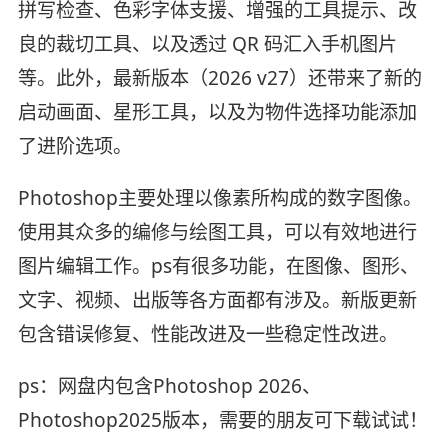
拼写检查、色彩字体支援、增强的工具提示、改
良的裁切工具、以及透过 QR 码汇入手机图片
等。此外，最新版本（2026 v27）还带来了新的
启动画面、星形工具，以及为物件选择功能添加
了进阶选项。
Photoshop主要处理以像素所构成的数字图像。
使用其众多的编修与绘图工具，可以有效地进行
图片编辑工作。ps有很多功能，在图像、图形、
文字、视频、出版等各方面都有涉及。新版更新
包含错误修复、性能改进及一些稳定性改进。
ps：网盘内包含Photoshop 2026、
Photoshop2025版本，需要的朋友可下载试试！