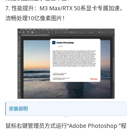
7. 性能提升：M3 Max/RTX 50系显卡专属加速，
流畅处理10亿像素图片！
安装说明
鼠标右键管理员方式运行“Adobe Photoshop ”程