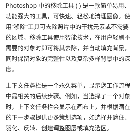
Photoshop 中的移除工具 ( ) 是一款简单易用、
功能强大的工具，可快速、轻松地清理图像。使
用“移除”工具可去除照片中的干扰元素或不需要
的区域。移除工具使用智能技术，在用户轻刷不
需要的对象时即可将其去除，并自动填充背景，
同时保留对象的完整性以及复杂多样背景中的深
度。
上下文任务栏是一个永久菜单，显示您工作流程
中最相关的后续步骤。例如，当选择了一个对象
时，上下文任务栏会显示在画布上，并根据潜在
的下一步骤提供更多策划选项，如选择并遮住、
羽化、反转、创建调整图层或填充选区。