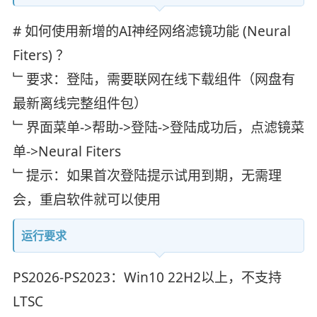
# 如何使用新增的AI神经网络滤镜功能 (Neural
Fiters) ？
﹂要求：登陆，需要联网在线下载组件（网盘有
最新离线完整组件包）
﹂界面菜单->帮助->登陆->登陆成功后，点滤镜菜
单->Neural Fiters
﹂提示：如果首次登陆提示试用到期，无需理
会，重启软件就可以使用
运行要求
PS2026-PS2023：Win10 22H2以上，不支持
LTSC