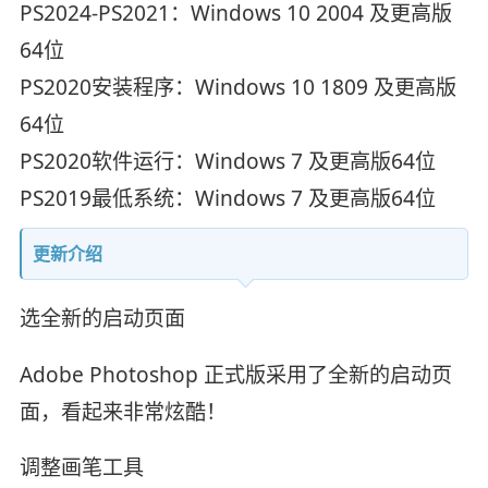
PS2024-PS2021：Windows 10 2004 及更高版
64位
PS2020安装程序：Windows 10 1809 及更高版
64位
PS2020软件运行：Windows 7 及更高版64位
PS2019最低系统：Windows 7 及更高版64位
更新介绍
选全新的启动页面
Adobe Photoshop 正式版采用了全新的启动页
面，看起来非常炫酷！
调整画笔工具