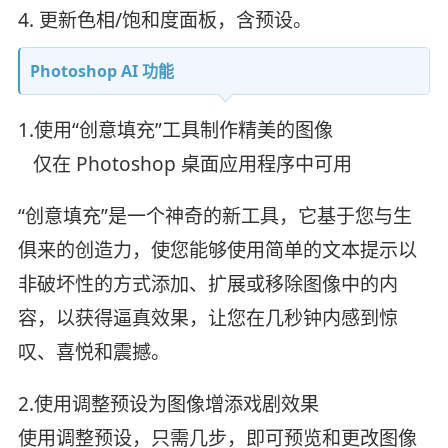
4. 更新色相/饱和度面板，含预设。
Photoshop AI 功能
1.使用“创意填充”工具制作精美的图像
仅在 Photoshop 桌面应用程序中可用
“创意填充”是一个神奇的新工具，它基于您与生
俱来的创造力，使您能够使用简单的文本提示以
非破坏性的方式添加、扩展或移除图像中的内
容，以获得逼真效果，让您在几秒钟内感到惊
叹、喜悦和震撼。
2.使用调整预设为图像增添戏剧效果
使用调整预设，只需几步，即可预览和更改图像