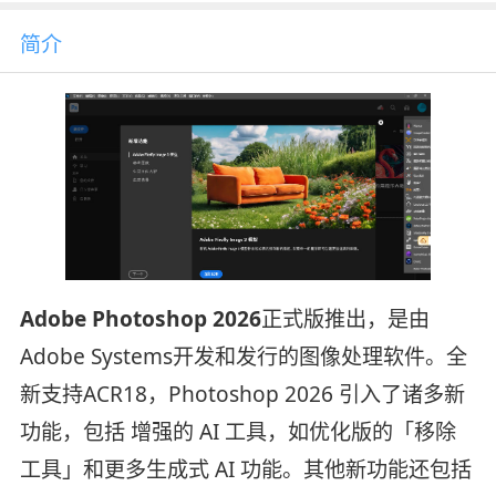
简介
Adobe Photoshop 2026
正式版推出，是由
Adobe Systems开发和发行的图像处理软件。全
新支持ACR18，Photoshop 2026 引入了诸多新
功能，包括 增强的 AI 工具，如优化版的「移除
工具」和更多生成式 AI 功能。其他新功能还包括