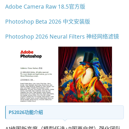
Adobe Camera Raw 18.5官方版
Photoshop Beta 2026 中文安装版
Photoshop 2026 Neural Filters 神经网络滤镜
PS2026功能介绍