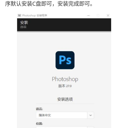
序默认安装C盘即可，安装完成即可。