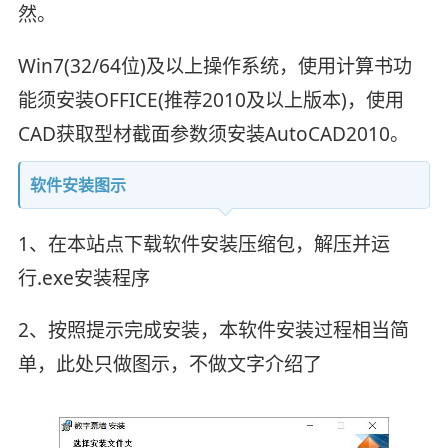
然。
Win7(32/64位)及以上操作系统，使用计算书功
能须安装OFFICE(推荐2010及以上版本)，使用
CAD获取型材截面参数须安装AutoCAD2010。
软件安装图示
1、在本站点下载软件安装压缩包，解压并运
行.exe安装程序
2、按照提示完成安装，本软件安装过程相当简
单，此处只做图示，不做文字介绍了