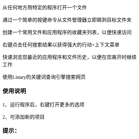
从任何地方用特定的程序打开一个文件
通过一个简单的按键命令从文件管理器立即跳到目标文件夹
创建一个常用文件和应用程序的收藏夹列表，以便快速访问
右键点击任何搜索结果以获得强大的行动+上下文菜单
快速浏览您最近的应用程序和文件历史，以便在您离开时继续
工作
使用Listary的关键词查询引擎搜索网页
使用说明
1、运行程序后，右键打开更多的选项
2、可添加新的项目
提示：