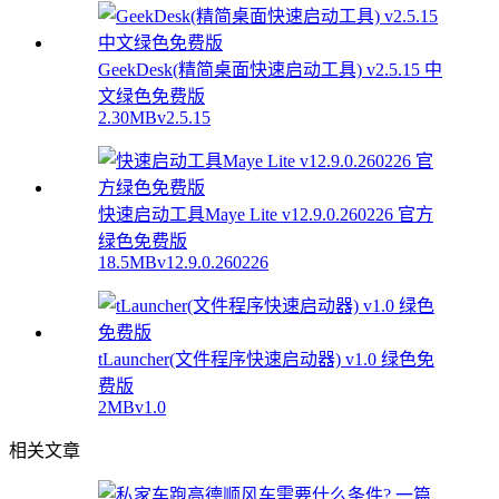
GeekDesk(精简桌面快速启动工具) v2.5.15 中
文绿色免费版
2.30MB
v2.5.15
快速启动工具Maye Lite v12.9.0.260226 官方
绿色免费版
18.5MB
v12.9.0.260226
tLauncher(文件程序快速启动器) v1.0 绿色免
费版
2MB
v1.0
相关文章