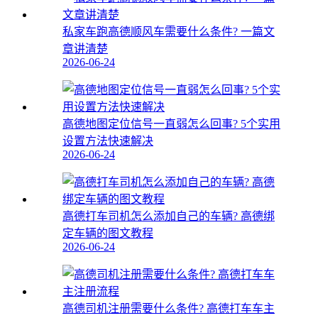
私家车跑高德顺风车需要什么条件? 一篇文
章讲清楚
2026-06-24
高德地图定位信号一直弱怎么回事? 5个实用
设置方法快速解决
2026-06-24
高德打车司机怎么添加自己的车辆? 高德绑
定车辆的图文教程
2026-06-24
高德司机注册需要什么条件? 高德打车车主