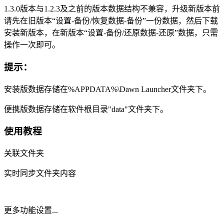
1.3.0版本与1.2.3及之前的版本数据结构不兼容，升级新版本前
请先在旧版本“设置-备份/恢复数据-备份”一份数据，然后下载
安装新版本，在新版本“设置-备份/还原数据-还原”数据，只需
操作一次即可。
提示：
安装版数据存储在%APPDATA%\Dawn Launcher文件夹下。
便携版数据存储在软件根目录"data"文件夹下。
使用教程
关联文件夹
实时同步文件夹内容
更多功能设置...