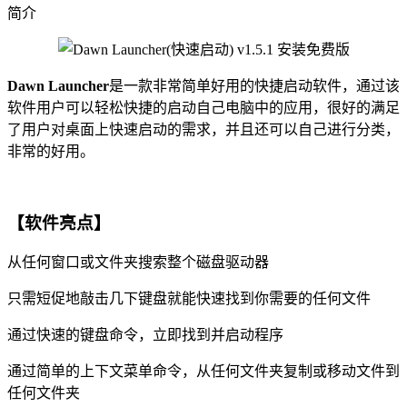
简介
Dawn Launcher
是一款非常简单好用的快捷启动软件，通过该
软件用户可以轻松快捷的启动自己电脑中的应用，很好的满足
了用户对桌面上快速启动的需求，并且还可以自己进行分类，
非常的好用。
【软件亮点】
从任何窗口或文件夹搜索整个磁盘驱动器
只需短促地敲击几下键盘就能快速找到你需要的任何文件
通过快速的键盘命令，立即找到并启动程序
通过简单的上下文菜单命令，从任何文件夹复制或移动文件到
任何文件夹