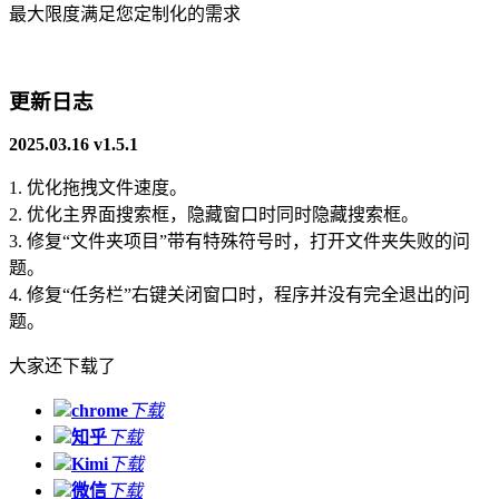
最大限度满足您定制化的需求
更新日志
2025.03.16 v1.5.1
1. 优化拖拽文件速度。
2. 优化主界面搜索框，隐藏窗口时同时隐藏搜索框。
3. 修复“文件夹项目”带有特殊符号时，打开文件夹失败的问
题。
4. 修复“任务栏”右键关闭窗口时，程序并没有完全退出的问
题。
大家还下载了
chrome
下载
知乎
下载
Kimi
下载
微信
下载