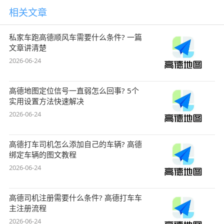
相关文章
私家车跑高德顺风车需要什么条件? 一篇
文章讲清楚
2026-06-24
高德地图定位信号一直弱怎么回事? 5个
实用设置方法快速解决
2026-06-24
高德打车司机怎么添加自己的车辆? 高德
绑定车辆的图文教程
2026-06-24
高德司机注册需要什么条件? 高德打车车
主注册流程
2026-06-24