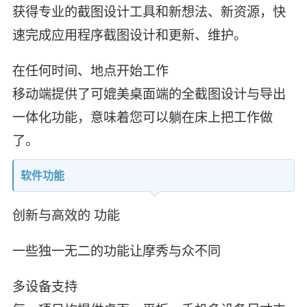
获得专业的截图设计工具和新想法、新资源，快
速完成应用程序截图设计和更新、维护。
在任何时间、地点开始工作
移动端提供了可媲美桌面端的全截图设计与导出
一体化功能，意味着您可以躺在床上把工作做
了。
软件功能
创新与高效的 功能
一些独一无二的功能让摩秀与众不同
多设备支持