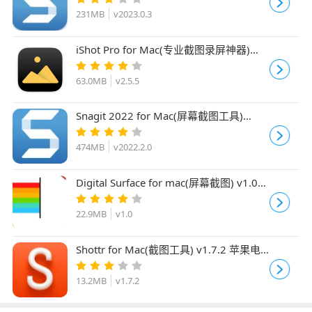
231MB
v2023.0.3
iShot Pro for Mac(专业截图录屏神器)
v2.5.5 中文免费版
63.0MB
v2.5.5
Snagit 2022 for Mac(屏幕截图工具)
v2022.2.0 苹果中文版
474MB
v2022.2.0
Digital Surface for mac(屏幕截图) v1.0
激活版
22.9MB
v1.0
Shottr for Mac(截图工具) v1.7.2 苹果电
脑版
13.2MB
v1.7.2