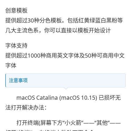
创意模板
提供超过30种分色模板。包括红黄绿蓝白黑粉等
几大主流色系，你可以直接以模板开始设计
字体支持
提供超过1000种商用英文字体及50种可商用中文
字体
注意事项
macOS Catalina (macOS 10.15) 已损坏无
法打开解决办法：
打开终端(屏幕下方“小火箭”——“其他”——