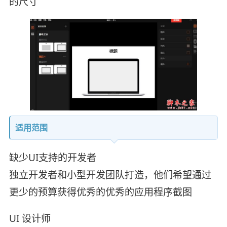
的尺寸
适用范围
缺少UI支持的开发者
独立开发者和小型开发团队打造，他们希望通过
更少的预算获得优秀的优秀的应用程序截图
UI 设计师