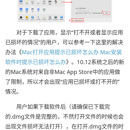
对于下载了应用，显示“打不开或者显示应用
已损坏的情况”的用户，可以参考一下这里的解决
办法《
Mac打开应用提示已损坏怎么办 Mac安装
软件时提示已损坏怎么办
》。10.12系统之后的新
的Mac系统对来自非Mac App Store中的应用做
了限制，所以才会出现“应用已损坏或打不开的”
情况。
用户如果下载软件后（请确保已下载完
的.dmg文件是完整的，不然打开文件的时候也会
出现文件损坏无法打开），在打开.dmg文件的时