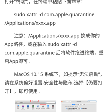
打开“终端”)，在终端中粘贴下面命令：
sudo xattr -d com.apple.quarantine
/Applications/xxxx.app
注意：/Applications/xxxx.app 换成你的
App路径，或在输入 sudo xattr -d
com.apple.quarantine 后将软件拖进终端，重
启App即可。
MacOS 10.15 系统下，如提示“无法启动”，
请在系统偏好设置-安全性与隐私-选择【仍要打
开】，即可使用。