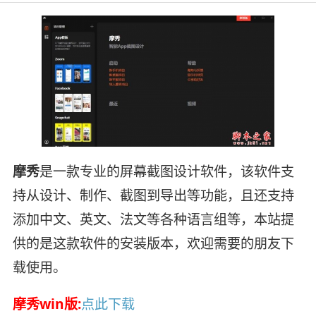
摩秀
是一款专业的屏幕截图设计软件，该软件支
持从设计、制作、截图到导出等功能，且还支持
添加中文、英文、法文等各种语言组等，本站提
供的是这款软件的安装版本，欢迎需要的朋友下
载使用。
摩秀win版:
点此下载