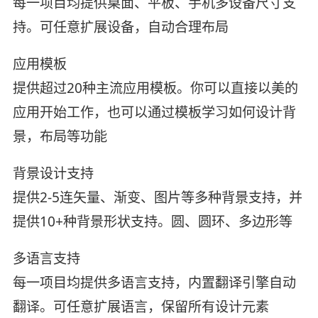
每一项目均提供桌面、平板、手机多设备尺寸支
持。可任意扩展设备，自动合理布局
应用模板
提供超过20种主流应用模板。你可以直接以美的
应用开始工作，也可以通过模板学习如何设计背
景，布局等功能
背景设计支持
提供2-5连矢量、渐变、图片等多种背景支持，并
提供10+种背景形状支持。圆、圆环、多边形等
多语言支持
每一项目均提供多语言支持，内置翻译引擎自动
翻译。可任意扩展语言，保留所有设计元素