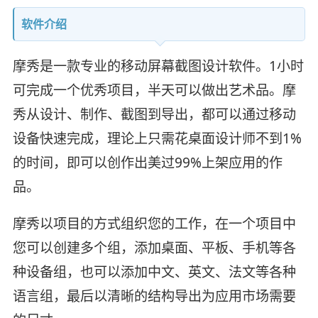
软件介绍
摩秀是一款专业的移动屏幕截图设计软件。1小时
可完成一个优秀项目，半天可以做出艺术品。摩
秀从设计、制作、截图到导出，都可以通过移动
设备快速完成，理论上只需花桌面设计师不到1%
的时间，即可以创作出美过99%上架应用的作
品。
摩秀以项目的方式组织您的工作，在一个项目中
您可以创建多个组，添加桌面、平板、手机等各
种设备组，也可以添加中文、英文、法文等各种
语言组，最后以清晰的结构导出为应用市场需要