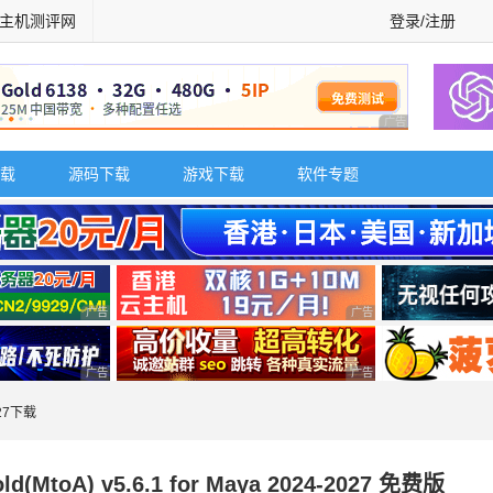
主机测评网
登录/注册
广告 商业广告，理
载
源码下载
游戏下载
软件专题
广告 商业广告，理性选择
广告 商业广告，理性选择
广告 商业广告，理性选择
广告 商业广告，理性选择
027下载
(MtoA) v5.6.1 for Maya 2024-2027 免费版