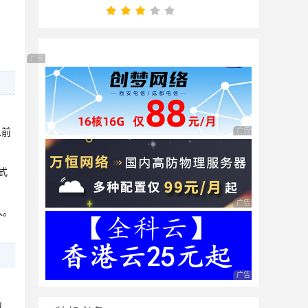
广告 商业广告，理性选择
以前
广告 商业广告，理性
式
广告 商业广告，理性
入。
广告 商业广告，理性
为