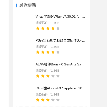
最近更新
V-ray渲染器VRay v7.30.01 for SketchUp 2021-2026 中文安装免费
滤镜插件
/ 1.1GB
PS蓝宝石视觉特效合成插件BorisFX Sapphire for Photoshop v2026
滤镜插件
/ 1.3GB
AE/Pr插件BorisFX GenArts Sapphire v2026.5 for Adobe 2026 CE
滤镜插件
/ 1.3GB
OFX插件BorisFX Sapphire v2026.5 for OFX CE一键授权直装版(附
滤镜插件
/ 1.3GB