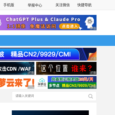
手机版
关注微信
快捷导航
举报中心
性选择
广告 商业广告，理
广告 商业广告，理
广告 商业广告，理性选择
广告 商业广告，理
广告 商业广告，理性选择
广告 商业广告，理