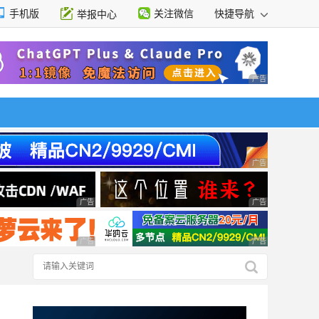
手机版
关注微信
快捷导航
举报中心
性选择
广告 商业广告，理
广告 商业广告，理
广告 商业广告，理性选择
广告 商业广告，理
广告 商业广告，理性选择
广告 商业广告，理