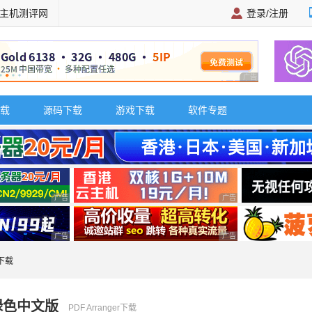
主机测评网
登录/注册
广告 商业广告，理
载
源码下载
游戏下载
软件专题
广告 商业广告，理性选择
广告 商业广告，理性选择
广告 商业广告，理性选择
广告 商业广告，理性选择
r下载
0 绿色中文版
PDF Arranger下载