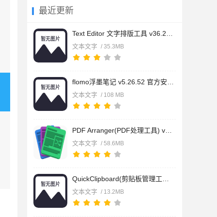
最近更新
Text Editor 文字排版工具 v36.2.2 中文安装免费版
文本文字
/ 35.3MB
flomo浮墨笔记 v5.26.52 官方安装版
文本文字
/ 108 MB
PDF Arranger(PDF处理工具) v1.14.0 绿色中文版
文本文字
/ 58.6MB
QuickClipboard(剪贴板管理工具) v0.3.2 官方安装版
文本文字
/ 13.2MB