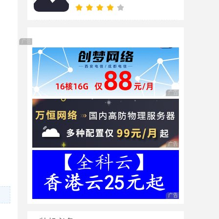
广告 商业广告，理性选择
广告 商业广告，理性
广告 商业广告，理性
广告 商业广告，理性