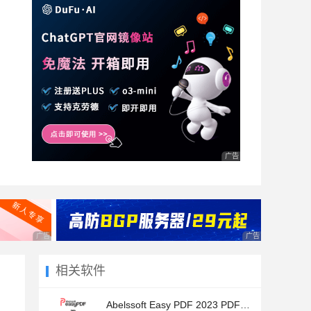
广告 商业广告，理性选择
广告 商业广告，理性选择
广告 商业广告，理
相关软件
Abelssoft Easy PDF 2023 PDF合并工具 v4.05.47360 直装破解版