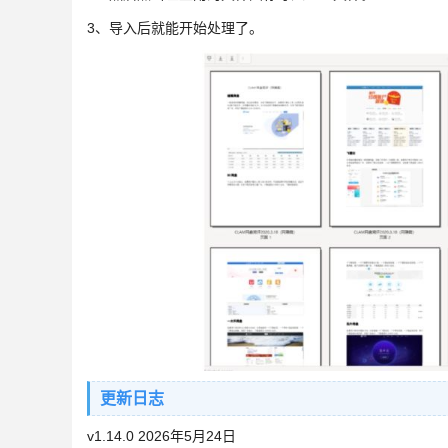
3、导入后就能开始处理了。
更新日志
v1.14.0 2026年5月24日