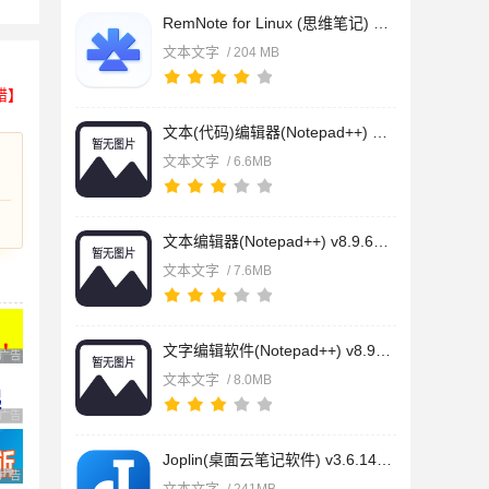
RemNote for Linux (思维笔记) v1.26.11 Linux免费版
文本文字
/ 204 MB
错】
文本(代码)编辑器(Notepad++) 64位 v8.9.6 多语中文安装版
文本文字
/ 6.6MB
文本编辑器(Notepad++) v8.9.6 多国语言绿色免费版 32位
文本文字
/ 7.6MB
文字编辑软件(Notepad++) v8.9.6 多国语言绿色免费版 64位
广告 商业广告，理性选择
文本文字
/ 8.0MB
广告 商业广告，理性选择
Joplin(桌面云笔记软件) v3.6.14 免费中文安装版
广告 商业广告，理性选择
文本文字